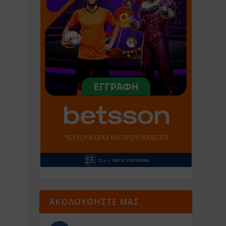
ΑΚΟΛΟΥΘΗΣΤΕ ΜΑΣ