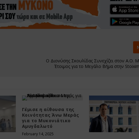
Ο Διονύσης Σκουλίδας Συνεχίζει στον Α.Ο. 
Έτοιμος για το Μεγάλο Βήμα στην Stoixi
Γέμισε η αίθουσα της
Κοινότητας Άνω Μεράς
για το Μυκονιάτικο
Αμυγδαλωτό
February 14, 2025