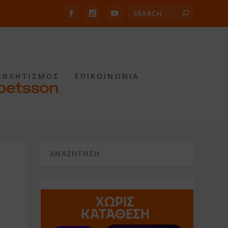
ΑΘΛΗΤΙΣΜΟΣ
ΕΠΙΚΟΙΝΩΝΙΑ