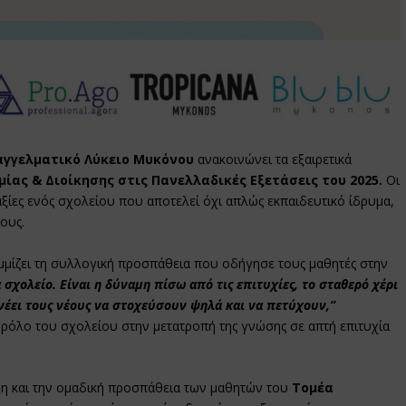
αγγελματικό Λύκειο Μυκόνου
ανακοινώνει τα εξαιρετικά
ίας & Διοίκησης στις Πανελλαδικές Εξετάσεις του 2025.
Οι
 αξίες ενός σχολείου που αποτελεί όχι απλώς εκπαιδευτικό ίδρυμα,
ους.
μίζει τη συλλογική προσπάθεια που οδήγησε τους μαθητές στην
 σχολείο. Είναι η δύναμη πίσω από τις επιτυχίες, το σταθερό χέρι
νέει τους νέους να στοχεύσουν ψηλά και να πετύχουν,”
 ρόλο του σχολείου στην μετατροπή της γνώσης σε απτή επιτυχία
ριξη και την ομαδική προσπάθεια των μαθητών του
Τομέα