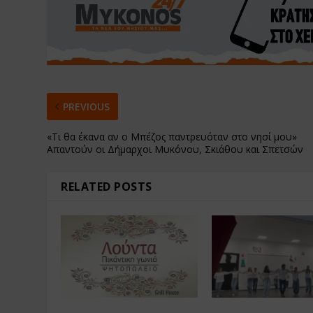
PREVIOUS
«Τι θα έκανα αν ο Μπέζος παντρευόταν στο νησί μου»
Απαντούν οι Δήμαρχοι Μυκόνου, Σκιάθου και Σπετσών
RELATED POSTS