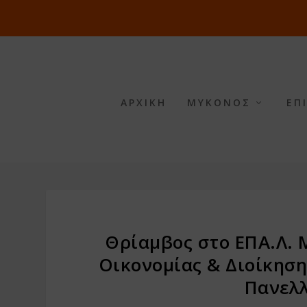
ΑΡΧΙΚΗ
ΜΥΚΟΝΟΣ
ΕΠ
Θρίαμβος στο ΕΠΑ.Λ. 
Οικονομίας & Διοίκηση
Πανελλ