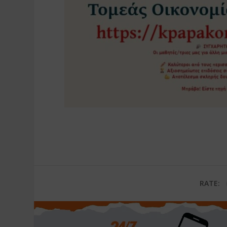
RATE: