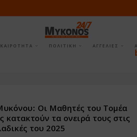
ΙΚΑΙΡΟΤΗΤΑ
ΠΟΛΙΤΙΚΗ
ΑΓΓΕΛΙΕΣ
Μυκόνου: Οι Μαθητές του Τομέα
ς κατακτούν τα ονειρά τους στις
αδικές του 2025