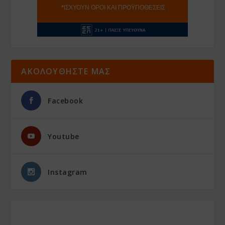
ΑΚΟΛΟΥΘΗΣΤΕ ΜΑΣ
Facebook
Youtube
Instagram