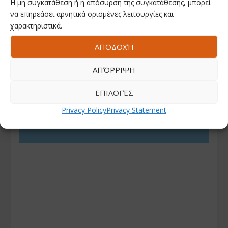
Η μη συγκατάθεση ή η απόσυρση της συγκατάθεσης, μπορεί
να επηρεάσει αρνητικά ορισμένες λειτουργίες και
χαρακτηριστικά.
ΑΠΟΔΟΧΉ
ΑΠΌΡΡΙΨΗ
ΕΠΙΛΟΓΈΣ
Privacy Policy
Privacy Statement