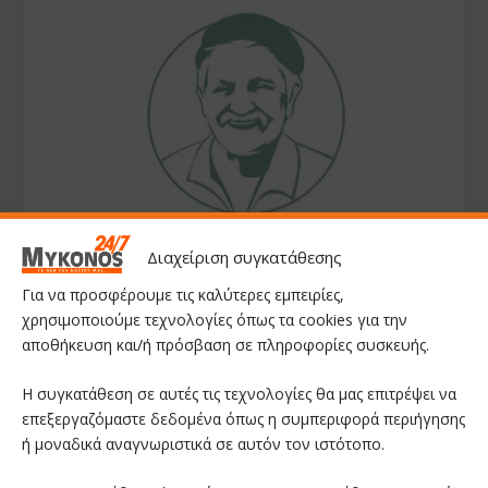
Διαχείριση συγκατάθεσης
Για να προσφέρουμε τις καλύτερες εμπειρίες,
χρησιμοποιούμε τεχνολογίες όπως τα cookies για την
αποθήκευση και/ή πρόσβαση σε πληροφορίες συσκευής.
Η συγκατάθεση σε αυτές τις τεχνολογίες θα μας επιτρέψει να
επεξεργαζόμαστε δεδομένα όπως η συμπεριφορά περιήγησης
ή μοναδικά αναγνωριστικά σε αυτόν τον ιστότοπο.