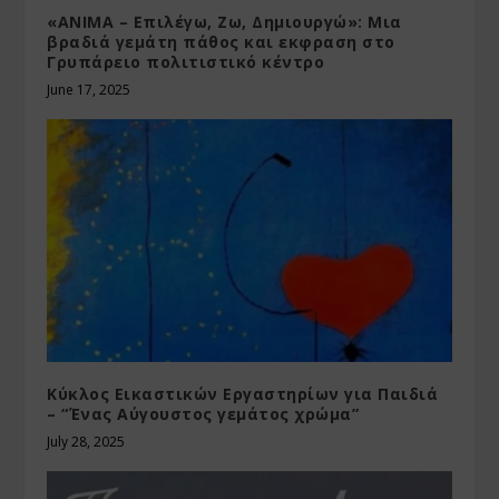
«ANIMA – Επιλέγω, Ζω, Δημιουργώ»: Μια
βραδιά γεμάτη πάθος και εκφραση στο
Γρυπάρειο πολιτιστικό κέντρο
June 17, 2025
Κύκλος Εικαστικών Εργαστηρίων για Παιδιά
– “Ένας Αύγουστος γεμάτος χρώμα”
July 28, 2025