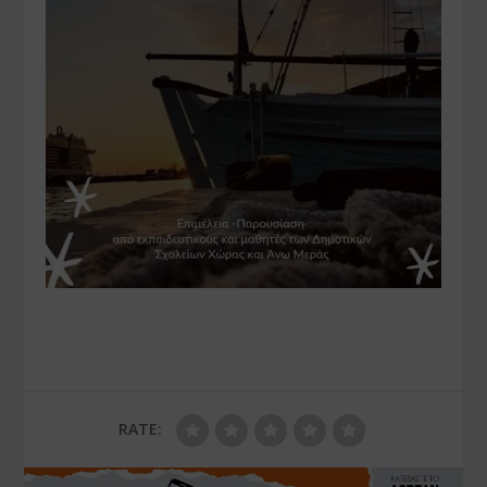
RATE: