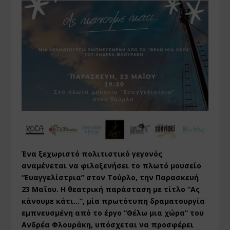
Ένα ξεχωριστό πολιτιστικό γεγονός
αναμένεται να φιλοξενήσει το πλωτό μουσείο
“Ευαγγελίστρια” στον Τούρλο, την Παρασκευή
23 Μαΐου. Η θεατρική παράσταση με τίτλο “Ας
κάνουμε κάτι…”, μία πρωτότυπη δραματουργία
εμπνευσμένη από το έργο “Θέλω μια χώρα” του
Ανδρέα Φλουράκη, υπόσχεται να προσφέρει