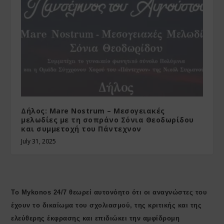
Δήλος: Mare Nostrum – Μεσογειακές
μελωδίες με τη σοπράνο Σόνια Θεοδωρίδου
και συμμετοχή του Πάντεχνον
July 31, 2025
Το Mykonos 24/7 θεωρεί αυτονόητο ότι οι αναγνώστες του
έχουν το δικαίωμα του σχολιασμού, της κριτικής και της
ελεύθερης έκφρασης και επιδιώκει την αμφίδρομη