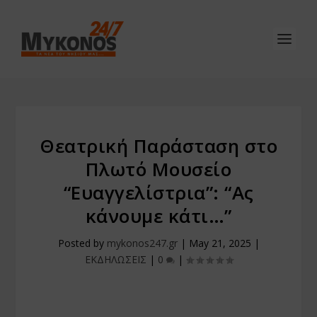
Θεατρική Παράσταση στο
Πλωτό Μουσείο
“Ευαγγελίστρια”: “Ας
κάνουμε κάτι…”
Posted by
mykonos247.gr
|
May 21, 2025
|
ΕΚΔΗΛΩΣΕΙΣ
|
0
|