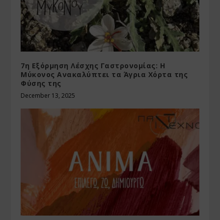
7η Εξόρμηση Λέσχης Γαστρονομίας: Η
Μύκονος Ανακαλύπτει τα Άγρια Χόρτα της
Φύσης της
December 13, 2025