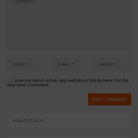
Save my name, email, and website in this browser for the
next time I comment.