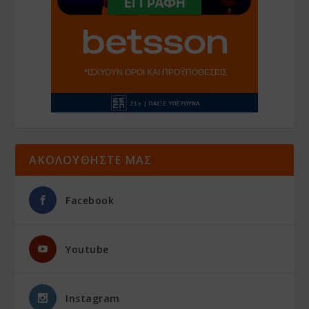
ΑΚΟΛΟΥΘΗΣΤΕ ΜΑΣ
Facebook
Youtube
Instagram