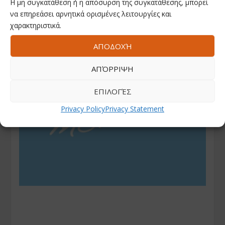
Η μη συγκατάθεση ή η απόσυρση της συγκατάθεσης, μπορεί
να επηρεάσει αρνητικά ορισμένες λειτουργίες και
χαρακτηριστικά.
ΑΠΟΔΟΧΉ
ΑΠΌΡΡΙΨΗ
ΕΠΙΛΟΓΈΣ
Privacy Policy
Privacy Statement