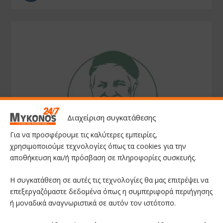
Διαχείριση συγκατάθεσης
Για να προσφέρουμε τις καλύτερες εμπειρίες,
χρησιμοποιούμε τεχνολογίες όπως τα cookies για την
αποθήκευση και/ή πρόσβαση σε πληροφορίες συσκευής.
Η συγκατάθεση σε αυτές τις τεχνολογίες θα μας επιτρέψει να
επεξεργαζόμαστε δεδομένα όπως η συμπεριφορά περιήγησης
ή μοναδικά αναγνωριστικά σε αυτόν τον ιστότοπο.