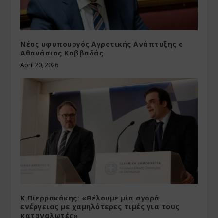
Νέος υφυπουργός Αγροτικής Ανάπτυξης ο
Αθανάσιος Καββαδάς
April 20, 2026
Κ.Πιερρακάκης: «Θέλουμε μία αγορά
ενέργειας με χαμηλότερες τιμές για τους
καταναλωτές»