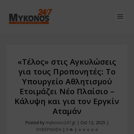
«Τέλος» στις Αγκυλώσεις
για τους Προπονητές: Το
Υπουργείο Αθλητισμού
Ετοιμάζει Νέο Πλαίσιο –
Κάλυψη και για τον Εργκίν
Αταμάν
Posted by
mykonos247.gr
|
Oct 12, 2025
|
ΚΥΒΕΡΝΗΣΗ
|
0
|