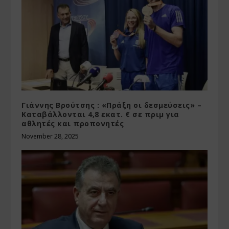
Γιάννης Βρούτσης : «Πράξη οι δεσμεύσεις» –
Καταβάλλονται 4,8 εκατ. € σε πριμ για
αθλητές και προπονητές
November 28, 2025