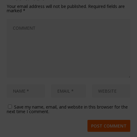
Your email address will not be published.
Required fields are
marked
*
Save my name, email, and website in this browser for the
next time I comment.