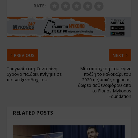
RATE:
PREVIOUS
NEXT
Τραγωδία στη Σαντορίνη:
Μία υπόσχεση που έγινε
5χρονο παιδάκι πνίγηκε σε
πράξη το καλοκαίρι του
πισίνα ξενοδοχείου
2020 η ζωτικής σημασίας
δωρεά ασθενοφόρου από
το Florios Mykonos
Foundation
RELATED POSTS