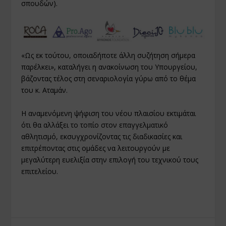
σπουδών).
«Ως εκ τούτου, οποιαδήποτε άλλη συζήτηση σήμερα
παρέλκει», καταλήγει η ανακοίνωση του Υπουργείου,
βάζοντας τέλος στη σεναριολογία γύρω από το θέμα
του κ. Αταμάν.
Η αναμενόμενη ψήφιση του νέου πλαισίου εκτιμάται
ότι θα αλλάξει το τοπίο στον επαγγελματικό
αθλητισμό, εκσυγχρονίζοντας τις διαδικασίες και
επιτρέποντας στις ομάδες να λειτουργούν με
μεγαλύτερη ευελιξία στην επιλογή του τεχνικού τους
επιτελείου.