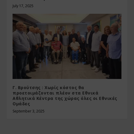
July 17, 2025
Γ. Βρούτσης : Χωρίς κόστος θα
προετοιμάζονται πλέον στα Εθνικά
Αθλητικά Κέντρα της χώρας όλες οι Εθνικές
Ομάδες
September 3, 2025