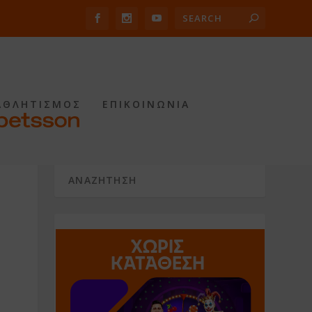
ΑΘΛΗΤΙΣΜΟΣ
ΕΠΙΚΟΙΝΩΝΙΑ