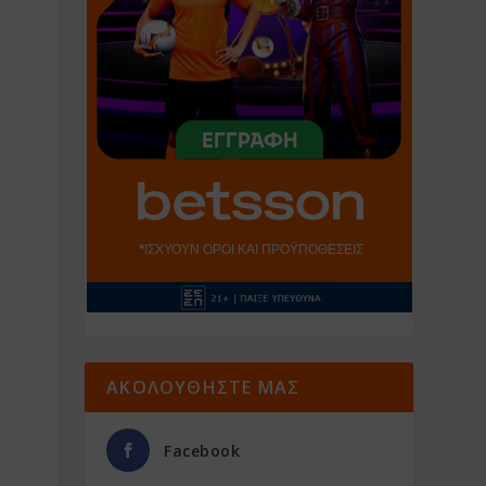
ΑΚΟΛΟΥΘΗΣΤΕ ΜΑΣ
Facebook