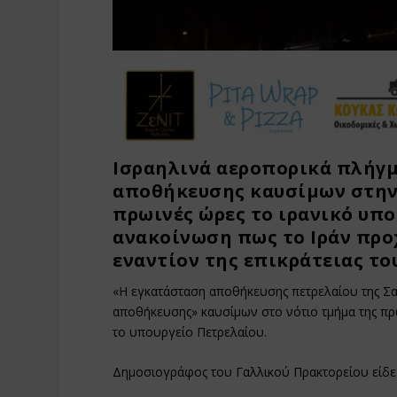
Ισραηλινά αεροπορικά πλήγ
αποθήκευσης καυσίμων στην
πρωινές ώρες το ιρανικό υπο
ανακοίνωση πως το Ιράν προ
εναντίον της επικράτειας το
«Η εγκατάσταση αποθήκευσης πετρελαίου της Σα
αποθήκευσης» καυσίμων στο νότιο τμήμα της πρ
το υπουργείο Πετρελαίου.
Δημοσιογράφος του Γαλλικού Πρακτορείου είδε 