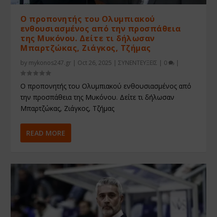
Ο προπονητής του Ολυμπιακού
ενθουσιασμένος από την προσπάθεια
της Μυκόνου. Δείτε τι δήλωσαν
Μπαρτζώκας, Ζιάγκος, Τζήμας
by
mykonos247.gr
|
Oct 26, 2025
|
ΣΥΝΕΝΤΕΥΞΕΙΣ
|
0
|
Ο προπονητής του Ολυμπιακού ενθουσιασμένος από
την προσπάθεια της Μυκόνου. Δείτε τι δήλωσαν
Μπαρτζώκας, Ζιάγκος, Τζήμας
READ MORE