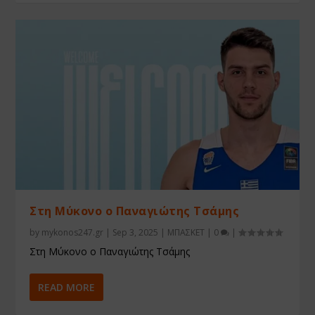
Στη Μύκονο ο Παναγιώτης Τσάμης
by
mykonos247.gr
|
Sep 3, 2025
|
ΜΠΑΣΚΕΤ
|
0
|
Στη Μύκονο ο Παναγιώτης Τσάμης
READ MORE