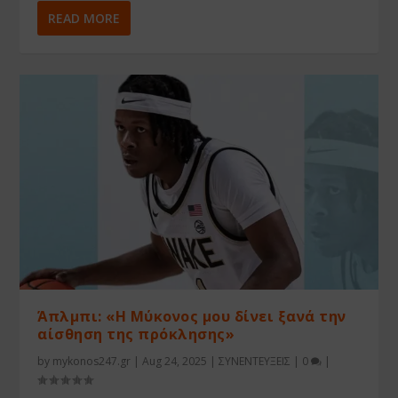
READ MORE
Άπλμπι: «Η Μύκονος μου δίνει ξανά την
αίσθηση της πρόκλησης»
by
mykonos247.gr
|
Aug 24, 2025
|
ΣΥΝΕΝΤΕΥΞΕΙΣ
|
0
|