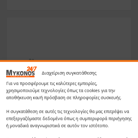
Διαχείριση συγκατάθεσης
Για να προσφέρουμε τις καλύτερες εμπειρίες,
χρησιμοποιούμε τεχνολογίες όπως τα cookies για την
αποθήκευση και/ή πρόσβαση σε πληροφορίες συσκευής.
Η συγκατάθεση σε αυτές τις τεχνολογίες θα μας επιτρέψει να
επεξεργαζόμαστε δεδομένα όπως η συμπεριφορά περιήγησης
ή μοναδικά αναγνωριστικά σε αυτόν τον ιστότοπο.