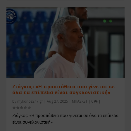
Ζιάγκος: «Η προσπάθεια που γίνεται σε
όλα τα επίπεδα είναι συγκλονιστική»
by
mykonos247.gr
|
Aug 27, 2025
|
ΜΠΑΣΚΕΤ
|
0
|
Ζιάγκος: «Η προσπάθεια που γίνεται σε όλα τα επίπεδα
είναι συγκλονιστική»