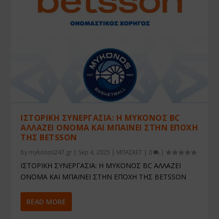
ΙΣΤΟΡΙΚΗ ΣΥΝΕΡΓΑΣΙΑ: Η ΜΥΚΟΝΟΣ BC
ΑΛΛΑΖΕΙ ΟΝΟΜΑ ΚΑΙ ΜΠΑΙΝΕΙ ΣΤΗΝ ΕΠΟΧΗ
ΤΗΣ BETSSON
by
mykonos247.gr
|
Sep 4, 2025
|
ΜΠΑΣΚΕΤ
|
0
|
ΙΣΤΟΡΙΚΗ ΣΥΝΕΡΓΑΣΙΑ: Η ΜΥΚΟΝΟΣ BC ΑΛΛΑΖΕΙ
ΟΝΟΜΑ ΚΑΙ ΜΠΑΙΝΕΙ ΣΤΗΝ ΕΠΟΧΗ ΤΗΣ BETSSON
READ MORE