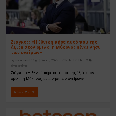
Ζιάγκος: «Η Εθνική πήρε αυτό που της
άξιζε στον όμιλο, η Μύκονος είναι νησί
των ονείρων»
by
mykonos247.gr
|
Sep 5, 2025
|
ΣΥΝΕΝΤΕΥΞΕΙΣ
|
0
|
Ζιάγκος: «Η Εθνική πήρε αυτό που της άξιζε στον
όμιλο, η Μύκονος είναι νησί των ονείρων»
READ MORE