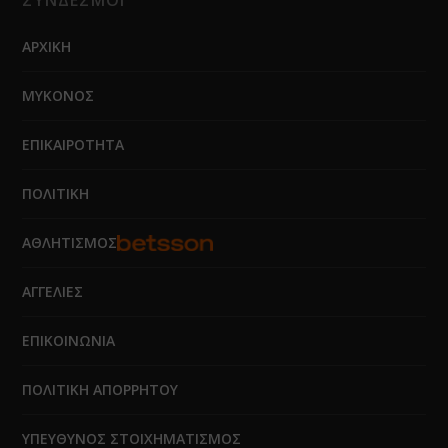
ΑΡΧΙΚΗ
ΜΥΚΟΝΟΣ
ΕΠΙΚΑΙΡΟΤΗΤΑ
ΠΟΛΙΤΙΚΗ
ΑΘΛΗΤΙΣΜΟΣ
ΑΓΓΕΛΙΕΣ
ΕΠΙΚΟΙΝΩΝΙΑ
ΠΟΛΙΤΙΚΗ ΑΠΟΡΡΗΤΟΥ
ΥΠΕΥΘΥΝΟΣ ΣΤΟΙΧΗΜΑΤΙΣΜΟΣ