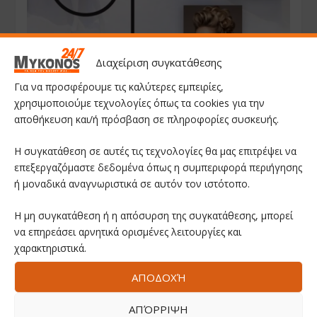
Διαχείριση συγκατάθεσης
Για να προσφέρουμε τις καλύτερες εμπειρίες,
χρησιμοποιούμε τεχνολογίες όπως τα cookies για την
αποθήκευση και/ή πρόσβαση σε πληροφορίες συσκευής.
Η συγκατάθεση σε αυτές τις τεχνολογίες θα μας επιτρέψει να
επεξεργαζόμαστε δεδομένα όπως η συμπεριφορά περιήγησης
ή μοναδικά αναγνωριστικά σε αυτόν τον ιστότοπο.
Η μη συγκατάθεση ή η απόσυρση της συγκατάθεσης, μπορεί
να επηρεάσει αρνητικά ορισμένες λειτουργίες και
χαρακτηριστικά.
ΑΠΟΔΟΧΉ
ΑΠΌΡΡΙΨΗ