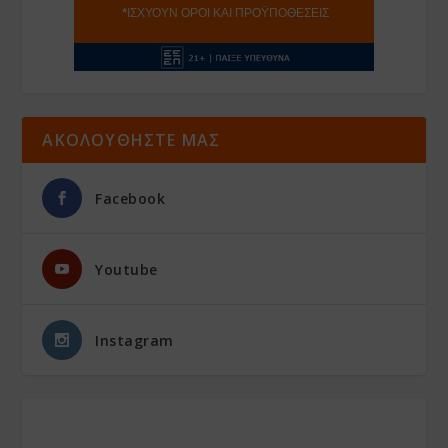
ΑΚΟΛΟΥΘΗΣΤΕ ΜΑΣ
Facebook
Youtube
Instagram