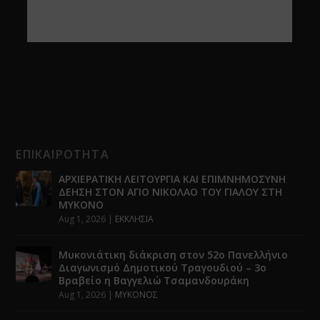
ΕΠΙΚΑΙΡΟΤΗΤΑ
ΑΡΧΙΕΡΑΤΙΚΗ ΛΕΙΤΟΥΡΓΙΑ ΚΑΙ ΕΠΙΜΝΗΜΟΣΥΝΗ
ΔΕΗΣΗ ΣΤΟΝ ΑΓΙΟ ΝΙΚΟΛΑΟ ΤΟΥ ΓΙΑΛΟΥ ΣΤΗ
ΜΥΚΟΝΟ
Aug 1, 2026
|
ΕΚΚΛΗΣΙΑ
Μυκονιάτικη διάκριση στον 52ο Πανελλήνιο
Διαγωνισμό Δημοτικού Τραγουδιού – 3ο
Βραβείο η Βαγγελιώ Τσαμανδουράκη
Aug 1, 2026
|
ΜΥΚΟΝΟΣ