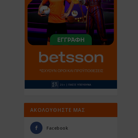
ΑΚΟΛΟΥΘΗΣΤΕ ΜΑΣ
Facebook