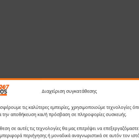
Διαχείριση συγκατάθεσης
οσφέρουμε τις καλύτερες εμπειρίες, χρησιμοποιούμε τεχνολογίες όπ
ια την αποθήκευση και/ή πρόσβαση σε πληροφορίες συσκευής.
θεση σε αυτές τις τεχνολογίες θα μας επιτρέψει να επεξεργαζόμαστ
μπεριφορά περιήγησης ή μοναδικά αναγνωριστικά σε αυτόν τον ιστ