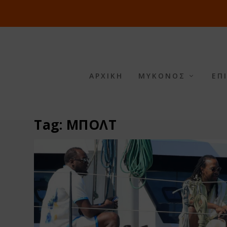
ΑΡΧΙΚΗ
ΜΥΚΟΝΟΣ
ΕΠ
Tag:
ΜΠΟΛΤ