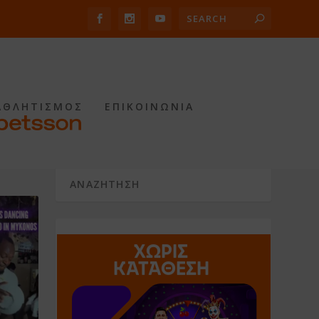
ΑΘΛΗΤΙΣΜΟΣ
ΕΠΙΚΟΙΝΩΝΙΑ