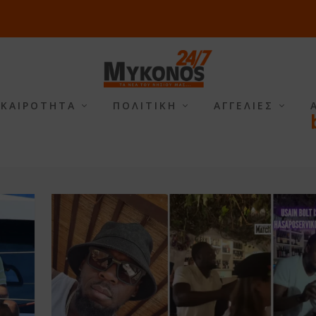
ΙΚΑΙΡΟΤΗΤΑ
ΠΟΛΙΤΙΚΗ
ΑΓΓΕΛΙΕΣ