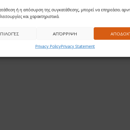
ατάθεση ή η απόσυρση της συγκατάθεσης, μπορεί να επηρεάσει αρνη
λειτουργίες και χαρακτηριστικά.
ΠΙΛΟΓΈΣ
ΑΠΌΡΡΙΨΗ
ΑΠΟΔΟΧ
Privacy Policy
Privacy Statement