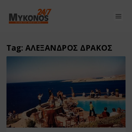
Tag:
ΑΛΕΞΑΝΔΡΟΣ ΔΡΑΚΟΣ