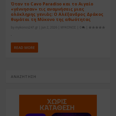
Όταν το Cavo Paradiso και το Αιγαίο
«γέννησαν» τις αναμνήσεις μιας
ολόκληρης γενιάς: Ο Αλέξανδρος Δράκος
θυμάται τη Μύκονο της αθωότητας
by
mykonos247.gr
|
Jun 2, 2026
|
ΜΥΚΟΝΟΣ
|
0
|
.
READ MORE