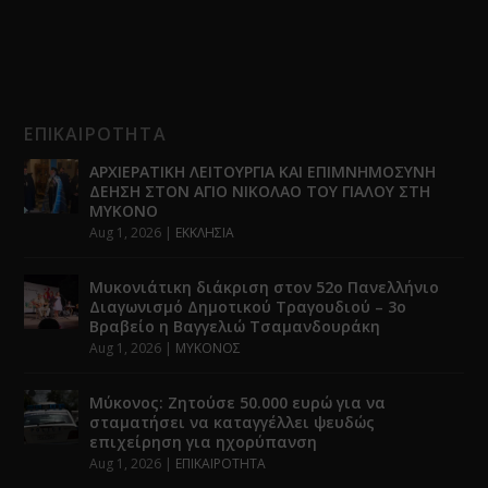
ΕΠΙΚΑΙΡΟΤΗΤΑ
ΑΡΧΙΕΡΑΤΙΚΗ ΛΕΙΤΟΥΡΓΙΑ ΚΑΙ ΕΠΙΜΝΗΜΟΣΥΝΗ
ΔΕΗΣΗ ΣΤΟΝ ΑΓΙΟ ΝΙΚΟΛΑΟ ΤΟΥ ΓΙΑΛΟΥ ΣΤΗ
ΜΥΚΟΝΟ
Aug 1, 2026
|
ΕΚΚΛΗΣΙΑ
Μυκονιάτικη διάκριση στον 52ο Πανελλήνιο
Διαγωνισμό Δημοτικού Τραγουδιού – 3ο
Βραβείο η Βαγγελιώ Τσαμανδουράκη
Aug 1, 2026
|
ΜΥΚΟΝΟΣ
Μύκονος: Ζητούσε 50.000 ευρώ για να
σταματήσει να καταγγέλλει ψευδώς
επιχείρηση για ηχορύπανση
Aug 1, 2026
|
ΕΠΙΚΑΙΡΟΤΗΤΑ