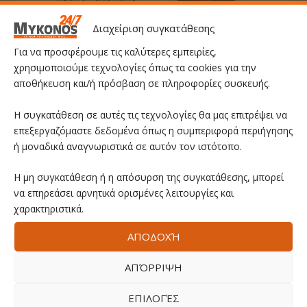
Διαχείριση συγκατάθεσης
Για να προσφέρουμε τις καλύτερες εμπειρίες,
χρησιμοποιούμε τεχνολογίες όπως τα cookies για την
αποθήκευση και/ή πρόσβαση σε πληροφορίες συσκευής.
Η συγκατάθεση σε αυτές τις τεχνολογίες θα μας επιτρέψει να
επεξεργαζόμαστε δεδομένα όπως η συμπεριφορά περιήγησης
ή μοναδικά αναγνωριστικά σε αυτόν τον ιστότοπο.
Η μη συγκατάθεση ή η απόσυρση της συγκατάθεσης, μπορεί
να επηρεάσει αρνητικά ορισμένες λειτουργίες και
χαρακτηριστικά.
ΑΠΟΔΟΧΉ
ΑΠΌΡΡΙΨΗ
ΕΠΙΛΟΓΈΣ