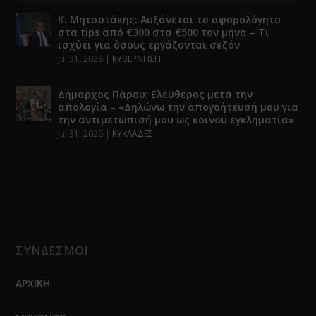
Κ. Μητσοτάκης: Αυξάνεται το αφορολόγητο
στα tips από €300 στα €500 τον μήνα – Τι
ισχύει για όσους εργάζονται σεζόν
Jul 31, 2026
|
ΚΥΒΕΡΝΗΣΗ
Δήμαρχος Πάρου: Ελεύθερος μετά την
απολογία – «Δηλώνω την απογοήτευσή μου για
την αντιμετώπισή μου ως κοινού εγκληματία»
Jul 31, 2026
|
ΚΥΚΛΑΔΕΣ
ΣΥΝΔΕΣΜΟΙ
ΑΡΧΙΚΗ