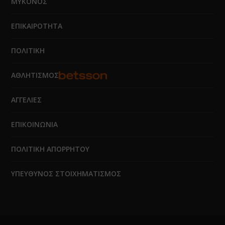
ΜΥΚΟΝΟΣ
ΕΠΙΚΑΙΡΟΤΗΤΑ
ΠΟΛΙΤΙΚΗ
ΑΘΛΗΤΙΣΜΟΣ
ΑΓΓΕΛΙΕΣ
ΕΠΙΚΟΙΝΩΝΙΑ
ΠΟΛΙΤΙΚΗ ΑΠΟΡΡΗΤΟΥ
ΥΠΕΥΘΥΝΟΣ ΣΤΟΙΧΗΜΑΤΙΣΜΟΣ