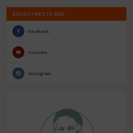
ΑΚΟΛΟΥΘΗΣΤΕ ΜΑΣ
Facebook
Youtube
Instagram