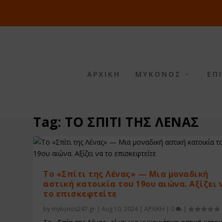
ΑΡΧΙΚΗ
ΜΥΚΟΝΟΣ
ΕΠ
Tag:
ΤΟ ΣΠΙΤΙ ΤΗΣ ΛΕΝΑΣ
Το «Σπίτι της Λένας» — Μια μοναδική
αστική κατοικία του 19ου αιώνα. Αξίζει 
το επισκεφτείτε
by
mykonos247.gr
|
Aug 10, 2024
|
ΑΡΧΙΚΗ
|
0
|