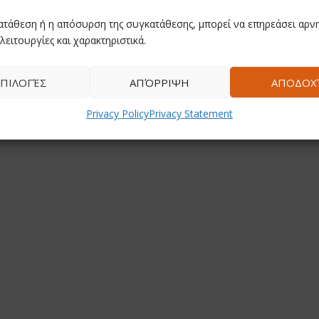
ατάθεση ή η απόσυρση της συγκατάθεσης, μπορεί να επηρεάσει αρνη
λειτουργίες και χαρακτηριστικά.
ΠΙΛΟΓΈΣ
ΑΠΌΡΡΙΨΗ
ΑΠΟΔΟΧ
Privacy Policy
Privacy Statement