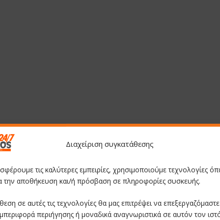
Διαχείριση συγκατάθεσης
οσφέρουμε τις καλύτερες εμπειρίες, χρησιμοποιούμε τεχνολογίες όπ
ια την αποθήκευση και/ή πρόσβαση σε πληροφορίες συσκευής.
θεση σε αυτές τις τεχνολογίες θα μας επιτρέψει να επεξεργαζόμαστ
μπεριφορά περιήγησης ή μοναδικά αναγνωριστικά σε αυτόν τον ιστ