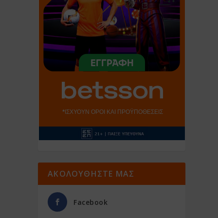
ΑΚΟΛΟΥΘΗΣΤΕ ΜΑΣ
Facebook