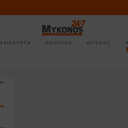
ΙΚΑΙΡΟΤΗΤΑ
ΠΟΛΙΤΙΚΗ
ΑΓΓΕΛΙΕΣ
να