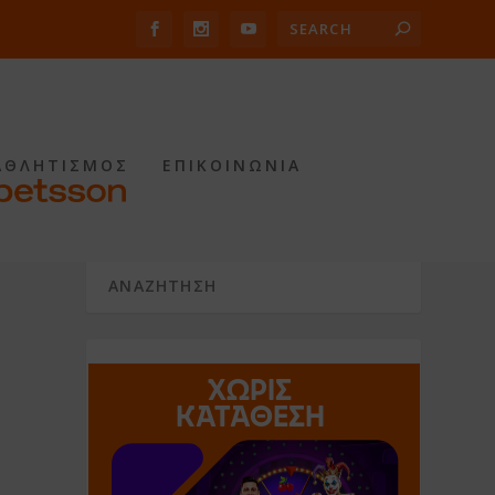
ΑΘΛΗΤΙΣΜΟΣ
ΕΠΙΚΟΙΝΩΝΙΑ