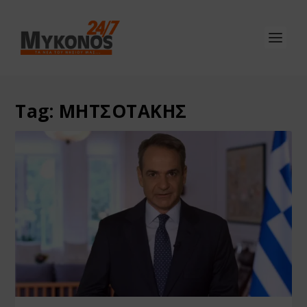
Tag:
ΜΗΤΣΟΤΑΚΗΣ