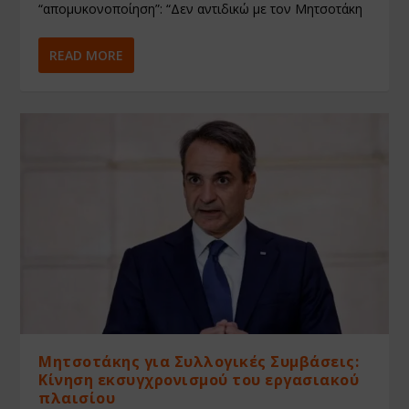
“απομυκονοποίηση”: “Δεν αντιδικώ με τον Μητσοτάκη
READ MORE
Μητσοτάκης για Συλλογικές Συμβάσεις:
Κίνηση εκσυγχρονισμού του εργασιακού
πλαισίου