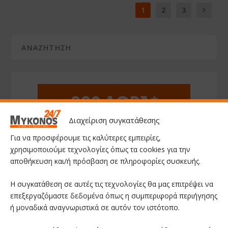
1
2
3
Διαχείριση συγκατάθεσης
Για να προσφέρουμε τις καλύτερες εμπειρίες,
χρησιμοποιούμε τεχνολογίες όπως τα cookies για την
αποθήκευση και/ή πρόσβαση σε πληροφορίες συσκευής.
Η συγκατάθεση σε αυτές τις τεχνολογίες θα μας επιτρέψει να
επεξεργαζόμαστε δεδομένα όπως η συμπεριφορά περιήγησης
ή μοναδικά αναγνωριστικά σε αυτόν τον ιστότοπο.