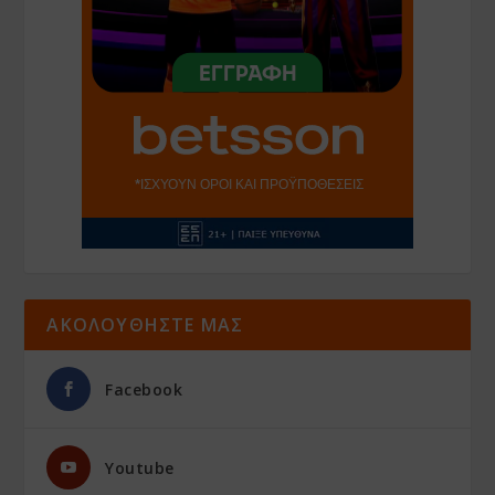
ΑΚΟΛΟΥΘΗΣΤΕ ΜΑΣ
Facebook
Youtube