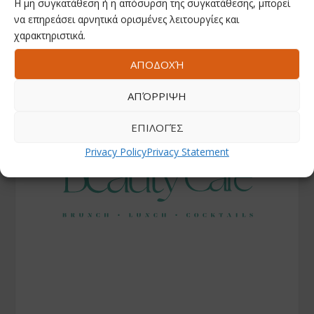
Η μη συγκατάθεση ή η απόσυρση της συγκατάθεσης, μπορεί
να επηρεάσει αρνητικά ορισμένες λειτουργίες και
χαρακτηριστικά.
ΑΠΟΔΟΧΉ
ΑΠΌΡΡΙΨΗ
ΕΠΙΛΟΓΈΣ
Privacy Policy
Privacy Statement