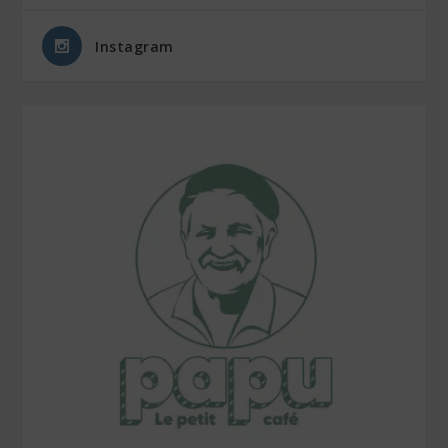
Instagram