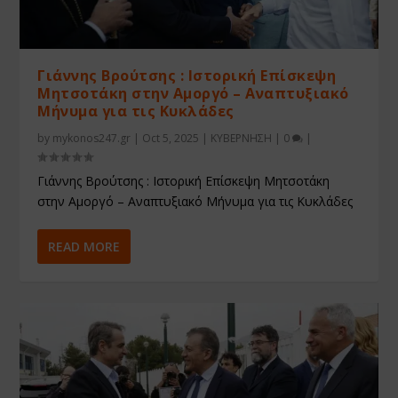
Γιάννης Βρούτσης : Ιστορική Επίσκεψη
Μητσοτάκη στην Αμοργό – Αναπτυξιακό
Μήνυμα για τις Κυκλάδες
by
mykonos247.gr
|
Oct 5, 2025
|
ΚΥΒΕΡΝΗΣΗ
|
0
|
Γιάννης Βρούτσης : Ιστορική Επίσκεψη Μητσοτάκη
στην Αμοργό – Αναπτυξιακό Μήνυμα για τις Κυκλάδες
READ MORE