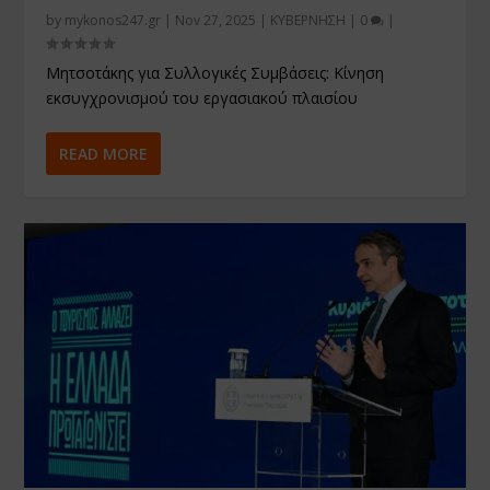
by
mykonos247.gr
|
Nov 27, 2025
|
ΚΥΒΕΡΝΗΣΗ
|
0
|
Μητσοτάκης για Συλλογικές Συμβάσεις: Κίνηση
εκσυγχρονισμού του εργασιακού πλαισίου
READ MORE