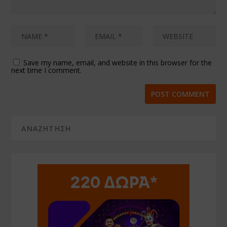
Save my name, email, and website in this browser for the
next time I comment.