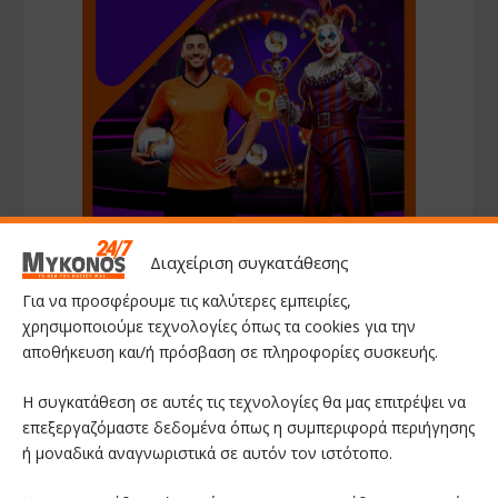
Διαχείριση συγκατάθεσης
Για να προσφέρουμε τις καλύτερες εμπειρίες,
χρησιμοποιούμε τεχνολογίες όπως τα cookies για την
αποθήκευση και/ή πρόσβαση σε πληροφορίες συσκευής.
Η συγκατάθεση σε αυτές τις τεχνολογίες θα μας επιτρέψει να
επεξεργαζόμαστε δεδομένα όπως η συμπεριφορά περιήγησης
ή μοναδικά αναγνωριστικά σε αυτόν τον ιστότοπο.