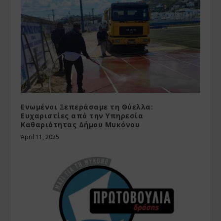
Ενωμένοι Ξεπεράσαμε τη Θύελλα:
Ευχαριστίες από την Υπηρεσία
Καθαριότητας Δήμου Μυκόνου
April 11, 2025