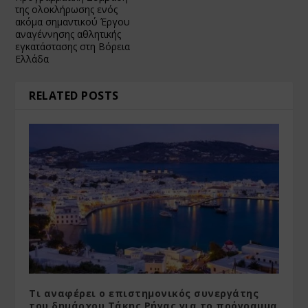
της ολοκλήρωσης ενός
ακόμα σημαντικού Έργου
αναγέννησης αθλητικής
εγκατάστασης στη Βόρεια
Ελλάδα
RELATED POSTS
Τι αναφέρει ο επιστημονικός συνεργάτης
του δημάρχου Τάκης Ρήγας για το πρόγραμμα