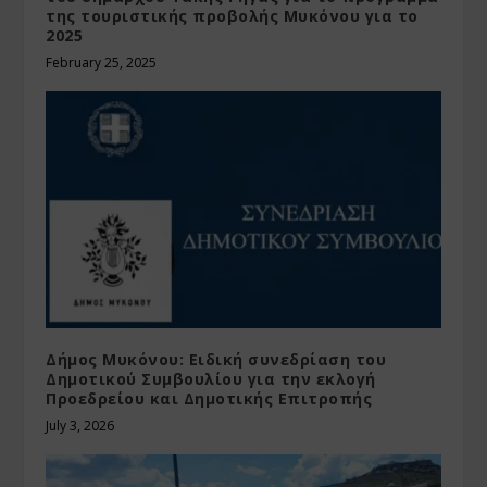
της τουριστικής προβολής Μυκόνου για το
2025
February 25, 2025
Δήμος Μυκόνου: Ειδική συνεδρίαση του
Δημοτικού Συμβουλίου για την εκλογή
Προεδρείου και Δημοτικής Επιτροπής
July 3, 2026