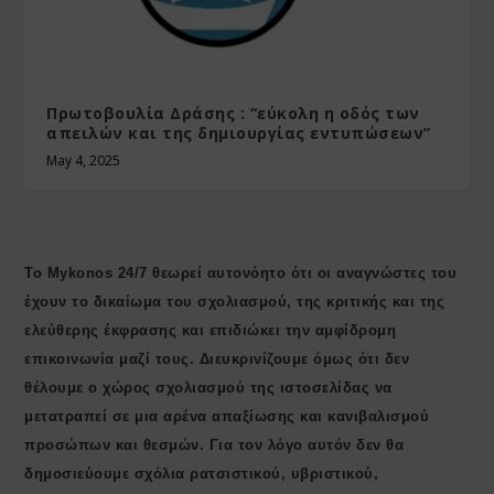
Πρωτοβουλία Δράσης : “εύκολη η οδός των
απειλών και της δημιουργίας εντυπώσεων”
May 4, 2025
Το Mykonos 24/7 θεωρεί αυτονόητο ότι οι αναγνώστες του
έχουν το δικαίωμα του σχολιασμού, της κριτικής και της
ελεύθερης έκφρασης και επιδιώκει την αμφίδρομη
επικοινωνία μαζί τους. Διευκρινίζουμε όμως ότι δεν
θέλουμε ο χώρος σχολιασμού της ιστοσελίδας να
μετατραπεί σε μια αρένα απαξίωσης και κανιβαλισμού
προσώπων και θεσμών. Για τον λόγο αυτόν δεν θα
δημοσιεύουμε σχόλια ρατσιστικού, υβριστικού,