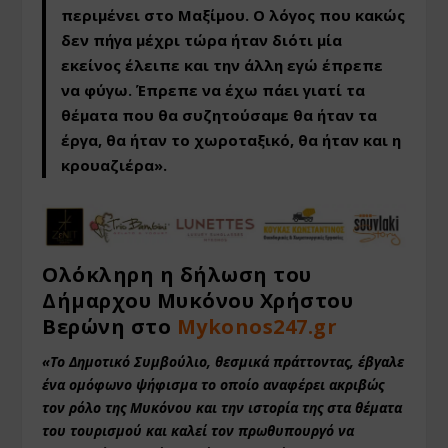
περιμένει στο Μαξίμου. Ο λόγος που κακώς
δεν πήγα μέχρι τώρα ήταν διότι μία
εκείνος έλειπε και την άλλη εγώ έπρεπε
να φύγω. Έπρεπε να έχω πάει γιατί τα
θέματα που θα συζητούσαμε θα ήταν τα
έργα, θα ήταν το χωροταξικό, θα ήταν και η
κρουαζιέρα
».
Ολόκληρη η δήλωση του
Δήμαρχου Μυκόνου Χρήστου
Βερώνη στο
Mykonos247.gr
«Το Δημοτικό Συμβούλιο, θεσμικά πράττοντας, έβγαλε
ένα ομόφωνο ψήφισμα το οποίο αναφέρει ακριβώς
τον ρόλο της Μυκόνου και την ιστορία της στα θέματα
του τουρισμού και καλεί τον πρωθυπουργό να