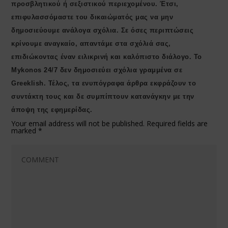
προσβλητικού ή σεξιστικού περιεχομένου. Έτσι,
επιφυλασσόμαστε του δικαιώματός μας να μην
δημοσιεύουμε ανάλογα σχόλια. Σε όσες περιπτώσεις
κρίνουμε αναγκαίο, απαντάμε στα σχόλιά σας,
επιδιώκοντας έναν ειλικρινή και καλόπιστο διάλογο. Το
Μykonos 24/7 δεν δημοσιεύει σχόλια γραμμένα σε
Greeklish. Τέλος, τα ενυπόγραφα άρθρα εκφράζουν το
συντάκτη τους και δε συμπίπτουν κατανάγκην με την
άποψη της εφημερίδας.
Your email address will not be published.
Required fields are
marked
*