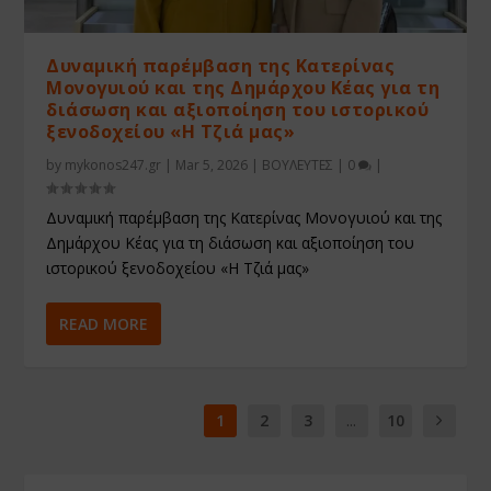
Δυναμική παρέμβαση της Κατερίνας
Μονογυιού και της Δημάρχου Κέας για τη
διάσωση και αξιοποίηση του ιστορικού
ξενοδοχείου «Η Τζιά μας»
by
mykonos247.gr
|
Mar 5, 2026
|
ΒΟΥΛΕΥΤΕΣ
|
0
|
Δυναμική παρέμβαση της Κατερίνας Μονογυιού και της
Δημάρχου Κέας για τη διάσωση και αξιοποίηση του
ιστορικού ξενοδοχείου «Η Τζιά μας»
READ MORE
1
2
3
...
10