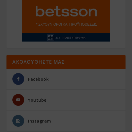
ΑΚΟΛΟΥΘΗΣΤΕ ΜΑΣ
Facebook
Youtube
Instagram