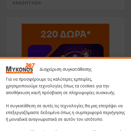
Διαχείριση συγκατάθεσης
Για να προσφέρουμε τις καλύτερες εμπειρίες,
χρησιμοποιούμε τεχνολογίες όπως τα cookies για την
αποθήκευση και/ή πρόσβαση σε πληροφορίες συσκευής.
Η συγκατάθεση σε αυτές τις τεχνολογίες θα μας επιτρέψει να
επεξεργαζόμαστε δεδομένα όπως η συμπεριφορά περιήγησης
ή μοναδικά αναγνωριστικά σε αυτόν τον ιστότοπο.