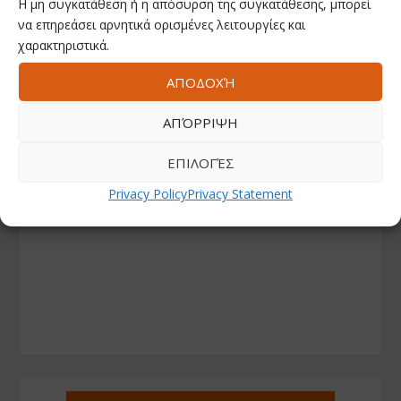
Η μη συγκατάθεση ή η απόσυρση της συγκατάθεσης, μπορεί
να επηρεάσει αρνητικά ορισμένες λειτουργίες και
χαρακτηριστικά.
ΑΠΟΔΟΧΉ
ΑΠΌΡΡΙΨΗ
ΕΠΙΛΟΓΈΣ
Privacy Policy
Privacy Statement