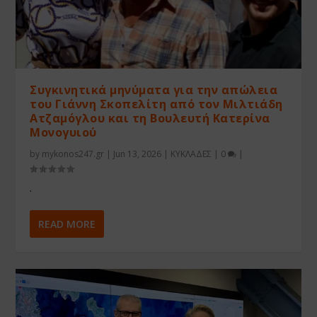
Συγκινητικά μηνύματα για την απώλεια
του Γιάννη Σκοπελίτη από τον Μιλτιάδη
Ατζαμόγλου και τη Βουλευτή Κατερίνα
Μονογυιού
by
mykonos247.gr
|
Jun 13, 2026
|
ΚΥΚΛΑΔΕΣ
|
0
|
.
READ MORE