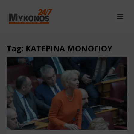
Tag:
ΚΑΤΕΡΙΝΑ ΜΟΝΟΓΙΟΥ