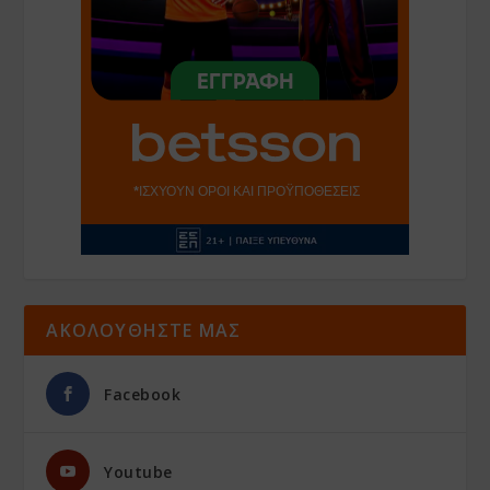
ΑΚΟΛΟΥΘΗΣΤΕ ΜΑΣ
Facebook
Youtube