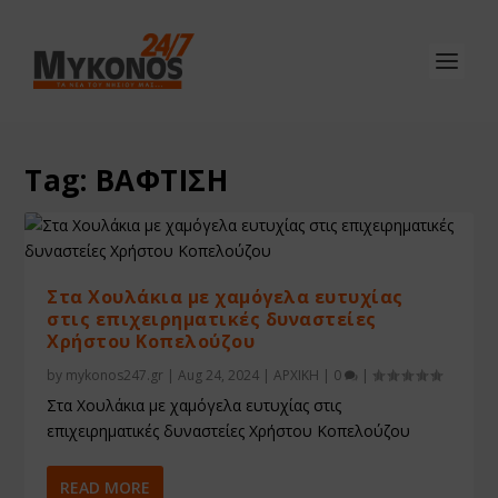
Tag:
ΒΑΦΤΙΣΗ
Στα Χουλάκια με χαμόγελα ευτυχίας
στις επιχειρηματικές δυναστείες
Χρήστου Κοπελούζου
by
mykonos247.gr
|
Aug 24, 2024
|
ΑΡΧΙΚΗ
|
0
|
Στα Χουλάκια με χαμόγελα ευτυχίας στις
επιχειρηματικές δυναστείες Χρήστου Κοπελούζου
READ MORE