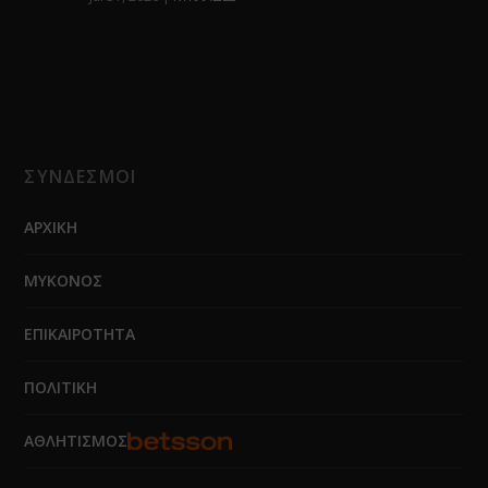
ΣΥΝΔΕΣΜΟΙ
ΑΡΧΙΚΗ
ΜΥΚΟΝΟΣ
ΕΠΙΚΑΙΡΟΤΗΤΑ
ΠΟΛΙΤΙΚΗ
ΑΘΛΗΤΙΣΜΟΣ