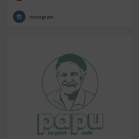
Instagram