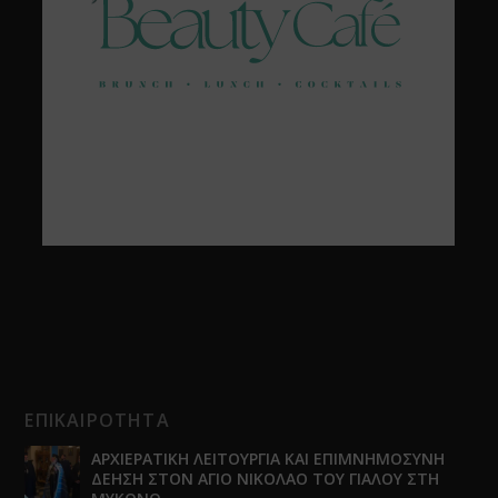
ΕΠΙΚΑΙΡΟΤΗΤΑ
ΑΡΧΙΕΡΑΤΙΚΗ ΛΕΙΤΟΥΡΓΙΑ ΚΑΙ ΕΠΙΜΝΗΜΟΣΥΝΗ
ΔΕΗΣΗ ΣΤΟΝ ΑΓΙΟ ΝΙΚΟΛΑΟ ΤΟΥ ΓΙΑΛΟΥ ΣΤΗ