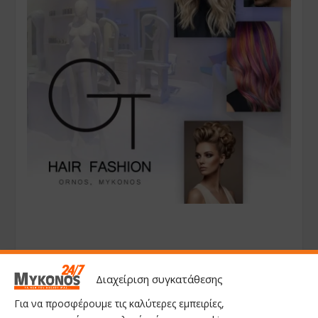
Διαχείριση συγκατάθεσης
Για να προσφέρουμε τις καλύτερες εμπειρίες,