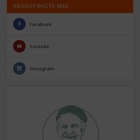
ΑΚΟΛΟΥΘΗΣΤΕ ΜΑΣ
Facebook
Youtube
Instagram