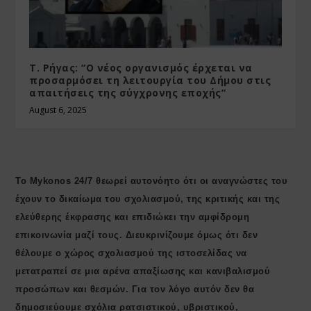
Τ. Ρήγας: “Ο νέος οργανισμός έρχεται να
προσαρμόσει τη λειτουργία του Δήμου στις
απαιτήσεις της σύγχρονης εποχής”
August 6, 2025
Το Mykonos 24/7 θεωρεί αυτονόητο ότι οι αναγνώστες του
έχουν το δικαίωμα του σχολιασμού, της κριτικής και της
ελεύθερης έκφρασης και επιδιώκει την αμφίδρομη
επικοινωνία μαζί τους. Διευκρινίζουμε όμως ότι δεν
θέλουμε ο χώρος σχολιασμού της ιστοσελίδας να
μετατραπεί σε μια αρένα απαξίωσης και κανιβαλισμού
προσώπων και θεσμών. Για τον λόγο αυτόν δεν θα
δημοσιεύουμε σχόλια ρατσιστικού, υβριστικού,