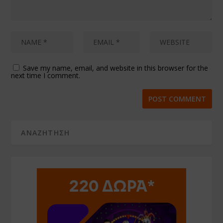
Save my name, email, and website in this browser for the
next time I comment.