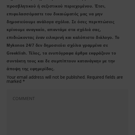
προσβλητικού ή σεξιστικού περιεχομένου. Έτσι,
επιφυλασσόμαστε του δικαιώματός μας να μην
δημοσιεύουμε ανάλογα σχόλια. Σε όσες περιπτώσεις
κρίνουμε αναγκαίο, απαντάμε στα σχόλιά σας,
επιδιώκοντας έναν ειλικρινή και καλόπιστο διάλογο. Το
Μykonos 24/7 δεν δημοσιεύει σχόλια γραμμένα σε
Greeklish. Τέλος, τα ενυπόγραφα άρθρα εκφράζουν το
συντάκτη τους και δε συμπίπτουν κατανάγκην με την
άποψη της εφημερίδας.
Your email address will not be published.
Required fields are
marked
*