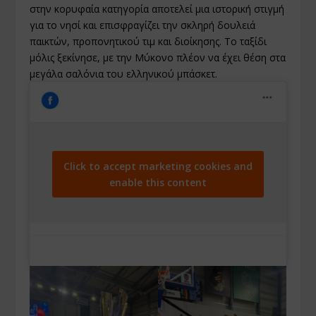
στην κορυφαία κατηγορία αποτελεί μια ιστορική στιγμή
για το νησί και επισφραγίζει την σκληρή δουλειά
παικτών, προπονητικού τιμ και διοίκησης. Το ταξίδι
μόλις ξεκίνησε, με την Μύκονο πλέον να έχει θέση στα
μεγάλα σαλόνια του ελληνικού μπάσκετ.
Click to accept marketing cookies and
enable this content