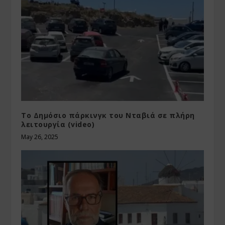
Το Δημόσιο πάρκινγκ του Νταβιά σε πλήρη
λειτουργία (video)
May 26, 2025