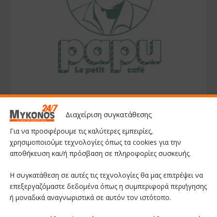
Διαχείριση συγκατάθεσης
Για να προσφέρουμε τις καλύτερες εμπειρίες,
χρησιμοποιούμε τεχνολογίες όπως τα cookies για την
αποθήκευση και/ή πρόσβαση σε πληροφορίες συσκευής.
Η συγκατάθεση σε αυτές τις τεχνολογίες θα μας επιτρέψει να
επεξεργαζόμαστε δεδομένα όπως η συμπεριφορά περιήγησης
ή μοναδικά αναγνωριστικά σε αυτόν τον ιστότοπο.