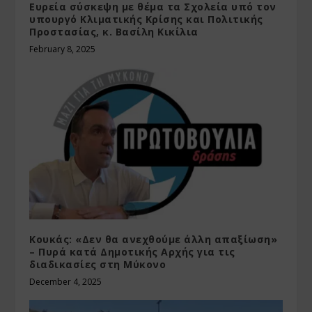
Ευρεία σύσκεψη με θέμα τα Σχολεία υπό τον
υπουργό Κλιματικής Κρίσης και Πολιτικής
Προστασίας, κ. Βασίλη Κικίλια
February 8, 2025
Κουκάς: «Δεν θα ανεχθούμε άλλη απαξίωση»
– Πυρά κατά Δημοτικής Αρχής για τις
διαδικασίες στη Μύκονο
December 4, 2025