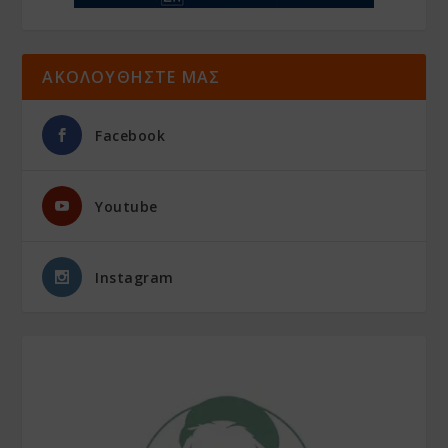
ΑΚΟΛΟΥΘΗΣΤΕ ΜΑΣ
Facebook
Youtube
Instagram