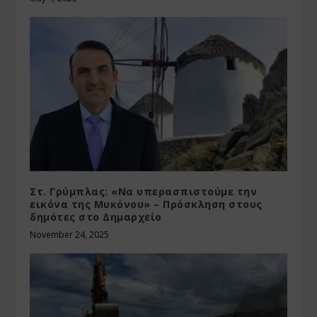
Στ. Γρύμπλας: «Να υπερασπιστούμε την
εικόνα της Μυκόνου» – Πρόσκληση στους
δημότες στο Δημαρχείο
November 24, 2025