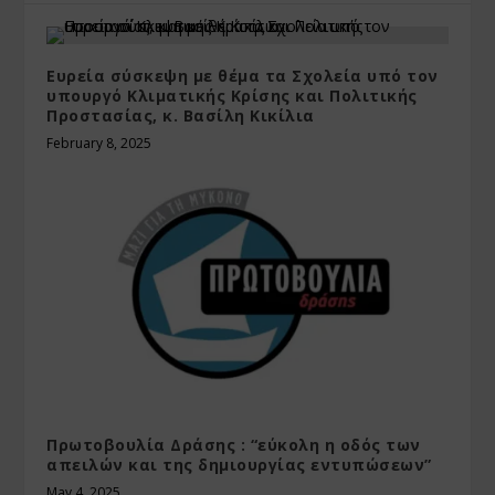
Ευρεία σύσκεψη με θέμα τα Σχολεία υπό τον
υπουργό Κλιματικής Κρίσης και Πολιτικής
Προστασίας, κ. Βασίλη Κικίλια
February 8, 2025
Πρωτοβουλία Δράσης : “εύκολη η οδός των
απειλών και της δημιουργίας εντυπώσεων”
May 4, 2025