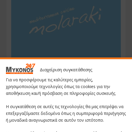
Διαχείριση συγκατάθεσης
Για να προσφέρουμε τις καλύτερες εμπειρίες,
χρησιμοποιούμε τεχνολογίες όπως τα cookies για την
αποθήκευση και/ή πρόσβαση σε πληροφορίες συσκευής.
Η συγκατάθεση σε αυτές τις τεχνολογίες θα μας επιτρέψει να
επεξεργαζόμαστε δεδομένα όπως η συμπεριφορά περιήγησης
ή μοναδικά αναγνωριστικά σε αυτόν τον ιστότοπο.