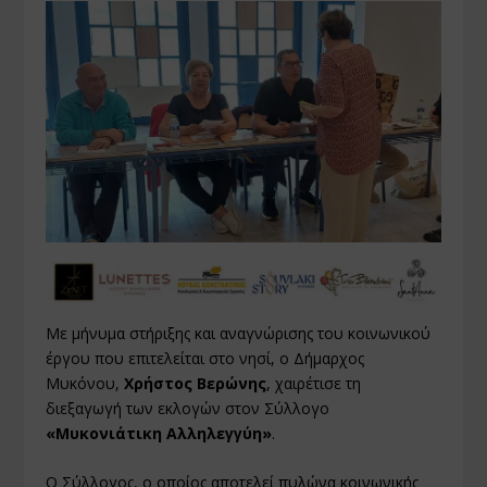
Με μήνυμα στήριξης και αναγνώρισης του κοινωνικού
έργου που επιτελείται στο νησί, ο Δήμαρχος
Μυκόνου,
Χρήστος Βερώνης
, χαιρέτισε τη
διεξαγωγή των εκλογών στον Σύλλογο
«Μυκονιάτικη Αλληλεγγύη»
.
Ο Σύλλογος, ο οποίος αποτελεί πυλώνα κοινωνικής