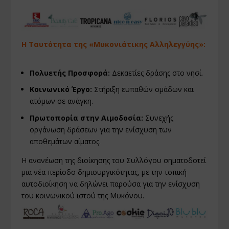
Η Ταυτότητα της «Μυκονιάτικης Αλληλεγγύης»:
Πολυετής Προσφορά:
Δεκαετίες δράσης στο νησί.
Κοινωνικό Έργο:
Στήριξη ευπαθών ομάδων και
ατόμων σε ανάγκη.
Πρωτοπορία στην Αιμοδοσία:
Συνεχής
οργάνωση δράσεων για την ενίσχυση των
αποθεμάτων αίματος.
Η ανανέωση της διοίκησης του Συλλόγου σηματοδοτεί
μια νέα περίοδο δημιουργικότητας, με την τοπική
αυτοδιοίκηση να δηλώνει παρούσα για την ενίσχυση
του κοινωνικού ιστού της Μυκόνου.