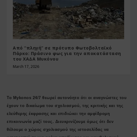
Από “πληγή” σε πρότυπο Φωτοβολταϊκό
Πάρκο: Πράσινο φως για την αποκατάσταση
του ΧΑΔΑ Μυκόνου
March 17, 2026
Το Mykonos 24/7 θεωρεί αυτονόητο ότι οι αναγνώστες του
έχουν το δικαίωμα του σχολιασμού, της κριτικής και της
ελεύθερης έκφρασης και επιδιώκει την αμφίδρομη
επικοινωνία μαζί τους. Διευκρινίζουμε όμως ότι δεν
θέλουμε ο χώρος σχολιασμού της ιστοσελίδας να