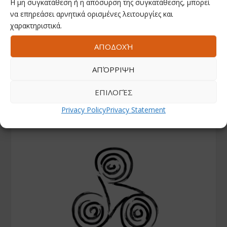
Η μη συγκατάθεση ή η απόσυρση της συγκατάθεσης, μπορεί
να επηρεάσει αρνητικά ορισμένες λειτουργίες και
χαρακτηριστικά.
ΑΠΟΔΟΧΉ
ΑΠΌΡΡΙΨΗ
ΕΠΙΛΟΓΈΣ
Privacy Policy
Privacy Statement