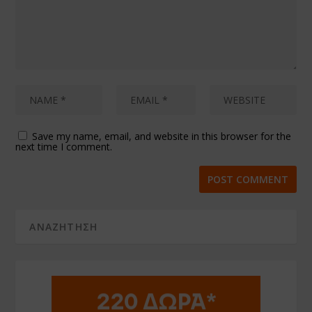
Save my name, email, and website in this browser for the
next time I comment.