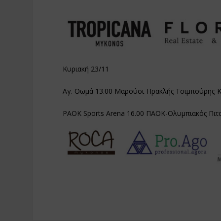
Κυριακή 23/11
Αγ. Θωμά 13.00 Μαρούσι-Ηρακλής Τσιμπούρης-Κ
PAOK Sports Arena 16.00 ΠΑΟΚ-Ολυμπιακός Πιτσ