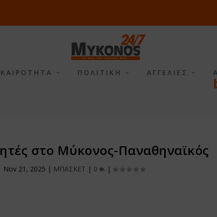
ΙΚΑΙΡΟΤΗΤΑ
ΠΟΛΙΤΙΚΗ
ΑΓΓΕΛΙΕΣ
ιτητές στο Μύκονος-Παναθηναϊκός
|
Nov 21, 2025
|
ΜΠΑΣΚΕΤ
|
0
|