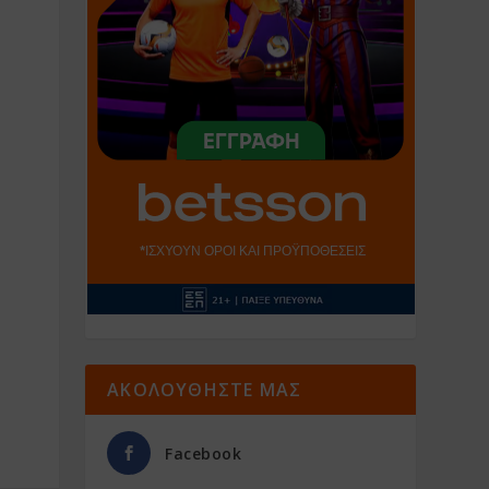
ΑΚΟΛΟΥΘΗΣΤΕ ΜΑΣ
Facebook