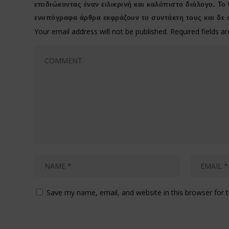
επιδιώκοντας έναν ειλικρινή και καλόπιστο διάλογο. Το
ενυπόγραφα άρθρα εκφράζουν το συντάκτη τους και δε 
Your email address will not be published.
Required fields 
Save my name, email, and website in this browser for 