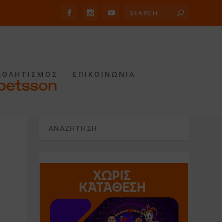
ΑΘΛΗΤΙΣΜΟΣ
ΕΠΙΚΟΙΝΩΝΙΑ