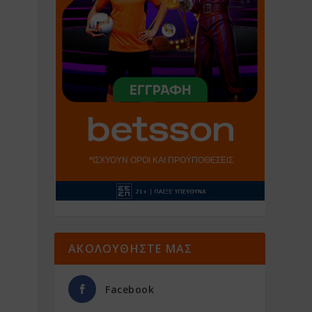
ΑΚΟΛΟΥΘΗΣΤΕ ΜΑΣ
Facebook