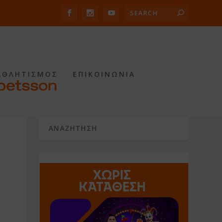
ΑΘΛΗΤΙΣΜΟΣ
ΕΠΙΚΟΙΝΩΝΙΑ