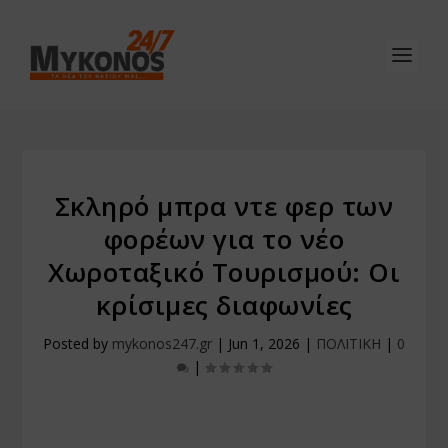
Σκληρό μπρα ντε φερ των
φορέων για το νέο
Χωροταξικό Τουρισμού: Οι
κρίσιμες διαφωνίες
Posted by
mykonos247.gr
|
Jun 1, 2026
|
ΠΟΛΙΤΙΚΗ
|
0
|