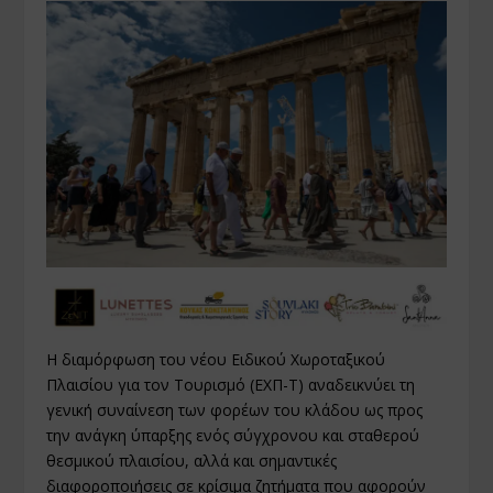
Η διαμόρφωση του νέου Ειδικού Χωροταξικού
Πλαισίου για τον Τουρισμό (ΕΧΠ-Τ) αναδεικνύει τη
γενική συναίνεση των φορέων του κλάδου ως προς
την ανάγκη ύπαρξης ενός σύγχρονου και σταθερού
θεσμικού πλαισίου, αλλά και σημαντικές
διαφοροποιήσεις σε κρίσιμα ζητήματα που αφορούν