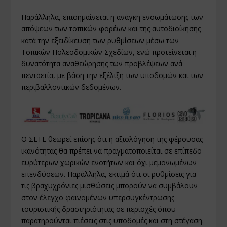
Παράλληλα, επισημαίνεται η ανάγκη ενσωμάτωσης των
απόψεων των τοπικών φορέων και της αυτοδιοίκησης
κατά την εξειδίκευση των ρυθμίσεων μέσω των
Τοπικών Πολεοδομικών Σχεδίων, ενώ προτείνεται η
δυνατότητα αναθεώρησης των προβλέψεων ανά
πενταετία, με βάση την εξέλιξη των υποδομών και των
περιβαλλοντικών δεδομένων.
Ο ΣΕΤΕ θεωρεί επίσης ότι η αξιολόγηση της φέρουσας
ικανότητας θα πρέπει να πραγματοποιείται σε επίπεδο
ευρύτερων χωρικών ενοτήτων και όχι μεμονωμένων
επενδύσεων. Παράλληλα, εκτιμά ότι οι ρυθμίσεις για
τις βραχυχρόνιες μισθώσεις μπορούν να συμβάλουν
στον έλεγχο φαινομένων υπερσυγκέντρωσης
τουριστικής δραστηριότητας σε περιοχές όπου
παρατηρούνται πιέσεις στις υποδομές και στη στέγαση.