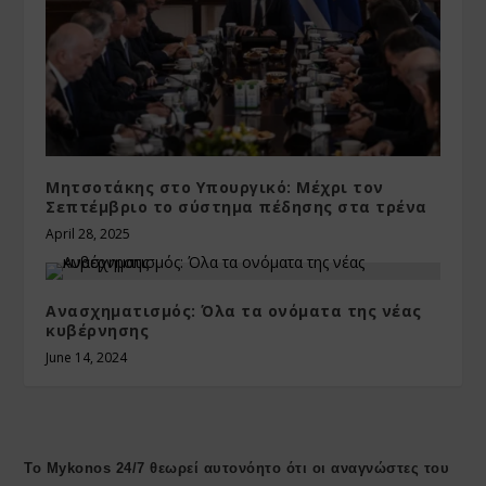
Μητσοτάκης στο Υπουργικό: Μέχρι τον
Σεπτέμβριο το σύστημα πέδησης στα τρένα
April 28, 2025
Ανασχηματισμός: Όλα τα ονόματα της νέας
κυβέρνησης
June 14, 2024
Το Mykonos 24/7 θεωρεί αυτονόητο ότι οι αναγνώστες του