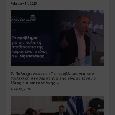
February 14, 2025
Γ. Πολυχρονακος : «Το πρόβλημα για την
πολιτική σταθερότητα της χώρας είναι ο
ίδιος ο κ.Μητσοτάκης.»
April 18, 2026