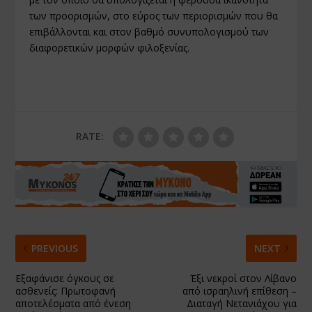
των προορισμών, στο εύρος των περιορισμών που θα
επιβάλλονται και στον βαθμό συνυπολογισμού των
διαφορετικών μορφών φιλοξενίας.
RATE:
PREVIOUS
NEXT
Εξαφάνισε όγκους σε
Έξι νεκροί στον Λίβανο
ασθενείς: Πρωτοφανή
από ισραηλινή επίθεση –
αποτελέσματα από ένεση
Διαταγή Νετανιάχου για