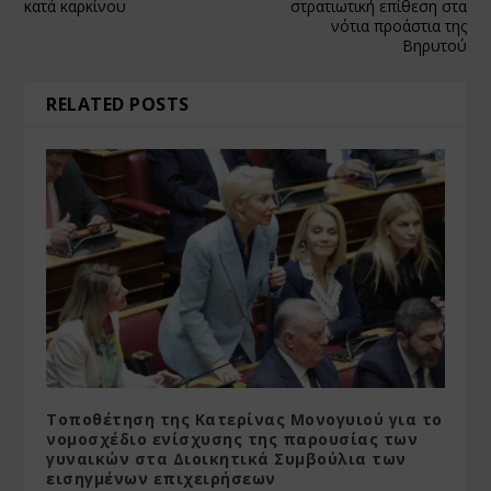
κατά καρκίνου
στρατιωτική επίθεση στα
νότια προάστια της
Βηρυτού
RELATED POSTS
Τοποθέτηση της Κατερίνας Μονογυιού για το
νομοσχέδιο ενίσχυσης της παρουσίας των
γυναικών στα Διοικητικά Συμβούλια των
εισηγμένων επιχειρήσεων