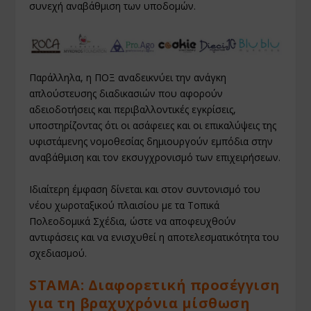
συνεχή αναβάθμιση των υποδομών.
Παράλληλα, η ΠΟΞ αναδεικνύει την ανάγκη
απλούστευσης διαδικασιών που αφορούν
αδειοδοτήσεις και περιβαλλοντικές εγκρίσεις,
υποστηρίζοντας ότι οι ασάφειες και οι επικαλύψεις της
υφιστάμενης νομοθεσίας δημιουργούν εμπόδια στην
αναβάθμιση και τον εκσυγχρονισμό των επιχειρήσεων.
Ιδιαίτερη έμφαση δίνεται και στον συντονισμό του
νέου χωροταξικού πλαισίου με τα Τοπικά
Πολεοδομικά Σχέδια, ώστε να αποφευχθούν
αντιφάσεις και να ενισχυθεί η αποτελεσματικότητα του
σχεδιασμού.
STAMA: Διαφορετική προσέγγιση
για τη βραχυχρόνια μίσθωση