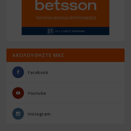
ΑΚΟΛΟΥΘΗΣΤΕ ΜΑΣ
Facebook
Youtube
Instagram