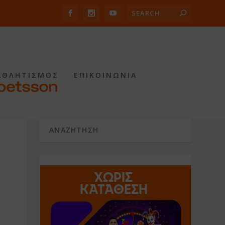
ΑΘΛΗΤΙΣΜΟΣ
ΕΠΙΚΟΙΝΩΝΙΑ