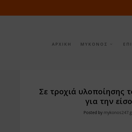
ΑΡΧΙΚΗ
ΜΥΚΟΝΟΣ
ΕΠ
Σε τροχιά υλοποίησης τ
για την είσ
Posted by
mykonos247.g