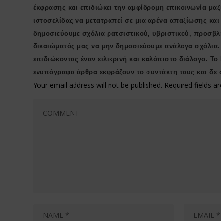
έκφρασης και επιδιώκει την αμφίδρομη επικοινωνία μαζ
ιστοσελίδας να μετατραπεί σε μια αρένα απαξίωσης κα
δημοσιεύουμε σχόλια ρατσιστικού, υβριστικού, προσβλ
δικαιώματός μας να μην δημοσιεύουμε ανάλογα σχόλια.
επιδιώκοντας έναν ειλικρινή και καλόπιστο διάλογο. Το
ενυπόγραφα άρθρα εκφράζουν το συντάκτη τους και δε 
Your email address will not be published.
Required fields 