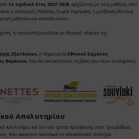
 από
το σχολικό έτος 2027-2028,
αρχίζοντας με τους μαθητές που
μάνει η υπουργός Παιδείας, Σοφία Ζαχαράκη, η μετάβαση θα είναι
ρμογή μαθητών και εκπαιδευτικών.
οπή, η οποία επεξεργάζεται το θεσμικό πλαίσιο της
Αρχής Εξετάσεων,
η δημιουργία
Εθνικού Σώματος
ας Θεμάτων,
που θα αποτελέσουν τη βάση του νέου συστήματος
ικού Απολυτηρίου
ικό Απολυτήριο και τον νέο τρόπο πρόσβασης στην Τριτοβάθμια
ώνες, που αφορούν συνολικά το εκπαιδευτικό σύστημα: