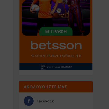
ΑΚΟΛΟΥΘΗΣΤΕ ΜΑΣ
Facebook