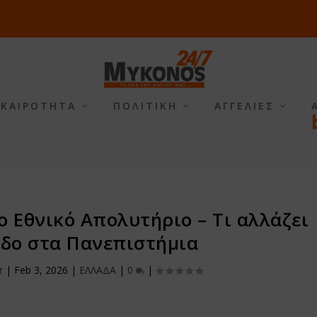
ΙΚΑΙΡΟΤΗΤΑ
ΠΟΛΙΤΙΚΗ
ΑΓΓΕΛΙΕΣ
ο Εθνικό Απολυτήριο – Τι αλλάζει
οδο στα Πανεπιστήμια
r
|
Feb 3, 2026
|
ΕΛΛΑΔΑ
|
0
|