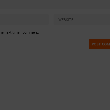
the next time I comment.