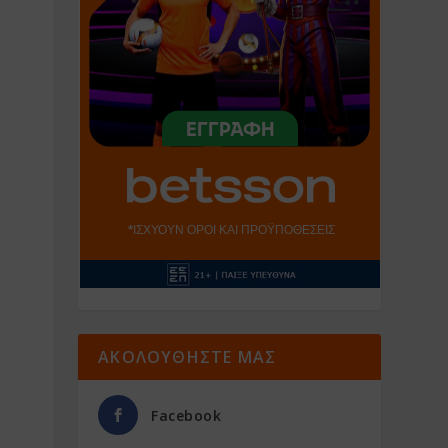
ΑΚΟΛΟΥΘΗΣΤΕ ΜΑΣ
Facebook