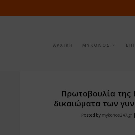
ΑΡΧΙΚΗ
ΜΥΚΟΝΟΣ
ΕΠ
Πρωτοβουλία της 
δικαιώματα των γυν
Posted by
mykonos247.gr