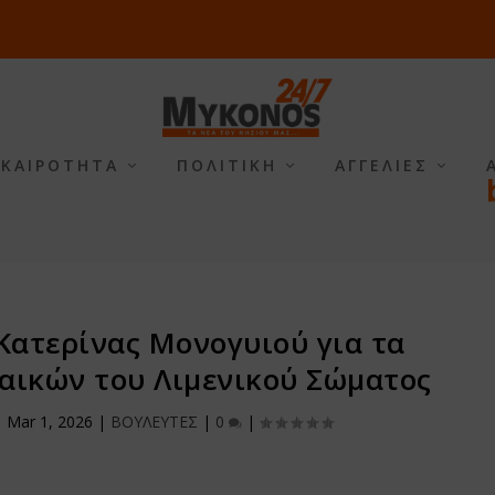
ΙΚΑΙΡΟΤΗΤΑ
ΠΟΛΙΤΙΚΗ
ΑΓΓΕΛΙΕΣ
Κατερίνας Μονογυιού για τα
αικών του Λιμενικού Σώματος
|
Mar 1, 2026
|
ΒΟΥΛΕΥΤΕΣ
|
0
|