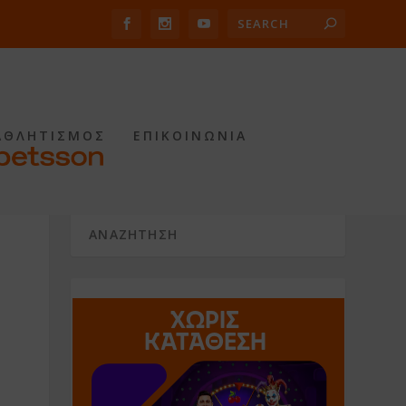
ΑΘΛΗΤΙΣΜΟΣ
ΕΠΙΚΟΙΝΩΝΙΑ