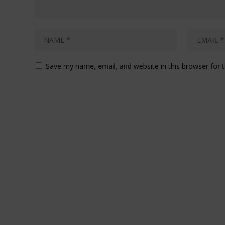
Save my name, email, and website in this browser for 