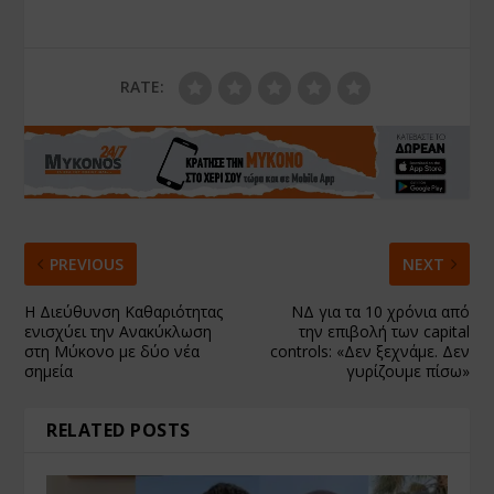
RATE:
PREVIOUS
NEXT
Η Διεύθυνση Καθαριότητας
ΝΔ για τα 10 χρόνια από
ενισχύει την Ανακύκλωση
την επιβολή των capital
στη Μύκονο με δύο νέα
controls: «Δεν ξεχνάμε. Δεν
σημεία
γυρίζουμε πίσω»
RELATED POSTS