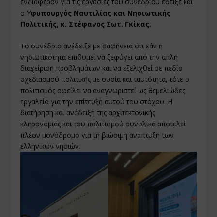
ενδιαφέρον για τις εργασίες του συνεδρίου έδειξε και
ο Υ
φυπουργός Ναυτιλίας και Νησιωτικής
Πολιτικής, κ. Στέφανος Σωτ. Γκίκας.
Το συνέδριο ανέδειξε με σαφήνεια ότι εάν η
νησιωτικότητα επιθυμεί να ξεφύγει από την απλή
διαχείριση προβλημάτων και να εξελιχθεί σε πεδίο
σχεδιασμού πολιτικής με ουσία και ταυτότητα, τότε ο
πολιτισμός οφείλει να αναγνωριστεί ως θεμελιώδες
εργαλείο για την επίτευξη αυτού του στόχου. Η
διατήρηση και ανάδειξη της αρχιτεκτονικής
κληρονομιάς και του πολιτισμού συνολικά αποτελεί
πλέον μονόδρομο για τη βιώσιμη ανάπτυξη των
ελληνικών νησιών.