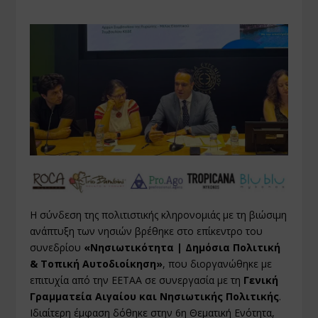
Η σύνδεση της πολιτιστικής κληρονομιάς με τη βιώσιμη
ανάπτυξη των νησιών βρέθηκε στο επίκεντρο του
συνεδρίου
«Νησιωτικότητα | Δημόσια Πολιτική
& Τοπική Αυτοδιοίκηση»
, που διοργανώθηκε με
επιτυχία από την ΕΕΤΑΑ σε συνεργασία με τη
Γενική
Γραμματεία Αιγαίου και Νησιωτικής Πολιτικής
.
Ιδιαίτερη έμφαση δόθηκε στην 6η Θεματική Ενότητα,