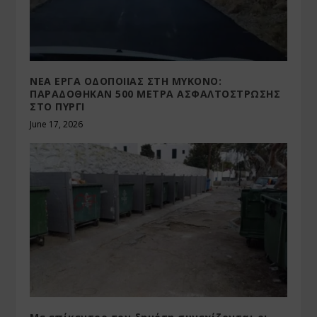
ΝΕΑ ΕΡΓΑ ΟΔΟΠΟΙΙΑΣ ΣΤΗ ΜΥΚΟΝΟ:
ΠΑΡΑΔΟΘΗΚΑΝ 500 ΜΕΤΡΑ ΑΣΦΑΛΤΟΣΤΡΩΣΗΣ
ΣΤΟ ΠΥΡΓΙ
June 17, 2026