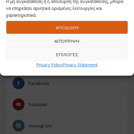
Η μη συγκατάθεση ή η απόσυρση της συγκατάθεσης, μπορεί
να επηρεάσει αρνητικά ορισμένες λειτουργίες και
χαρακτηριστικά.
ΑΠΟΔΟΧΉ
ΑΠΌΡΡΙΨΗ
ΕΠΙΛΟΓΈΣ
Privacy Policy
Privacy Statement
ΑΚΟΛΟΥΘΗΣΤΕ ΜΑΣ
Facebook
Youtube
Instagram