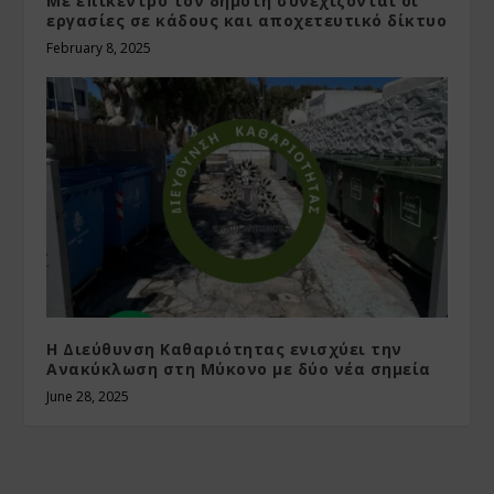
Με επίκεντρο τον δημότη συνεχίζονται οι
εργασίες σε κάδους και αποχετευτικό δίκτυο
February 8, 2025
Η Διεύθυνση Καθαριότητας ενισχύει την
Ανακύκλωση στη Μύκονο με δύο νέα σημεία
June 28, 2025