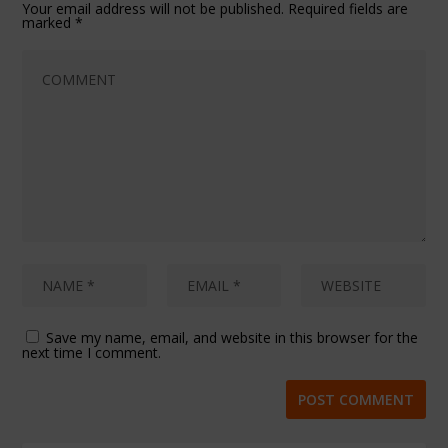
Your email address will not be published.
Required fields are
marked
*
Save my name, email, and website in this browser for the
next time I comment.