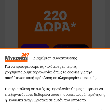
Διαχείριση συγκατάθεσης
Για να προσφέρουμε τις καλύτερες εμπειρίες,
χρησιμοποιούμε τεχνολογίες όπως τα cookies για την
αποθήκευση και/ή πρόσβαση σε πληροφορίες συσκευής.
Η συγκατάθεση σε αυτές τις τεχνολογίες θα μας επιτρέψει να
επεξεργαζόμαστε δεδομένα όπως η συμπεριφορά περιήγησης
ή μοναδικά αναγνωριστικά σε αυτόν τον ιστότοπο.