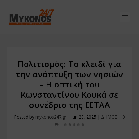
Πολιτισμός: Το κλειδί για
την ανάπτυξη των νησιών
– Η οπτική του
Κωνσταντίνου Κουκά σε
συνέδριο της ΕΕΤΑΑ
Posted by
mykonos247.gr
|
Jun 28, 2025
|
ΔΗΜΟΣ
|
0
|