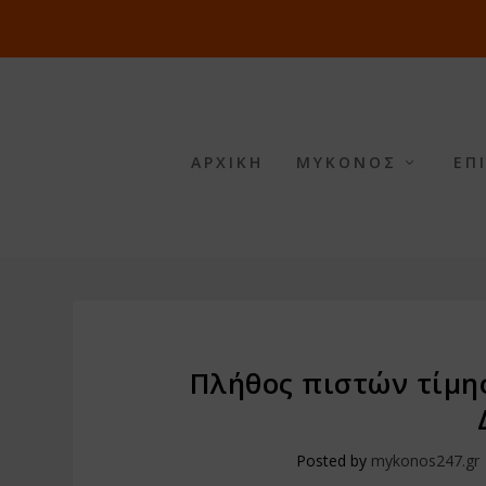
ΑΡΧΙΚΗ
ΜΥΚΟΝΟΣ
ΕΠ
Πλήθος πιστών τίμησ
Posted by
mykonos247.gr