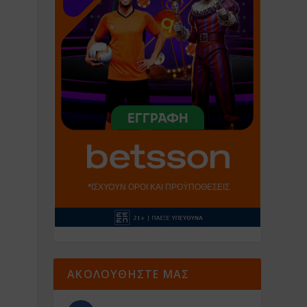
ΑΚΟΛΟΥΘΗΣΤΕ ΜΑΣ