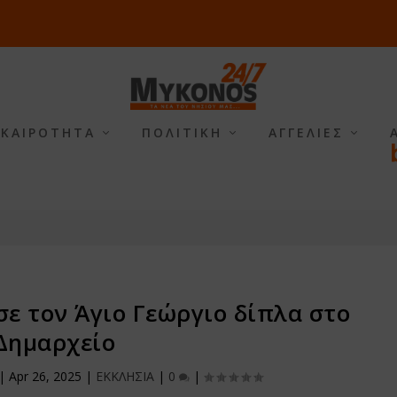
ΙΚΑΙΡΟΤΗΤΑ
ΠΟΛΙΤΙΚΗ
ΑΓΓΕΛΙΕΣ
ε τον Άγιο Γεώργιο δίπλα στο
Δημαρχείο
|
Apr 26, 2025
|
ΕΚΚΛΗΣΙΑ
|
0
|