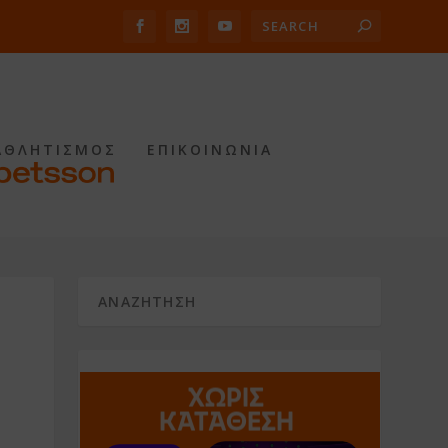
ΑΘΛΗΤΙΣΜΟΣ
ΕΠΙΚΟΙΝΩΝΙΑ