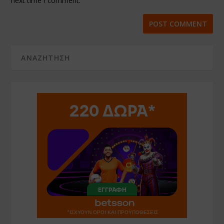
next time I comment.