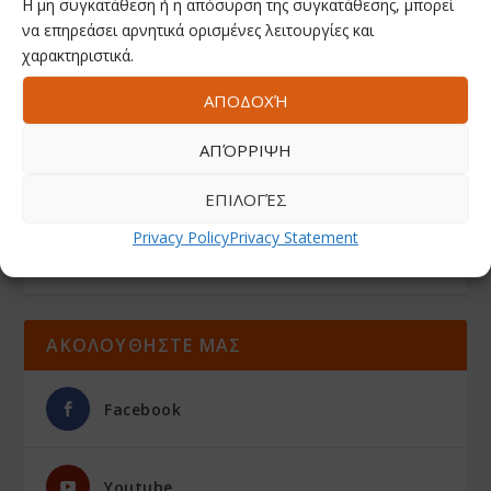
Η μη συγκατάθεση ή η απόσυρση της συγκατάθεσης, μπορεί
να επηρεάσει αρνητικά ορισμένες λειτουργίες και
χαρακτηριστικά.
ΑΠΟΔΟΧΉ
ΑΠΌΡΡΙΨΗ
ΕΠΙΛΟΓΈΣ
Privacy Policy
Privacy Statement
ΑΚΟΛΟΥΘΗΣΤΕ ΜΑΣ
Facebook
Youtube