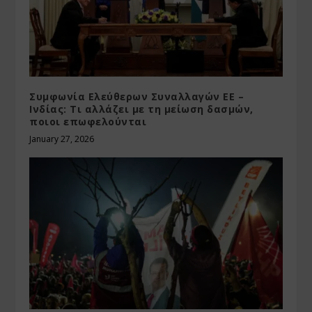
Συμφωνία Ελεύθερων Συναλλαγών ΕΕ –
Ινδίας: Τι αλλάζει με τη μείωση δασμών,
ποιοι επωφελούνται
January 27, 2026