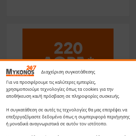
Διαχείριση συγκατάθεσης
Για να προσφέρουμε τις καλύτερες εμπειρίες,
χρησιμοποιούμε τεχνολογίες όπως τα cookies για την
αποθήκευση και/ή πρόσβαση σε πληροφορίες συσκευής.
Η συγκατάθεση σε αυτές τις τεχνολογίες θα μας επιτρέψει να
επεξεργαζόμαστε δεδομένα όπως η συμπεριφορά περιήγησης
ή μοναδικά αναγνωριστικά σε αυτόν τον ιστότοπο.