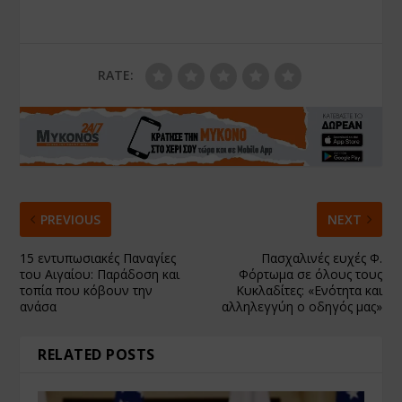
RATE:
PREVIOUS
NEXT
15 εντυπωσιακές Παναγίες
Πασχαλινές ευχές Φ.
του Αιγαίου: Παράδοση και
Φόρτωμα σε όλους τους
τοπία που κόβουν την
Κυκλαδίτες: «Ενότητα και
ανάσα
αλληλεγγύη ο οδηγός μας»
RELATED POSTS