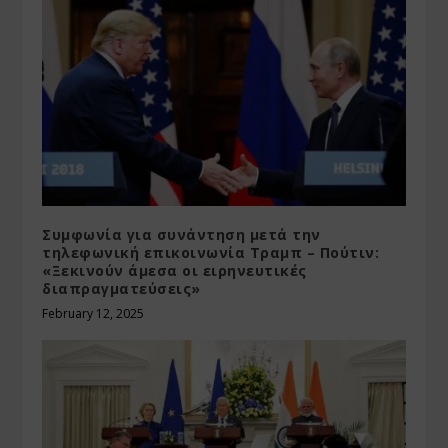
Συμφωνία για συνάντηση μετά την
τηλεφωνική επικοινωνία Τραμπ – Πούτιν:
«Ξεκινούν άμεσα οι ειρηνευτικές
διαπραγματεύσεις»
February 12, 2025