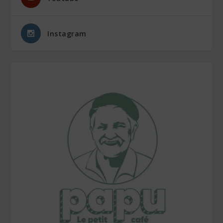
Instagram