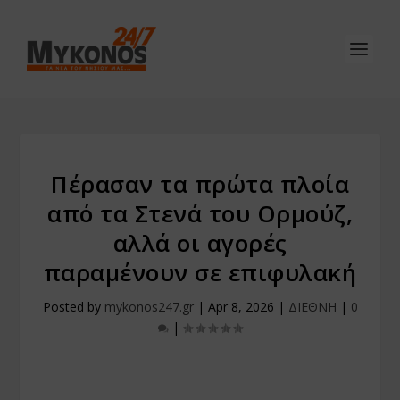
Πέρασαν τα πρώτα πλοία
από τα Στενά του Ορμούζ,
αλλά οι αγορές
παραμένουν σε επιφυλακή
Posted by
mykonos247.gr
|
Apr 8, 2026
|
ΔΙΕΘΝΗ
|
0
|