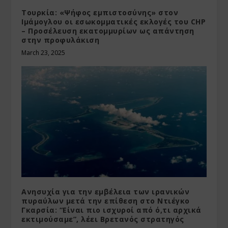
Τουρκία: «Ψήφος εμπιστοσύνης» στον
Ιμάμογλου οι εσωκομματικές εκλογές του CHP
– Προσέλευση εκατομμυρίων ως απάντηση
στην προφυλάκιση
March 23, 2025
Ανησυχία για την εμβέλεια των ιρανικών
πυραύλων μετά την επίθεση στο Ντιέγκο
Γκαρσία: “Είναι πιο ισχυροί από ό,τι αρχικά
εκτιμούσαμε”, λέει Βρετανός στρατηγός