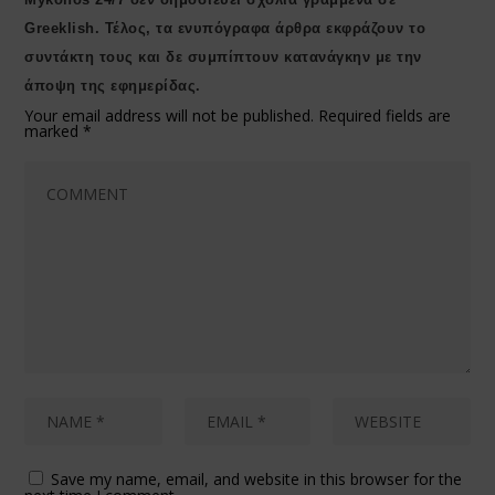
Greeklish. Τέλος, τα ενυπόγραφα άρθρα εκφράζουν το
συντάκτη τους και δε συμπίπτουν κατανάγκην με την
άποψη της εφημερίδας.
Your email address will not be published.
Required fields are
marked
*
Save my name, email, and website in this browser for the