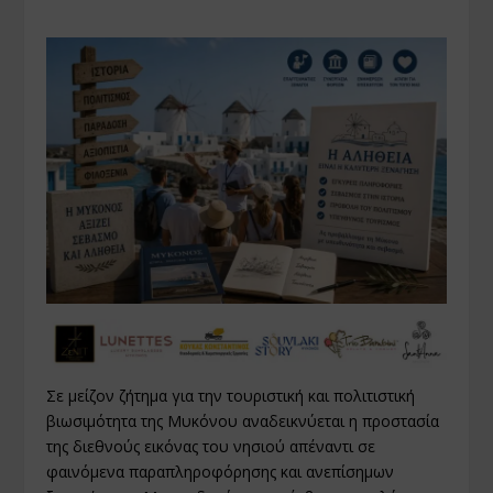
Σε μείζον ζήτημα για την τουριστική και πολιτιστική
βιωσιμότητα της Μυκόνου αναδεικνύεται η προστασία
της διεθνούς εικόνας του νησιού απέναντι σε
φαινόμενα παραπληροφόρησης και ανεπίσημων