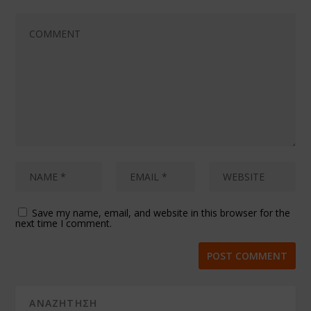
Save my name, email, and website in this browser for the
next time I comment.