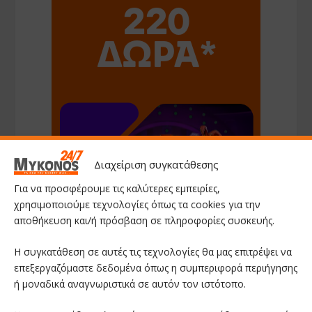
Διαχείριση συγκατάθεσης
Για να προσφέρουμε τις καλύτερες εμπειρίες,
χρησιμοποιούμε τεχνολογίες όπως τα cookies για την
αποθήκευση και/ή πρόσβαση σε πληροφορίες συσκευής.
Η συγκατάθεση σε αυτές τις τεχνολογίες θα μας επιτρέψει να
επεξεργαζόμαστε δεδομένα όπως η συμπεριφορά περιήγησης
ή μοναδικά αναγνωριστικά σε αυτόν τον ιστότοπο.