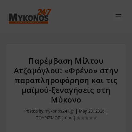
Παρέμβαση Μίλτου
Ατζαμόγλου: «Φρένο» στην
παραπληροφόρηση και τις
μαϊμού-ξεναγήσεις στη
Μύκονο
Posted by
mykonos247.gr
|
May 28, 2026
|
ΤΟΥΡΙΣΜΟΣ
|
0
|