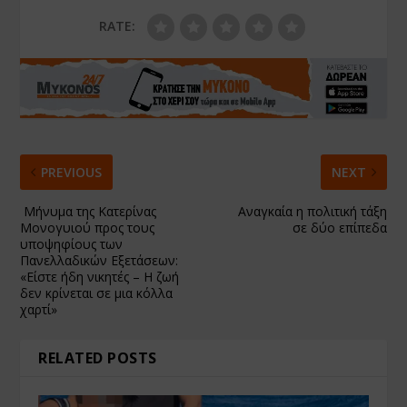
RATE:
PREVIOUS
NEXT
Μήνυμα της Κατερίνας
Αναγκαία η πολιτική τάξη
Μονογυιού προς τους
σε δύο επίπεδα
υποψηφίους των
Πανελλαδικών Εξετάσεων:
«Είστε ήδη νικητές – Η ζωή
δεν κρίνεται σε μια κόλλα
χαρτί»
RELATED POSTS