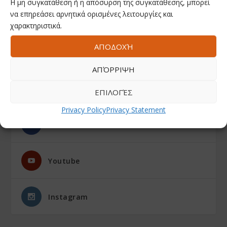
Η μη συγκατάθεση ή η απόσυρση της συγκατάθεσης, μπορεί
να επηρεάσει αρνητικά ορισμένες λειτουργίες και
χαρακτηριστικά.
ΑΠΟΔΟΧΉ
ΑΠΌΡΡΙΨΗ
ΕΠΙΛΟΓΈΣ
ΑΚΟΛΟΥΘΗΣΤΕ ΜΑΣ
Privacy Policy
Privacy Statement
Facebook
Youtube
Instagram