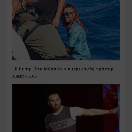
Lil Pump: Στη Μύκονο ο Αμερικανός τράπερ
August 6, 2025