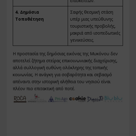
επισκεπτών.
4. Δημόσια
Σαφής θεσμική στάση
Τοποθέτηση
υπέρ μιας υπεύθυνης
τουριστικής προβολής,
μακριά από ισοπεδωτικές
γενικεύσεις.
Η προστασία της δημόσιας εικόνας της Μυκόνου δεν
αποτελεί ζήτημα στείρας επικοινωνιακής διαχείρισης,
αλλά συλλογική ευθύνη ολόκληρης της τοπικής
κοινωνίας. Η ανάγκη για σοβαρότητα και σεβασμό
απέναντι στην ιστορική αλήθεια του νησιού είναι
πλέον πιο επιτακτική από ποτέ.