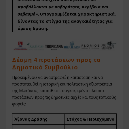
προβάλλονται με σοβαρότητα, ακρίβεια και
σεβασμό»
, υπογραμμίζεται χαρακτηριστικά,
δίνοντας το στίγμα της αναγκαιότητας για
άμεση δράση.
Δέσμη 4 προτάσεων προς το
Δημοτικό Συμβούλιο
Προκειμένου να αναστραφεί η κατάσταση και να
προστατευθεί η ιστορική και πολιτιστική αξιοπρέπεια
της Μυκόνου, κατατίθεται συγκεκριμένο πλαίσιο
προτάσεων προς τις δημοτικές αρχές και τους τοπικούς
φορείς:
Άξονας Δράσης
Στόχος & Περιεχόμενο