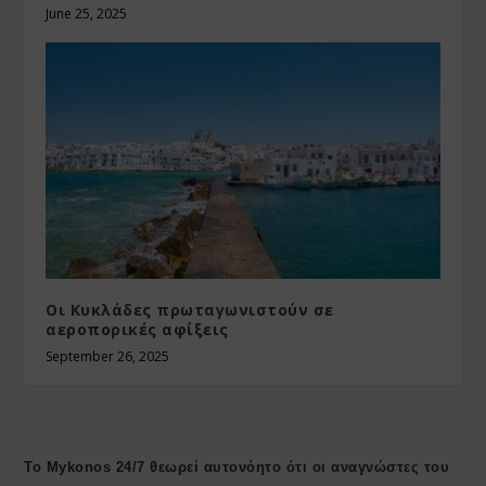
June 25, 2025
Οι Κυκλάδες πρωταγωνιστούν σε
αεροπορικές αφίξεις
September 26, 2025
Το Mykonos 24/7 θεωρεί αυτονόητο ότι οι αναγνώστες του