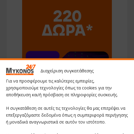
Διαχείριση συγκατάθεσης
Για να προσφέρουμε τις καλύτερες εμπειρίες,
χρησιμοποιούμε τεχνολογίες όπως τα cookies για την
αποθήκευση και/ή πρόσβαση σε πληροφορίες συσκευής.
Η συγκατάθεση σε αυτές τις τεχνολογίες θα μας επιτρέψει να
επεξεργαζόμαστε δεδομένα όπως η συμπεριφορά περιήγησης
ή μοναδικά αναγνωριστικά σε αυτόν τον ιστότοπο.