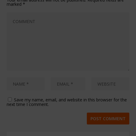
marked
*
Save my name, email, and website in this browser for the
next time I comment.