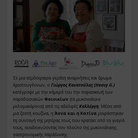
Σε μια ατμόσφαιρα γεμάτη αναμνήσεις και άρωμα
Χριστουγέννων, ο
Γιώργος Κανατούλας (Heavy G.)
κατέγραψε με την κάμερά του την παρασκευή των
παραδοσιακών
Φοινικίων
(τα μυκονιάτικα
μελομακάρονα) από τις αδελφές
Καλλέργη
. Μέσα από
μια ζεστή κουζίνα, η
Άννα και η Κατίνα
μοιράστηκαν
τη συνταγή της μητέρας τους που κρατάει από τη γιαγιά
τους, αναδεικνύοντας τον πλούτο της μυκονιάτικης
γαστρονομικής παράδοσης