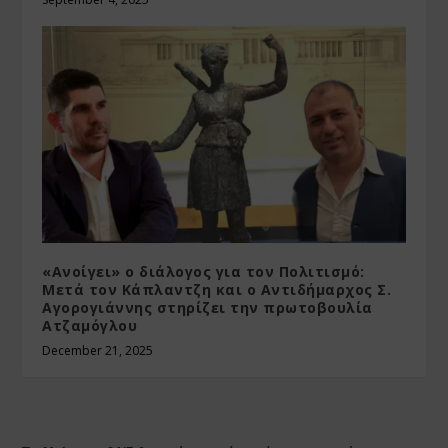
«Ανοίγει» ο διάλογος για τον Πολιτισμό:
Μετά τον Κάπλαντζη και ο Αντιδήμαρχος Σ.
Αγορογιάννης στηρίζει την πρωτοβουλία
Ατζαμόγλου
December 21, 2025