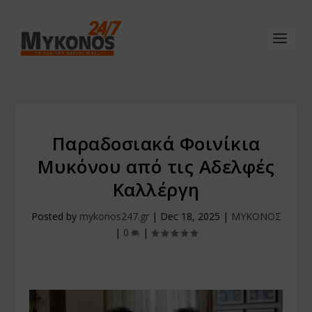
Παραδοσιακά Φοινίκια
Μυκόνου από τις Αδελφές
Καλλέργη
Posted by
mykonos247.gr
|
Dec 18, 2025
|
ΜΥΚΟΝΟΣ
|
0
|