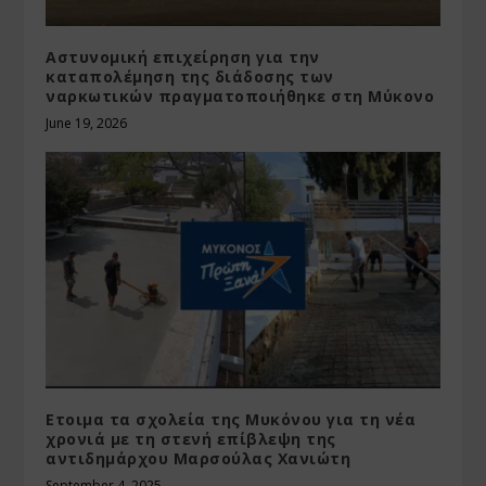
Αστυνομική επιχείρηση για την
καταπολέμηση της διάδοσης των
ναρκωτικών πραγματοποιήθηκε στη Μύκονο
June 19, 2026
Ετοιμα τα σχολεία της Μυκόνου για τη νέα
χρονιά με τη στενή επίβλεψη της
αντιδημάρχου Μαρσούλας Χανιώτη
September 4, 2025