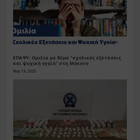
ΕΠΑΨΥ: Ομιλία με θέμα “σχολικές εξετάσεις
και ψυχική υγεία” στη Μύκονο
May 19, 2025