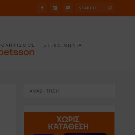
ΑΘΛΗΤΙΣΜΟΣ
ΕΠΙΚΟΙΝΩΝΙΑ