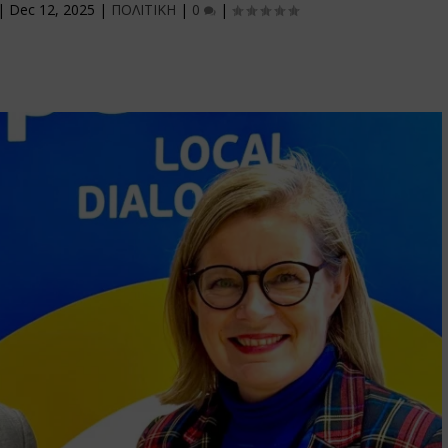
|
Dec 12, 2025
|
ΠΟΛΙΤΙΚΗ
|
0
|