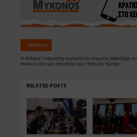
PREVIOUS
Η Φελίσια Τσαλαπάτη συναντά τον Βαγγέλη Μάντζαρη στ
Μύκονο στο νέο επεισόδιο του “Betsson Stories”
RELATED POSTS