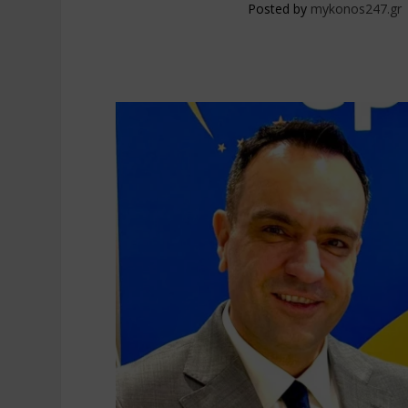
Posted by
mykonos247.gr