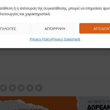
ατάθεση ή η απόσυρση της συγκατάθεσης, μπορεί να επηρεάσει αρνη
λειτουργίες και χαρακτηριστικά.
ΠΙΛΟΓΈΣ
ΑΠΌΡΡΙΨΗ
ΑΠΟΔΟΧ
Privacy Policy
Privacy Statement