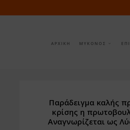
ΑΡΧΙΚΗ
ΜΥΚΟΝΟΣ
ΕΠ
Παράδειγμα καλής πρ
κρίσης η πρωτοβουλ
Αναγνωρίζεται ως Λ