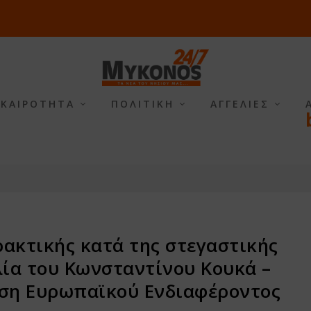
ΙΚΑΙΡΟΤΗΤΑ
ΠΟΛΙΤΙΚΗ
ΑΓΓΕΛΙΕΣ
ακτικής κατά της στεγαστικής
ία του Κωνσταντίνου Κουκά –
ύση Ευρωπαϊκού Ενδιαφέροντος