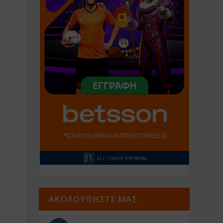
ΑΚΟΛΟΥΘΗΣΤΕ ΜΑΣ