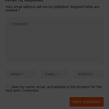
άποψη της εφημερίδας.
Your email address will not be published.
Required fields are
marked
*
Save my name, email, and website in this browser for the
next time I comment.