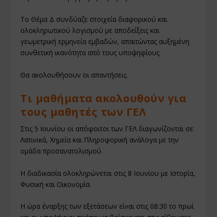
Το Θέμα Δ συνδύαζε στοιχεία διαφορικού και
ολοκληρωτικού λογισμού με αποδείξεις και
γεωμετρική ερμηνεία εμβαδών, απαιτώντας αυξημένη
συνθετική ικανότητα από τους υποψηφίους.
Θα ακολουθήσουν οι απαντήσεις.
Τι μαθήματα ακολουθούν για
τους μαθητές των ΓΕΛ
Στις 5 Ιουνίου οι απόφοιτοι των ΓΕΛ διαγωνίζονται σε
Λατινικά, Χημεία και Πληροφορική ανάλογα με την
ομάδα προσανατολισμού.
Η διαδικασία ολοκληρώνεται στις 8 Ιουνίου με Ιστορία,
Φυσική και Οικονομία.
Η ώρα έναρξης των εξετάσεων είναι στις 08:30 το πρωί