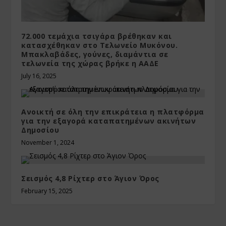
72.000 τεμάχια τσιγάρα βρέθηκαν και
κατασχέθηκαν στο Τελωνείο Μυκόνου.
Μπακλαβάδες, γούνες, διαμάντια σε
τελωνεία της χώρας βρήκε η ΑΑΔΕ
July 16, 2025
Ανοικτή σε όλη την επικράτεια η πλατφόρμα
για την εξαγορά καταπατημένων ακινήτων
Δημοσίου
November 1, 2024
Σεισμός 4,8 Ρίχτερ στο Άγιον Όρος
February 15, 2025