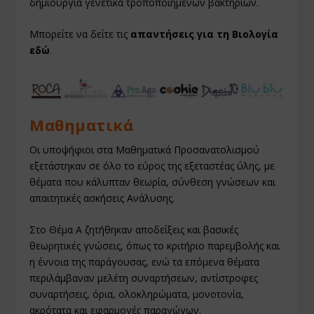
δημιουργία γενετικά τροποποιημένων βακτηρίων.
Μπορείτε να δείτε τις
απαντήσεις για τη Βιολογία
εδώ
.
Μαθηματικά
Οι υποψήφιοι στα Μαθηματικά Προσανατολισμού
εξετάστηκαν σε όλο το εύρος της εξεταστέας ύλης, με
θέματα που κάλυπταν θεωρία, σύνθεση γνώσεων και
απαιτητικές ασκήσεις Ανάλυσης.
Στο Θέμα Α ζητήθηκαν αποδείξεις και βασικές
θεωρητικές γνώσεις, όπως το κριτήριο παρεμβολής και
η έννοια της παράγουσας, ενώ τα επόμενα θέματα
περιλάμβαναν μελέτη συναρτήσεων, αντίστροφες
συναρτήσεις, όρια, ολοκληρώματα, μονοτονία,
ακρότατα και εφαρμογές παραγώγων.