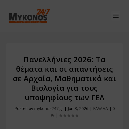
Πανελλήνιες 2026: Τα
θέματα και οι απαντήσεις
σε Αρχαία, Μαθηματικά και
Βιολογία για τους
υποψηφίους των ΓΕΛ
Posted by
mykonos247.gr
|
Jun 3, 2026
|
ΕΛΛΑΔΑ
|
0
|