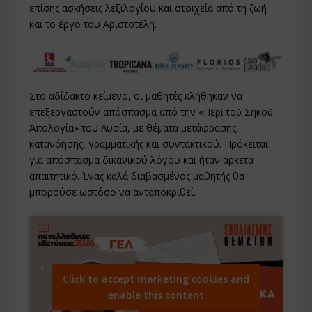
επίσης ασκήσεις λεξιλογίου και στοιχεία από τη ζωή
και το έργο του Αριστοτέλη.
Στο αδίδακτο κείμενο, οι μαθητές κλήθηκαν να
επεξεργαστούν απόσπασμα από την «Περὶ τοῦ Σηκοῦ
Ἀπολογία» του Λυσία, με θέματα μετάφρασης,
κατανόησης, γραμματικής και συντακτικού. Πρόκειται
για απόσπασμα δικανικού λόγου και ήταν αρκετά
απαιτητικό. Ένας καλά διαβασμένος μαθητής θα
μπορούσε ωστόσο να ανταποκριθεί.
Click to accept marketing cookies and
enable this content