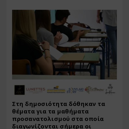
Στη δημοσιότητα δόθηκαν τα
θέματα για τα μαθήματα
προσανατολισμού στα οποία
διαγωνίζονται σήμερα οι