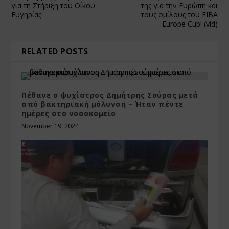
για τη Στήριξη του Οίκου
της για την Ευρώπη και
Ευγηρίας
τους ομίλους του FIBA
Europe Cup! (vid)
RELATED POSTS
Πέθανε ο ψυχίατρος Δημήτρης Σούρας μετά
από βακτηριακή μόλυνση – Ήταν πέντε
ημέρες στο νοσοκομείο
November 19, 2024