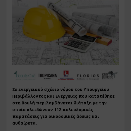
Σε ενεργειακό σχέδιο νόμου του Υπουργείου
Περιβάλλοντος και Ενέργειας που κατατέθηκε
στη Βουλή περιλαμβάνεται διάταξη με την
οποία κλειδώνουν 112 πολεοδομικές
παρατάσεις για οικοδομικές άδειες και
αυθαίρετα.