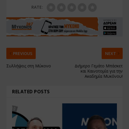
RATE:
PREVIOUS
NEXT
Συλλήψεις στη Μύκονο
Διήμερο Γεμάτο Μπάσκετ
και Καινοτομία για την
Ακαδημία Μυκόνου!
RELATED POSTS