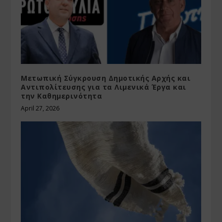
Μετωπική Σύγκρουση Δημοτικής Αρχής και
Αντιπολίτευσης για τα Λιμενικά Έργα και
την Καθημερινότητα
April 27, 2026