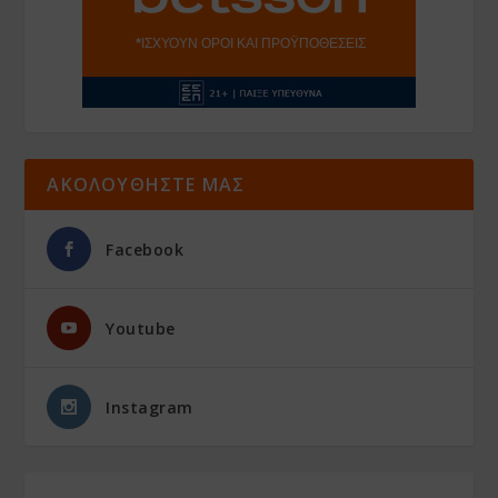
ΑΚΟΛΟΥΘΗΣΤΕ ΜΑΣ
Facebook
Youtube
Instagram