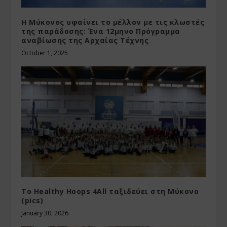
Η Μύκονος υφαίνει το μέλλον με τις κλωστές
της παράδοσης: Ένα 12μηνο Πρόγραμμα
αναβίωσης της Αρχαίας Τέχνης
October 1, 2025
Το Healthy Hoops 4All ταξιδεύει στη Μύκονο
(pics)
January 30, 2026