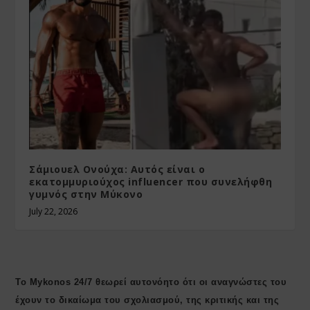
Σάμιουελ Ονούχα: Αυτός είναι ο
εκατομμυριούχος influencer που συνελήφθη
γυμνός στην Μύκονο
July 22, 2026
Το Mykonos 24/7 θεωρεί αυτονόητο ότι οι αναγνώστες του
έχουν το δικαίωμα του σχολιασμού, της κριτικής και της