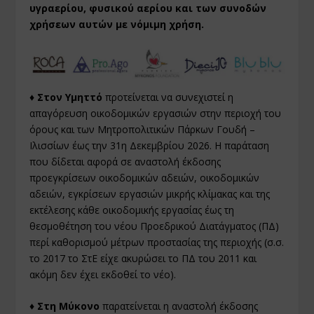
υγραερίου, φυσικού αερίου και των συνοδών
χρήσεων αυτών με νόμιμη χρήση.
♦ Στον Υμηττό
προτείνεται να συνεχιστεί η
απαγόρευση οικοδομικών εργασιών στην περιοχή του
όρους και των Μητροπολιτικών Πάρκων Γουδή –
Ιλισσίων έως την 31η Δεκεμβρίου 2026. Η παράταση
που δίδεται αφορά σε αναστολή έκδοσης
προεγκρίσεων οικοδομικών αδειών, οικοδομικών
αδειών, εγκρίσεων εργασιών μικρής κλίμακας και της
εκτέλεσης κάθε οικοδομικής εργασίας έως τη
θεσμοθέτηση του νέου Προεδρικού Διατάγματος (ΠΔ)
περί καθορισμού μέτρων προστασίας της περιοχής (σ.σ.
το 2017 το ΣτΕ είχε ακυρώσει το ΠΔ του 2011 και
ακόμη δεν έχει εκδοθεί το νέο).
♦ Στη Μύκονο
παρατείνεται η αναστολή έκδοσης