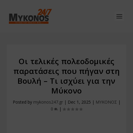
Οι τελικές πολεοδομικές
παρατάσεις που πήγαν στη
Βουλή – Τι ισχύει για την
Μύκονο
Posted by
mykonos247.gr
|
Dec 1, 2025
|
ΜΥΚΟΝΟΣ
|
0
|