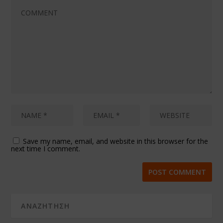
Save my name, email, and website in this browser for the
next time I comment.