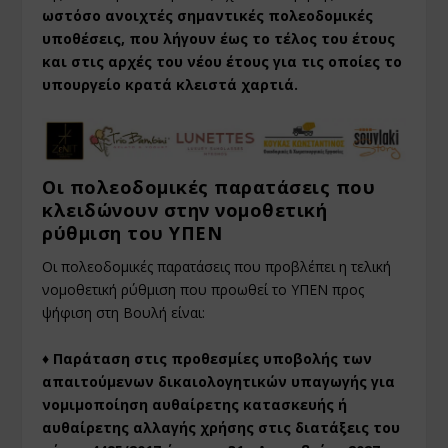
ωστόσο ανοιχτές σημαντικές πολεοδομικές
υποθέσεις, που λήγουν έως το τέλος του έτους
και στις αρχές του νέου έτους για τις οποίες το
υπουργείο κρατά κλειστά χαρτιά.
Οι πολεοδομικές παρατάσεις που
κλειδώνουν στην νομοθετική
ρύθμιση του ΥΠΕΝ
Οι πολεοδομικές παρατάσεις που προβλέπει η τελική
νομοθετική ρύθμιση που προωθεί το ΥΠΕΝ προς
ψήφιση στη Βουλή είναι:
♦ Παράταση στις προθεσμίες υποβολής των
απαιτούμενων δικαιολογητικών υπαγωγής για
νομιμοποίηση αυθαίρετης κατασκευής ή
αυθαίρετης αλλαγής χρήσης στις διατάξεις του