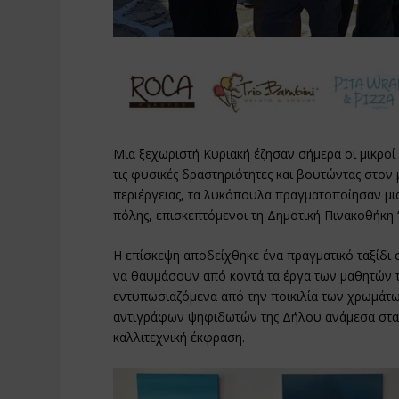
Μια ξεχωριστή Κυριακή έζησαν σήμερα οι μικρο
τις φυσικές δραστηριότητες και βουτώντας στον
περιέργειας, τα λυκόπουλα πραγματοποίησαν μι
πόλης, επισκεπτόμενοι τη Δημοτική Πινακοθήκη 
Η επίσκεψη αποδείχθηκε ένα πραγματικό ταξίδι σ
να θαυμάσουν από κοντά τα έργα των μαθητών 
εντυπωσιαζόμενα από την ποικιλία των χρωμάτω
αντιγράφων ψηφιδωτών της Δήλου ανάμεσα στα ε
καλλιτεχνική έκφραση.