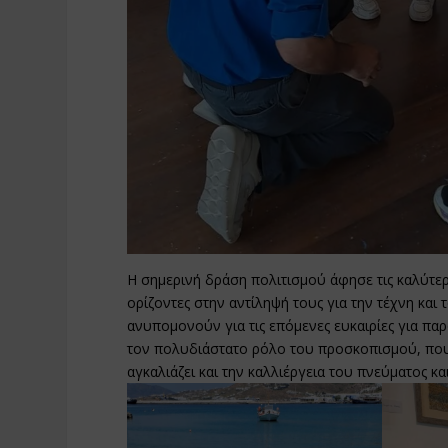
Η σημερινή δράση πολιτισμού άφησε τις καλύτε
ορίζοντες στην αντίληψή τους για την τέχνη και
ανυπομονούν για τις επόμενες ευκαιρίες για παρ
τον πολυδιάστατο ρόλο του προσκοπισμού, που δ
αγκαλιάζει και την καλλιέργεια του πνεύματος και