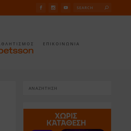
ΑΘΛΗΤΙΣΜΟΣ
ΕΠΙΚΟΙΝΩΝΙΑ