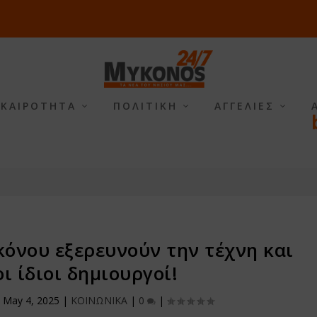
ΙΚΑΙΡΟΤΗΤΑ
ΠΟΛΙΤΙΚΗ
ΑΓΓΕΛΙΕΣ
όνου εξερευνούν την τέχνη και
οι ίδιοι δημιουργοί!
|
May 4, 2025
|
ΚΟΙΝΩΝΙΚΑ
|
0
|