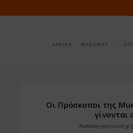
ΑΡΧΙΚΗ
ΜΥΚΟΝΟΣ
ΕΠ
Οι Πρόσκοποι της Μυκ
γίνονται 
Posted by
mykonos247.gr