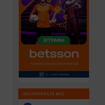
ΑΚΟΛΟΥΘΗΣΤΕ ΜΑΣ