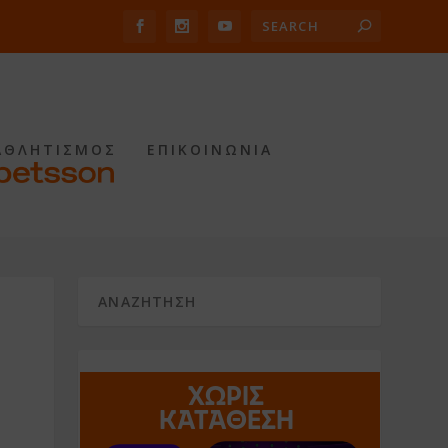
ΑΘΛΗΤΙΣΜΟΣ
ΕΠΙΚΟΙΝΩΝΙΑ