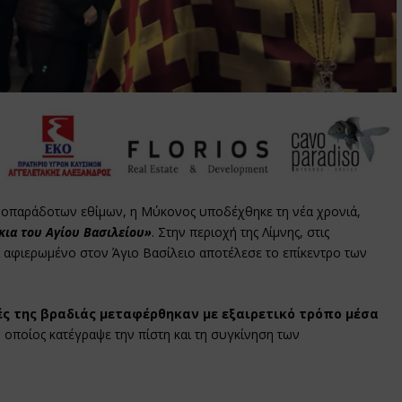
τροπαράδοτων εθίμων, η Μύκονος υποδέχθηκε τη νέα χρονιά,
ια του Αγίου Βασιλείου»
. Στην περιοχή της Λίμνης, στις
ι αφιερωμένο στον Άγιο Βασίλειο αποτέλεσε το επίκεντρο των
ές της βραδιάς μεταφέρθηκαν με εξαιρετικό τρόπο μέσα
ο οποίος κατέγραψε την πίστη και τη συγκίνηση των