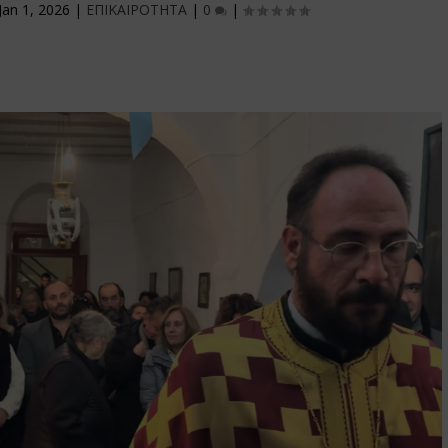
Jan 1, 2026
|
ΕΠΙΚΑΙΡΟΤΗΤΑ
|
0
|