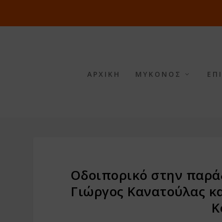
ΑΡΧΙΚΗ
ΜΥΚΟΝΟΣ
ΕΠ
Οδοιπορικό στην παρά
Γιώργος Κανατούλας κ
Κ