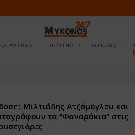
ΙΚΑΙΡΟΤΗΤΑ
ΠΟΛΙΤΙΚΗ
ΑΓΓΕΛΙΕΣ
δοση: Μιλτιάδης Ατζάμογλου και
αταγράφουν τα “Φαναράκια” στις
ουσεγιάρες