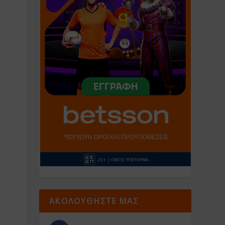
ΑΚΟΛΟΥΘΗΣΤΕ ΜΑΣ