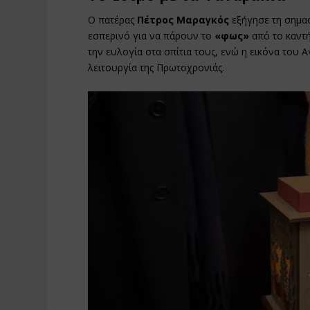
Ο πατέρας
Πέτρος Μαραγκός
εξήγησε τη σημα
εσπερινό για να πάρουν το
«φως»
από το καντ
την ευλογία στα σπίτια τους, ενώ η εικόνα του 
λειτουργία της Πρωτοχρονιάς.