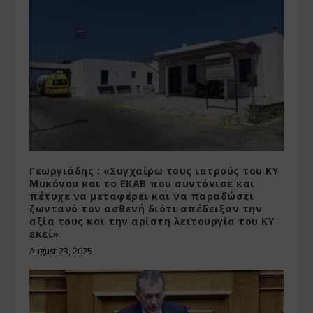
Γεωργιάδης : «Συγχαίρω τους ιατρούς του ΚΥ
Μυκόνου και το ΕΚΑΒ που συντόνισε και
πέτυχε να μεταφέρει και να παραδώσει
ζωντανό τον ασθενή διότι απέδειξαν την
αξία τους και την αρίστη λειτουργία του ΚΥ
εκεί»
August 23, 2025