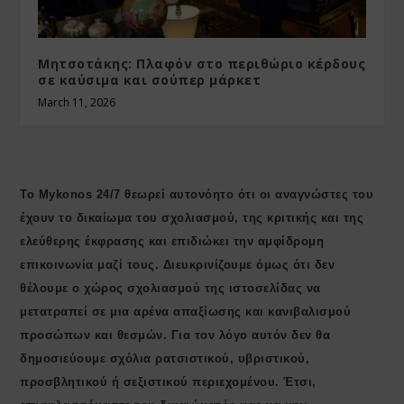
Μητσοτάκης: Πλαφόν στο περιθώριο κέρδους
σε καύσιμα και σούπερ μάρκετ
March 11, 2026
Το Mykonos 24/7 θεωρεί αυτονόητο ότι οι αναγνώστες του
έχουν το δικαίωμα του σχολιασμού, της κριτικής και της
ελεύθερης έκφρασης και επιδιώκει την αμφίδρομη
επικοινωνία μαζί τους. Διευκρινίζουμε όμως ότι δεν
θέλουμε ο χώρος σχολιασμού της ιστοσελίδας να
μετατραπεί σε μια αρένα απαξίωσης και κανιβαλισμού
προσώπων και θεσμών. Για τον λόγο αυτόν δεν θα
δημοσιεύουμε σχόλια ρατσιστικού, υβριστικού,
προσβλητικού ή σεξιστικού περιεχομένου. Έτσι,