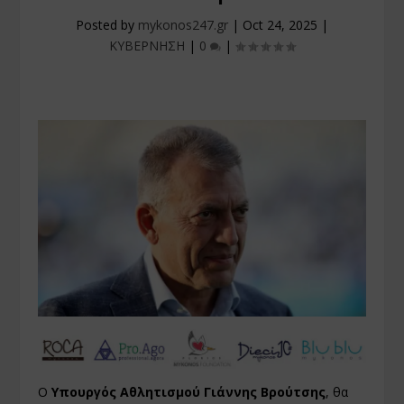
Posted by
mykonos247.gr
|
Oct 24, 2025
|
ΚΥΒΕΡΝΗΣΗ
|
0
|
Ο
Υπουργός Αθλητισμού Γιάννης Βρούτσης
, θα