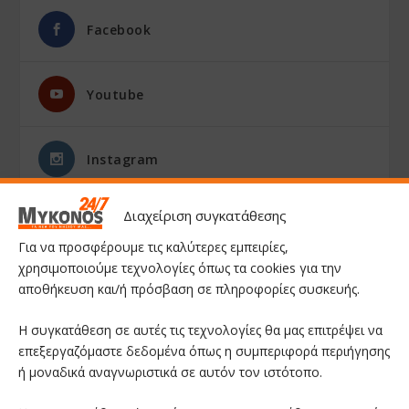
Facebook
Youtube
Instagram
Διαχείριση συγκατάθεσης
Για να προσφέρουμε τις καλύτερες εμπειρίες,
χρησιμοποιούμε τεχνολογίες όπως τα cookies για την
αποθήκευση και/ή πρόσβαση σε πληροφορίες συσκευής.
Η συγκατάθεση σε αυτές τις τεχνολογίες θα μας επιτρέψει να
επεξεργαζόμαστε δεδομένα όπως η συμπεριφορά περιήγησης
ή μοναδικά αναγνωριστικά σε αυτόν τον ιστότοπο.