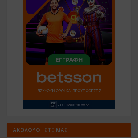
ΑΚΟΛΟΥΘΗΣΤΕ ΜΑΣ