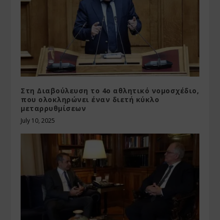
Στη Διαβούλευση το 4ο αθλητικό νομοσχέδιο,
που ολοκληρώνει έναν διετή κύκλο
μεταρρυθμίσεων
July 10, 2025