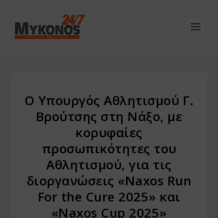
Ο Υπουργός Αθλητισμού Γ.
Βρούτσης στη Νάξο, με
κορυφαίες
προσωπικότητες του
Αθλητισμού, για τις
διοργανώσεις «Naxos Run
For the Cure 2025» και
«Naxos Cup 2025»