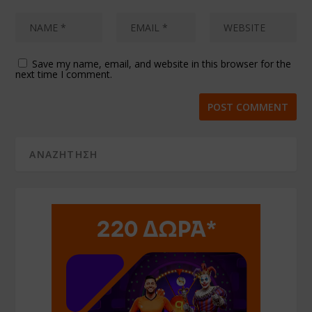
Save my name, email, and website in this browser for the
next time I comment.