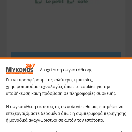
Διαχείριση συγκατάθεσης
Για να προσφέρουμε τις καλύτερες εμπειρίες,
χρησιμοποιούμε τεχνολογίες όπως τα cookies για την
αποθήκευση και/ή πρόσβαση σε πληροφορίες συσκευής.
Η συγκατάθεση σε αυτές τις τεχνολογίες θα μας επιτρέψει να
επεξεργαζόμαστε δεδομένα όπως η συμπεριφορά περιήγησης
ή μοναδικά αναγνωριστικά σε αυτόν τον ιστότοπο.