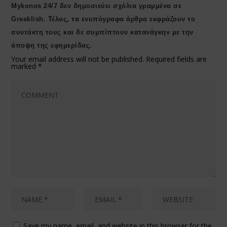
Μykonos 24/7 δεν δημοσιεύει σχόλια γραμμένα σε
Greeklish. Τέλος, τα ενυπόγραφα άρθρα εκφράζουν το
συντάκτη τους και δε συμπίπτουν κατανάγκην με την
άποψη της εφημερίδας.
Your email address will not be published.
Required fields are
marked
*
Save my name, email, and website in this browser for the