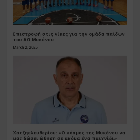
Επιστροφή στις νίκες για την ομάδα παίδων
του ΑΟ Μυκόνου
March 2, 2025
Χατζηελευθερίου: «Ο κόσμος της Μυκόνου να
μας δώσει ώθηση σε ακόμα ένα παιχνίδι»