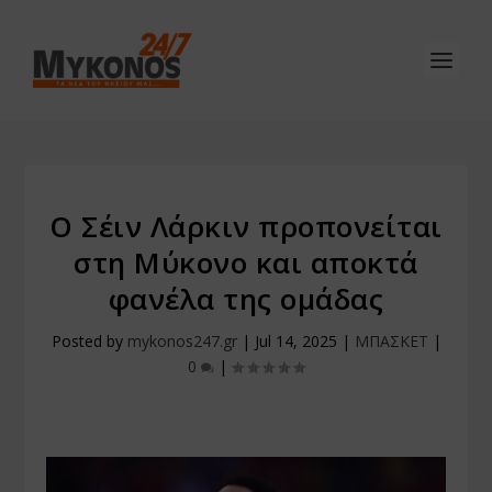
Ο Σέιν Λάρκιν προπονείται
στη Μύκονο και αποκτά
φανέλα της ομάδας
Posted by
mykonos247.gr
|
Jul 14, 2025
|
ΜΠΑΣΚΕΤ
|
0
|