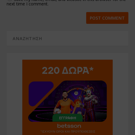
next time I comment.