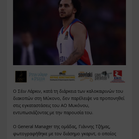
Ο Σέιν Λάρκιν, κατά τη διάρκεια των καλοκαιρινών του
διακοπών στη Μύκονο, δεν παρέλειψε να προπονηθεί
στις εγκαταστάσεις του ΑΟ Μυκόνου,
εντυπωσιάζοντας με την παρουσία του.
Ο General Manager της ομάδας, Γιάννης Τζήμας,
φωτογραφήθηκε με τον διάσημο γκαρντ, ο οποίος