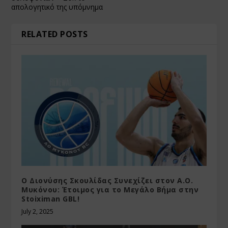
απολογητικό της υπόμνημα
RELATED POSTS
Ο Διονύσης Σκουλίδας Συνεχίζει στον Α.Ο.
Μυκόνου: Έτοιμος για το Μεγάλο Βήμα στην
Stoiximan GBL!
July 2, 2025