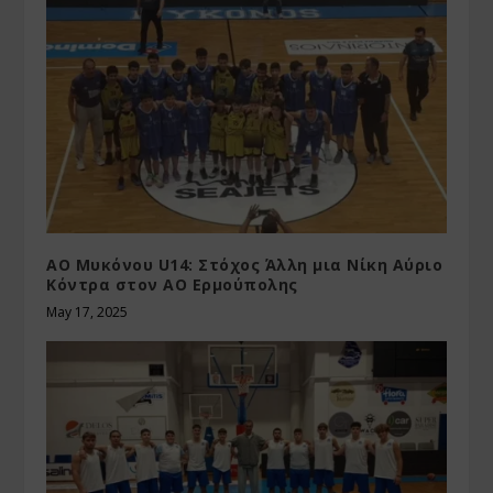
ΑΟ Μυκόνου U14: Στόχος Άλλη μια Νίκη Αύριο
Κόντρα στον ΑΟ Ερμούπολης
May 17, 2025