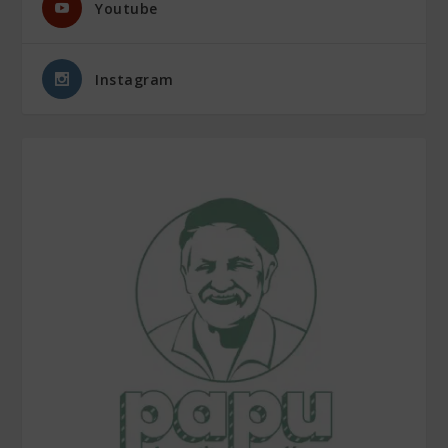
Youtube
Instagram