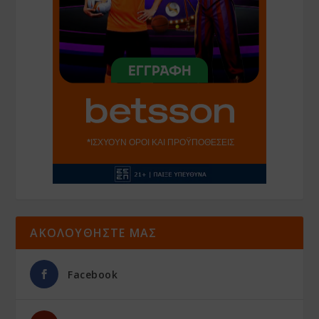
ΑΚΟΛΟΥΘΗΣΤΕ ΜΑΣ
Facebook