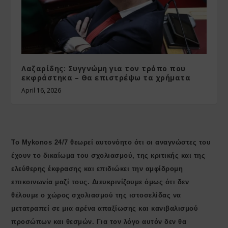
Λαζαρίδης: Συγγνώμη για τον τρόπο που
εκφράστηκα – Θα επιστρέψω τα χρήματα
April 16, 2026
Το Mykonos 24/7 θεωρεί αυτονόητο ότι οι αναγνώστες του
έχουν το δικαίωμα του σχολιασμού, της κριτικής και της
ελεύθερης έκφρασης και επιδιώκει την αμφίδρομη
επικοινωνία μαζί τους. Διευκρινίζουμε όμως ότι δεν
θέλουμε ο χώρος σχολιασμού της ιστοσελίδας να
μετατραπεί σε μια αρένα απαξίωσης και κανιβαλισμού
προσώπων και θεσμών. Για τον λόγο αυτόν δεν θα