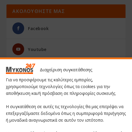
ΑΚΟΛΟΥΘΗΣΤΕ ΜΑΣ
Facebook
Youtube
Διαχείριση συγκατάθεσης
Instagram
Για να προσφέρουμε τις καλύτερες εμπειρίες,
χρησιμοποιούμε τεχνολογίες όπως τα cookies για την
αποθήκευση και/ή πρόσβαση σε πληροφορίες συσκευής.
Η συγκατάθεση σε αυτές τις τεχνολογίες θα μας επιτρέψει να
επεξεργαζόμαστε δεδομένα όπως η συμπεριφορά περιήγησης
ή μοναδικά αναγνωριστικά σε αυτόν τον ιστότοπο.