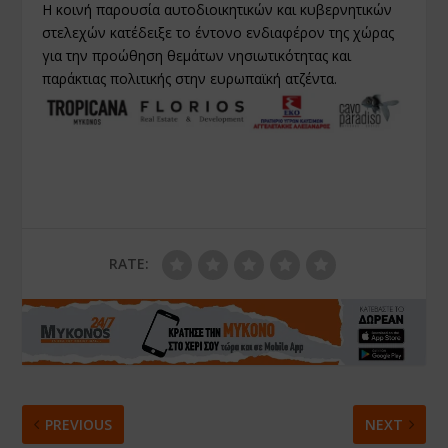
Η κοινή παρουσία αυτοδιοικητικών και κυβερνητικών
στελεχών κατέδειξε το έντονο ενδιαφέρον της χώρας
για την προώθηση θεμάτων νησιωτικότητας και
παράκτιας πολιτικής στην ευρωπαϊκή ατζέντα.
RATE:
PREVIOUS
NEXT