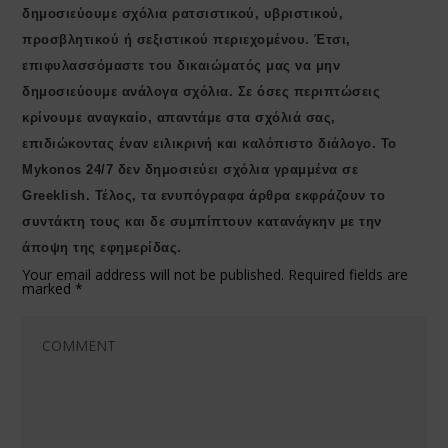
δημοσιεύουμε σχόλια ρατσιστικού, υβριστικού,
προσβλητικού ή σεξιστικού περιεχομένου. Έτσι,
επιφυλασσόμαστε του δικαιώματός μας να μην
δημοσιεύουμε ανάλογα σχόλια. Σε όσες περιπτώσεις
κρίνουμε αναγκαίο, απαντάμε στα σχόλιά σας,
επιδιώκοντας έναν ειλικρινή και καλόπιστο διάλογο. Το
Μykonos 24/7 δεν δημοσιεύει σχόλια γραμμένα σε
Greeklish. Τέλος, τα ενυπόγραφα άρθρα εκφράζουν το
συντάκτη τους και δε συμπίπτουν κατανάγκην με την
άποψη της εφημερίδας.
Your email address will not be published.
Required fields are
marked
*