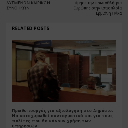
ΔΥΣΜΕΝΩΝ ΚΑΙΡΙΚΩΝ
τίμησε την πρωταθλήτρια
ΣΥΝΘΗΚΩΝ
Ευρώπης στην ιστιοπλοΐα
Ερμιόνη Γκίκα
RELATED POSTS
Πρωθυπουργός για αξιολόγηση στο Δημόσιο:
Nα κατοχυρωθεί συνταγματικά και για τους
πολίτες που θα κάνουν χρήση των
υπηρεσιών