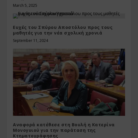
March 5, 2025
Ευχές του Σπύρου Αποστόλου προς τους
μαθητές για την νέα σχολική χρονιά
September 11, 2024
Αναφορά κατέθεσε στη Βουλή η Κατερίνα
Μονογυιού για την παράταση της
Κτηματογράφησης