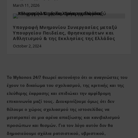
March 11, 2026
Υπογραφή Μνημονίου Συνεργασίας μεταξύ
Υπουργείου Παιδείας, Θρησκευμάτων και
Αθλητισμού & της Εκκλησίας της Ελλάδος
October 2, 2024
Το Mykonos 24/7 θεωρεί αυτονόητο ότι οι αναγνώστες του
έχουν το δικαίωμα του σχολιασμού, της κριτικής και της
ελεύθερης έκφρασης και επιδιώκει την αμφίδρομη
επικοινωνία μαζί τους. Διευκρινίζουμε όμως ότι δεν
θέλουμε ο χώρος σχολιασμού της ιστοσελίδας να
μετατραπεί σε μια αρένα απαξίωσης και κανιβαλισμού
προσώπων και θεσμών. Για τον λόγο αυτόν δεν θα
δημοσιεύουμε σχόλια ρατσιστικού, υβριστικού,