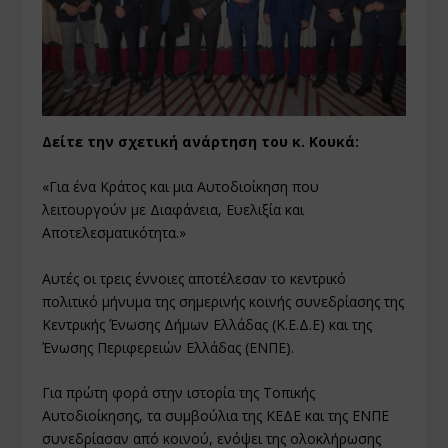
Δείτε την σχετική ανάρτηση του κ. Κουκά:
«Για ένα Κράτος και μια Αυτοδιοίκηση που
λειτουργούν με Διαφάνεια, Ευελιξία και
Αποτελεσματικότητα.»
Αυτές οι τρεις έννοιες αποτέλεσαν το κεντρικό
πολιτικό μήνυμα της σημερινής κοινής συνεδρίασης της
Κεντρικής Ένωσης Δήμων Ελλάδας (
Κ.Ε.Δ.Ε
) και της
Ένωσης Περιφερειών Ελλάδας (ΕΝΠΕ).
Για πρώτη φορά στην ιστορία της Τοπικής
Αυτοδιοίκησης, τα συμβούλια της ΚΕΔΕ και της ΕΝΠΕ
συνεδρίασαν από κοινού, ενόψει της ολοκλήρωσης