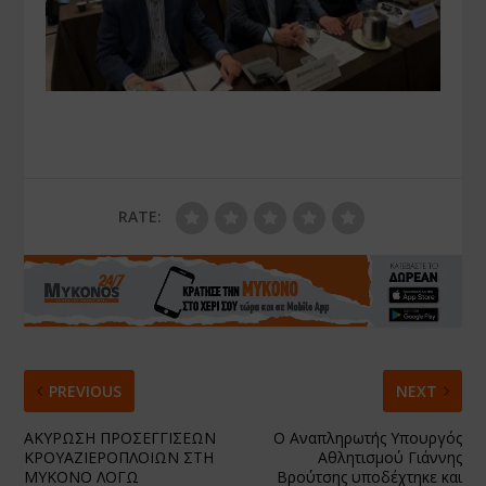
RATE:
PREVIOUS
NEXT
ΑΚΥΡΩΣΗ ΠΡΟΣΕΓΓΙΣΕΩΝ
Ο Αναπληρωτής Υπουργός
ΚΡΟΥΑΖΙΕΡΟΠΛΟΙΩΝ ΣΤΗ
Αθλητισμού Γιάννης
ΜΥΚΟΝΟ ΛΟΓΩ
Βρούτσης υποδέχτηκε και