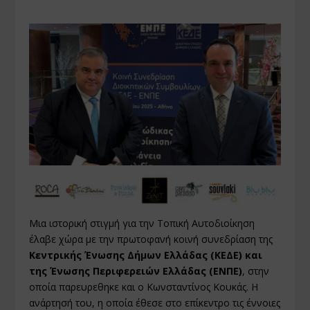
Μια ιστορική στιγμή για την Τοπική Αυτοδιοίκηση
έλαβε χώρα με την πρωτοφανή κοινή συνεδρίαση της
Κεντρικής Ένωσης Δήμων Ελλάδας (ΚΕΔΕ) και
της Ένωσης Περιφερειών Ελλάδας (ΕΝΠΕ)
, στην
οποία παρευρεθηκε και ο Κωνσταντίνος Κουκάς. Η
ανάρτησή του, η οποία έθεσε στο επίκεντρο τις έννοιες