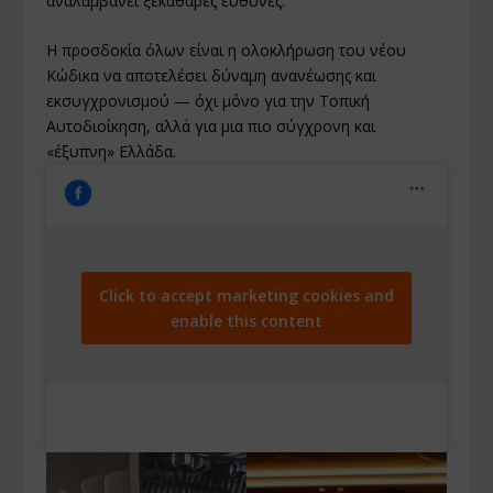
αναλαμβάνει ξεκάθαρες ευθύνες.
Η προσδοκία όλων είναι η ολοκλήρωση του νέου
Κώδικα να αποτελέσει δύναμη ανανέωσης και
εκσυγχρονισμού — όχι μόνο για την Τοπική
Αυτοδιοίκηση, αλλά για μια πιο σύγχρονη και
«έξυπνη» Ελλάδα.
Click to accept marketing cookies and
enable this content