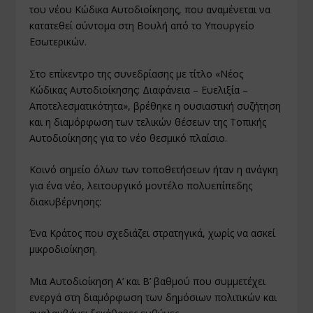
του νέου Κώδικα Αυτοδιοίκησης, που αναμένεται να
κατατεθεί σύντομα στη Βουλή από το
Υπουργείο
Εσωτερικών
.
Στο επίκεντρο της συνεδρίασης με τίτλο «Νέος
Κώδικας Αυτοδιοίκησης: Διαφάνεια – Ευελιξία –
Αποτελεσματικότητα», βρέθηκε η ουσιαστική συζήτηση
και η διαμόρφωση των τελικών θέσεων της Τοπικής
Αυτοδιοίκησης για το νέο θεσμικό πλαίσιο.
Κοινό σημείο όλων των τοποθετήσεων ήταν η ανάγκη
για ένα νέο, λειτουργικό μοντέλο πολυεπίπεδης
διακυβέρνησης:
Ένα Κράτος που σχεδιάζει στρατηγικά, χωρίς να ασκεί
μικροδιοίκηση.
Μια Αυτοδιοίκηση Α’ και Β’ βαθμού που συμμετέχει
ενεργά στη διαμόρφωση των δημόσιων πολιτικών και