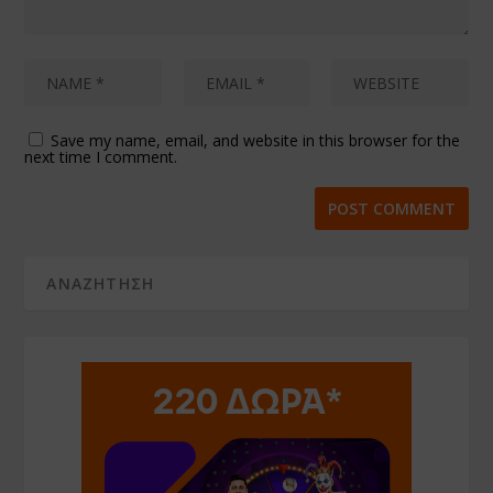
Save my name, email, and website in this browser for the
next time I comment.