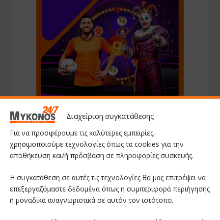
Διαχείριση συγκατάθεσης
Για να προσφέρουμε τις καλύτερες εμπειρίες,
χρησιμοποιούμε τεχνολογίες όπως τα cookies για την
αποθήκευση και/ή πρόσβαση σε πληροφορίες συσκευής.
Η συγκατάθεση σε αυτές τις τεχνολογίες θα μας επιτρέψει να
επεξεργαζόμαστε δεδομένα όπως η συμπεριφορά περιήγησης
ή μοναδικά αναγνωριστικά σε αυτόν τον ιστότοπο.