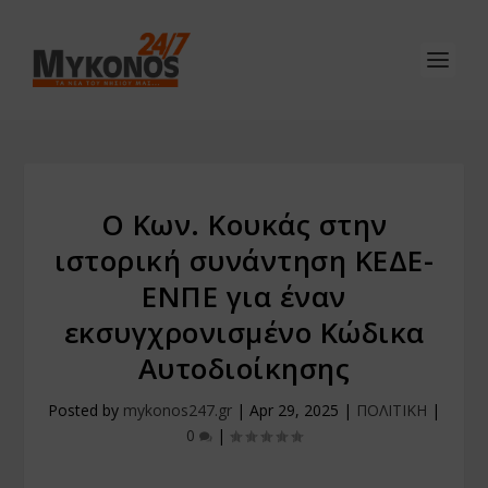
Ο Κων. Κουκάς στην
ιστορική συνάντηση ΚΕΔΕ-
ΕΝΠΕ για έναν
εκσυγχρονισμένο Κώδικα
Αυτοδιοίκησης
Posted by
mykonos247.gr
|
Apr 29, 2025
|
ΠΟΛΙΤΙΚΗ
|
0
|