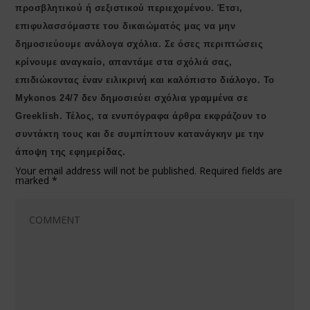
προσβλητικού ή σεξιστικού περιεχομένου. Έτσι,
επιφυλασσόμαστε του δικαιώματός μας να μην
δημοσιεύουμε ανάλογα σχόλια. Σε όσες περιπτώσεις
κρίνουμε αναγκαίο, απαντάμε στα σχόλιά σας,
επιδιώκοντας έναν ειλικρινή και καλόπιστο διάλογο. Το
Μykonos 24/7 δεν δημοσιεύει σχόλια γραμμένα σε
Greeklish. Τέλος, τα ενυπόγραφα άρθρα εκφράζουν το
συντάκτη τους και δε συμπίπτουν κατανάγκην με την
άποψη της εφημερίδας.
Your email address will not be published.
Required fields are
marked
*