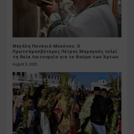
Μεγάλη Παναγιά Μυκόνου: Ο
Πρωτοπρεσβύτερος Πέτρος Μαραγκός τελεί
τη Θεία Λειτουργία για το Θαύμα των Άρτων
August 3, 2025