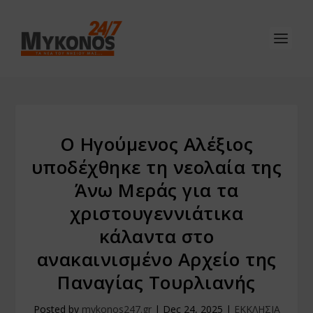
Ο Ηγούμενος Αλέξιος
υποδέχθηκε τη νεολαία της
Άνω Μεράς για τα
χριστουγεννιάτικα
κάλαντα στο
ανακαινισμένο Αρχείο της
Παναγίας Τουρλιανής
Posted by
mykonos247.gr
|
Dec 24, 2025
|
ΕΚΚΛΗΣΙΑ