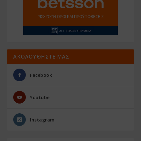
ΑΚΟΛΟΥΘΗΣΤΕ ΜΑΣ
Facebook
Youtube
Instagram