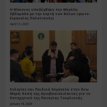
Η Μύκονος υποδέχθηκε την Μεγάλη
Εβδομάδα με την εορτή των Βαΐων (φωτο-
Ειρηναίος Παλατιανός)
April 13, 2025
Ευλογίες και Παιδικά Χαμόγελα στην Άνω
Μερά: Κοπή της Αγιοβασιλειόπιτας για το
Κατηχητικό της Παναγίας Τουρλιανής
January 18, 2026