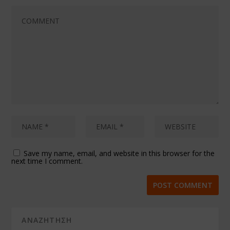
Save my name, email, and website in this browser for the
next time I comment.