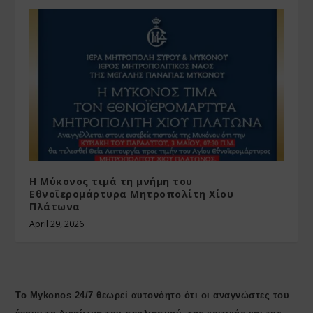
Η Μύκονος τιμά τη μνήμη του
Εθνοϊερομάρτυρα Μητροπολίτη Χίου
Πλάτωνα
April 29, 2026
Το Mykonos 24/7 θεωρεί αυτονόητο ότι οι αναγνώστες του