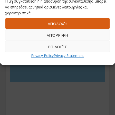
Η μη συγκατάθεση ή η απόσυρση της συγκατάθεσης, μπορεί
να επηρεάσει αρνητικά ορισμένες λειτουργίες και
χαρακτηριστικά.
ΑΠΟΔΟΧΉ
ΑΠΌΡΡΙΨΗ
ΕΠΙΛΟΓΈΣ
Privacy Policy
Privacy Statement