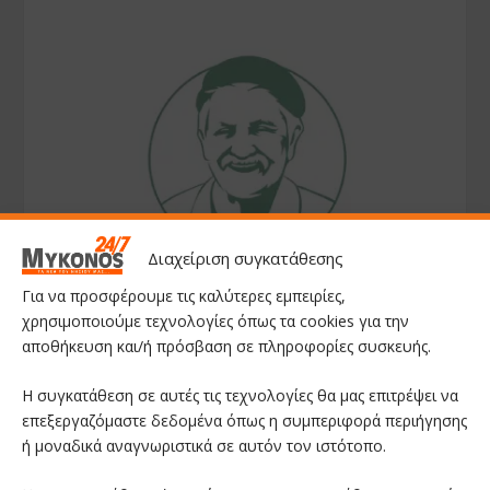
Διαχείριση συγκατάθεσης
Για να προσφέρουμε τις καλύτερες εμπειρίες,
χρησιμοποιούμε τεχνολογίες όπως τα cookies για την
αποθήκευση και/ή πρόσβαση σε πληροφορίες συσκευής.
Η συγκατάθεση σε αυτές τις τεχνολογίες θα μας επιτρέψει να
επεξεργαζόμαστε δεδομένα όπως η συμπεριφορά περιήγησης
ή μοναδικά αναγνωριστικά σε αυτόν τον ιστότοπο.