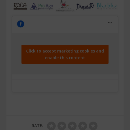
Click to accept marketing cookies and
enable this content
RATE: