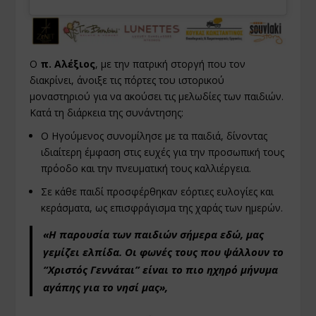
Ο
π. Αλέξιος
, με την πατρική στοργή που τον
διακρίνει, άνοιξε τις πόρτες του ιστορικού
μοναστηριού για να ακούσει τις μελωδίες των παιδιών.
Κατά τη διάρκεια της συνάντησης:
Ο Ηγούμενος συνομίλησε με τα παιδιά, δίνοντας
ιδιαίτερη έμφαση στις ευχές για την προσωπική τους
πρόοδο και την πνευματική τους καλλιέργεια.
Σε κάθε παιδί προσφέρθηκαν εόρτιες ευλογίες και
κεράσματα, ως επισφράγισμα της χαράς των ημερών.
«Η παρουσία των παιδιών σήμερα εδώ, μας
γεμίζει ελπίδα. Οι φωνές τους που ψάλλουν το
“Χριστός Γεννάται” είναι το πιο ηχηρό μήνυμα
αγάπης για το νησί μας»,