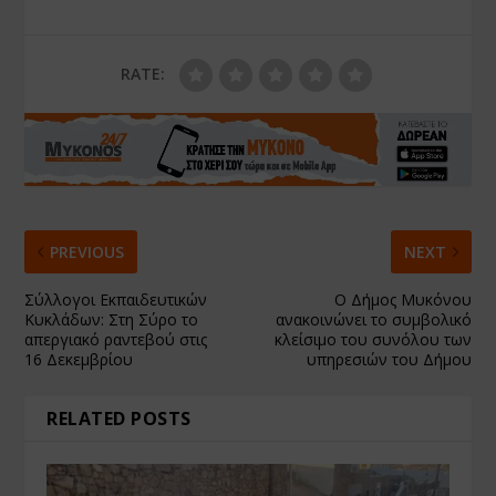
RATE:
PREVIOUS
NEXT
Σύλλογοι Εκπαιδευτικών
Ο Δήμος Μυκόνου
Κυκλάδων: Στη Σύρο το
ανακοινώνει το συμβολικό
απεργιακό ραντεβού στις
κλείσιμο του συνόλου των
16 Δεκεμβρίου
υπηρεσιών του Δήμου
RELATED POSTS