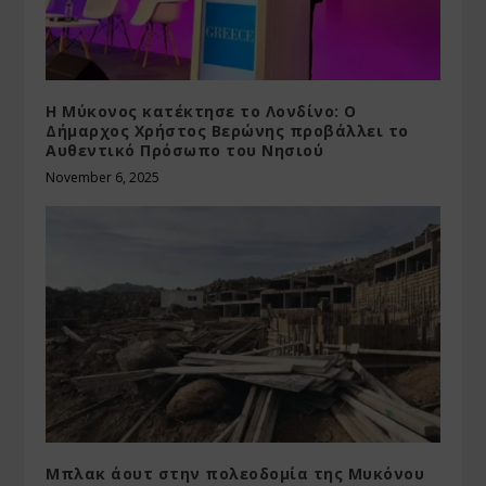
Η Μύκονος κατέκτησε το Λονδίνο: Ο
Δήμαρχος Χρήστος Βερώνης προβάλλει το
Αυθεντικό Πρόσωπο του Νησιού
November 6, 2025
Μπλακ άουτ στην πολεοδομία της Μυκόνου