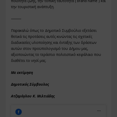
ποιότητα ζωής, την τοπική ταυτότητα ( brand name ) και
την τουριστική ανάπτυξη.
⸻
Παρακαλώ όπως το Δημοτικό Συμβούλιο εξετάσει
θετικά τις προτάσεις αυτές κινώντας τις σχετικές
διαδικασίες υλοποίησης και ένταξης των δράσεων
αυτών στον προϋπολογισμό του Δήμου μας,
αξιοποιώντας το τεράστιο πολιτιστικό κεφάλαιο που
διαθέτει το νησί μας.
Με εκτίμηση
Δημοτικός Σύμβουλος
Ατζαμόγλου Κ. Μιλτιάδης