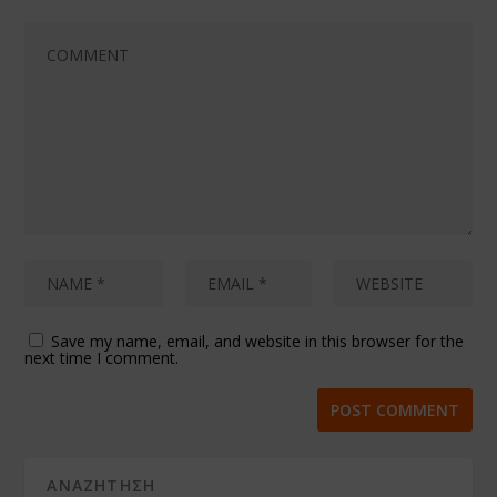
Save my name, email, and website in this browser for the
next time I comment.