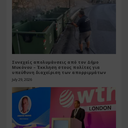
Συνεχείς απολυμάνσεις από τον Δήμο
Μυκόνου – Έκκληση στους πολίτες για
υπεύθυνη διαχείριση των απορριμμάτων
July 29, 2026