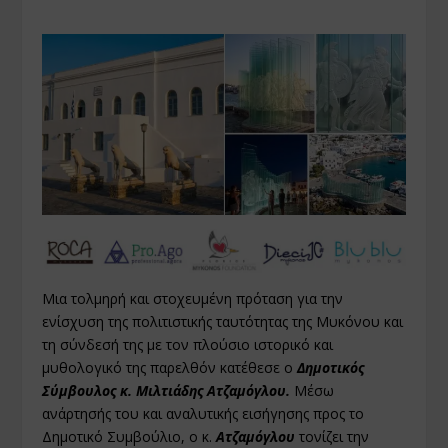
Μια τολμηρή και στοχευμένη πρόταση για την
ενίσχυση της πολιτιστικής ταυτότητας της Μυκόνου και
τη σύνδεσή της με τον πλούσιο ιστορικό και
μυθολογικό της παρελθόν κατέθεσε ο
Δημοτικός
Σύμβουλος κ. Μιλτιάδης Ατζαμόγλου.
Μέσω
ανάρτησής του και αναλυτικής εισήγησης προς το
Δημοτικό Συμβούλιο, ο κ.
Ατζαμόγλου
τονίζει την