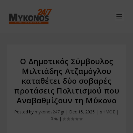
Ο Δημοτικός Σύμβουλος
Μιλτιάδης Ατζαμόγλου
καταθέτει δύο σοβαρές
προτάσεις Πολιτισμού που
Αναβαθμίζουν τη Μύκονο
Posted by
mykonos247.gr
|
Dec 15, 2025
|
ΔΗΜΟΣ
|
0
|