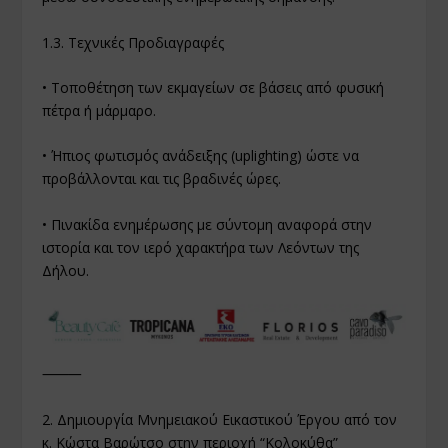
1.3. Τεχνικές Προδιαγραφές
• Τοποθέτηση των εκμαγείων σε βάσεις από φυσική
πέτρα ή μάρμαρο.
• Ήπιος φωτισμός ανάδειξης (uplighting) ώστε να
προβάλλονται και τις βραδινές ώρες.
• Πινακίδα ενημέρωσης με σύντομη αναφορά στην
ιστορία και τον ιερό χαρακτήρα των Λεόντων της
Δήλου.
⸻
2. Δημιουργία Μνημειακού Εικαστικού Έργου από τον
κ. Κώστα Βαρώτσο στην περιοχή “Κολοκύθα”