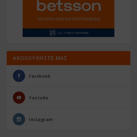
ΑΚΟΛΟΥΘΗΣΤΕ ΜΑΣ
Facebook
Youtube
Instagram