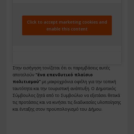
Click to accept marketing cookies and
enable this content
Στην εισήγηση τονίζεται ότι οι παρεμβάσεις αυτές
αποτελούν
“ένα επενδυτικό πλαίσιο
πολιτισμού”
με μακροχρόνια οφέλη για την τοπική
ταυτότητα και την τουριστική ανάπτυξη. Ο Δημοτικός
Σύμβουλος ζητά από το Συμβούλιο να εξετάσει θετικά
τις προτάσεις και να κινήσει τις διαδικασίες υλοποίησης
και ένταξης στον προϋπολογισμό του Δήμου.