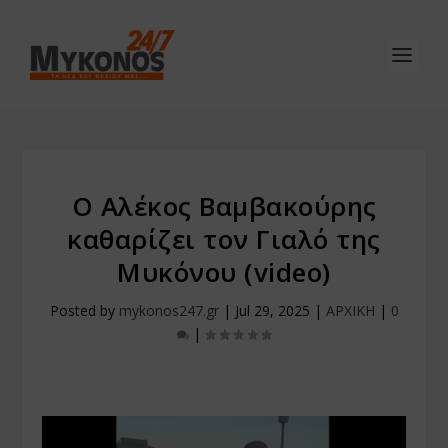
Ο Αλέκος Βαμβακούρης
καθαρίζει τον Γιαλό της
Μυκόνου (video)
Posted by
mykonos247.gr
|
Jul 29, 2025
|
ΑΡΧΙΚΗ
|
0
|