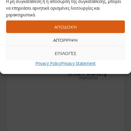
Η μη συγκατάθεση ή η απόσυρση της συγκατάθεσης, μπορεί
να επηρεάσει αρνητικά ορισμένες λειτουργίες και
χαρακτηριστικά.
ΑΠΟΔΟΧΉ
ΑΠΌΡΡΙΨΗ
ΕΠΙΛΟΓΈΣ
Privacy Policy
Privacy Statement