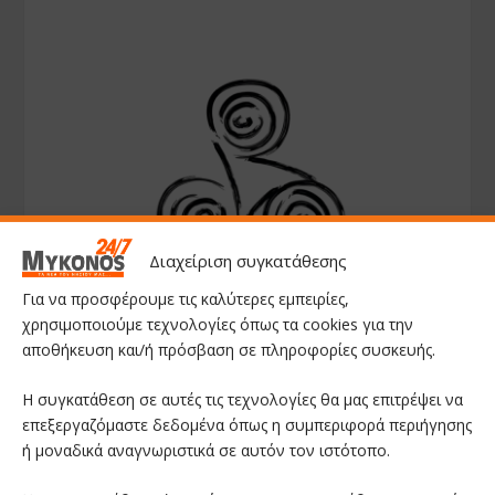
Διαχείριση συγκατάθεσης
Για να προσφέρουμε τις καλύτερες εμπειρίες,
χρησιμοποιούμε τεχνολογίες όπως τα cookies για την
αποθήκευση και/ή πρόσβαση σε πληροφορίες συσκευής.
Η συγκατάθεση σε αυτές τις τεχνολογίες θα μας επιτρέψει να
επεξεργαζόμαστε δεδομένα όπως η συμπεριφορά περιήγησης
ή μοναδικά αναγνωριστικά σε αυτόν τον ιστότοπο.