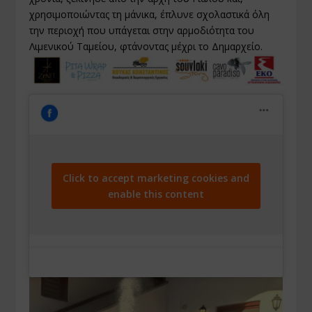
χρησιμοποιώντας τη μάνικα, έπλυνε σχολαστικά όλη
την περιοχή που υπάγεται στην αρμοδιότητα του
Λιμενικού Ταμείου, φτάνοντας μέχρι το Δημαρχείο.
Click to accept marketing cookies and
enable this content