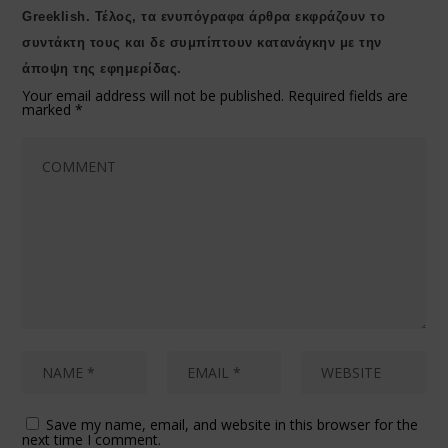
Greeklish. Τέλος, τα ενυπόγραφα άρθρα εκφράζουν το
συντάκτη τους και δε συμπίπτουν κατανάγκην με την
άποψη της εφημερίδας.
Your email address will not be published.
Required fields are
marked
*
Save my name, email, and website in this browser for the
next time I comment.