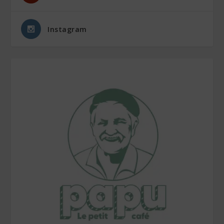
Instagram