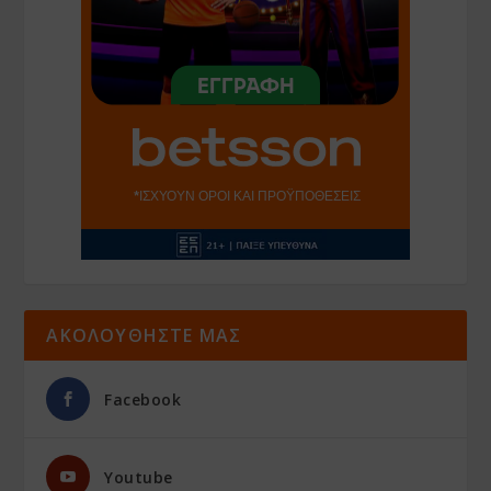
ΑΚΟΛΟΥΘΗΣΤΕ ΜΑΣ
Facebook
Youtube