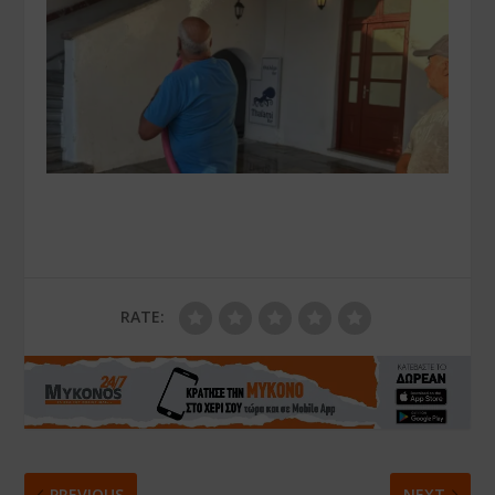
RATE:
PREVIOUS
NEXT