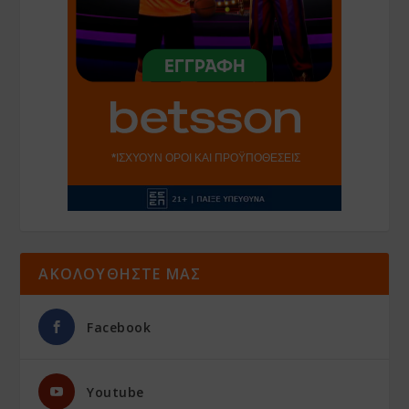
ΑΚΟΛΟΥΘΗΣΤΕ ΜΑΣ
Facebook
Youtube