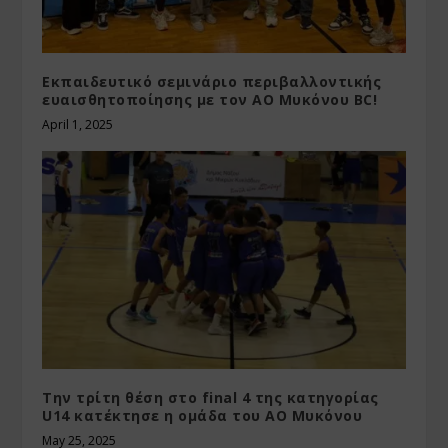
Εκπαιδευτικό σεμινάριο περιβαλλοντικής
ευαισθητοποίησης με τον ΑΟ Μυκόνου BC!
April 1, 2025
Την τρίτη θέση στο final 4 της κατηγορίας
U14 κατέκτησε η ομάδα του ΑΟ Μυκόνου
May 25, 2025