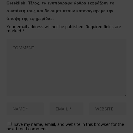
Greeklish. Τέλος, τα ενυπόγραφα άρθρα εκφράζουν το
συντάκτη τους και δε συμπίπτουν κατανάγκην με την
άποψη της εφημερίδας.
Your email address will not be published.
Required fields are
marked
*
Save my name, email, and website in this browser for the
next time I comment.