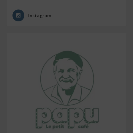
Instagram