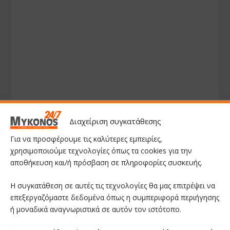
Διαχείριση συγκατάθεσης
Για να προσφέρουμε τις καλύτερες εμπειρίες,
χρησιμοποιούμε τεχνολογίες όπως τα cookies για την
αποθήκευση και/ή πρόσβαση σε πληροφορίες συσκευής.
Η συγκατάθεση σε αυτές τις τεχνολογίες θα μας επιτρέψει να
επεξεργαζόμαστε δεδομένα όπως η συμπεριφορά περιήγησης
ή μοναδικά αναγνωριστικά σε αυτόν τον ιστότοπο.