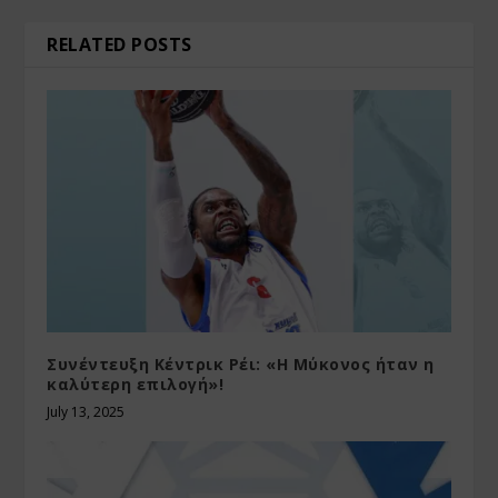
RELATED POSTS
Συνέντευξη Κέντρικ Ρέι: «Η Μύκονος ήταν η
καλύτερη επιλογή»!
July 13, 2025