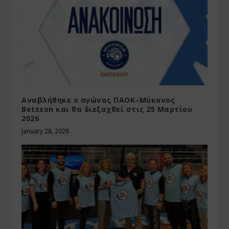
Αναβλήθηκε ο αγώνας ΠΑΟΚ–Μύκονος
Betsson και θα διεξαχθεί στις 25 Μαρτίου
2026
January 28, 2026