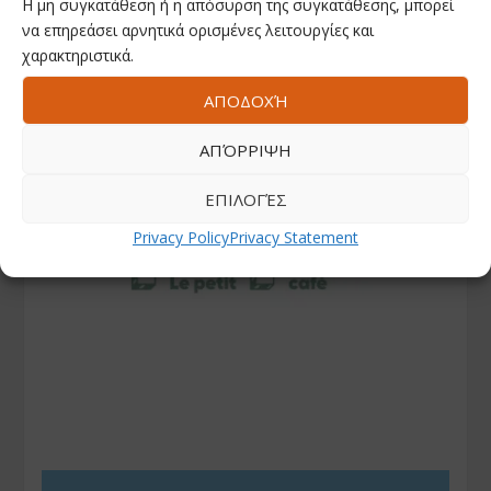
Η μη συγκατάθεση ή η απόσυρση της συγκατάθεσης, μπορεί
να επηρεάσει αρνητικά ορισμένες λειτουργίες και
χαρακτηριστικά.
ΑΠΟΔΟΧΉ
ΑΠΌΡΡΙΨΗ
ΕΠΙΛΟΓΈΣ
Privacy Policy
Privacy Statement