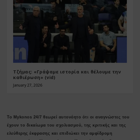
Τζήμας: «Γράψαμε ιστορία και θέλουμε την
καθιέρωση» (vid)
January 27, 2026
Το Mykonos 24/7 θεωρεί αυτονόητο ότι οι αναγνώστες του
έχουν το δικαίωμα του σχολιασμού, της κριτικής και της
ελεύθερης έκφρασης και επιδιώκει την αμφίδρομη