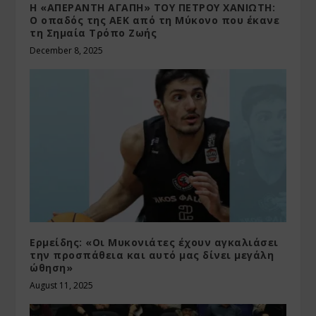
Η «ΑΠΕΡΑΝΤΗ ΑΓΑΠΗ» ΤΟΥ ΠΕΤΡΟΥ ΧΑΝΙΩΤΗ:
Ο οπαδός της ΑΕΚ από τη Μύκονο που έκανε
τη Σημαία Τρόπο Ζωής
December 8, 2025
Ερμείδης: «Οι Μυκονιάτες έχουν αγκαλιάσει
την προσπάθεια και αυτό μας δίνει μεγάλη
ώθηση»
August 11, 2025