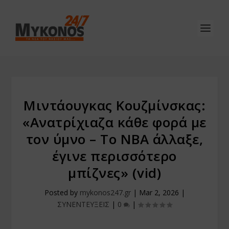
Μιντάουγκας Κουζμίνσκας:
«Ανατρίχιαζα κάθε φορά με
τον ύμνο – Το ΝΒΑ άλλαξε,
έγινε περισσότερο
μπίζνες» (vid)
Posted by
mykonos247.gr
|
Mar 2, 2026
|
ΣΥΝΕΝΤΕΥΞΕΙΣ
|
0
|