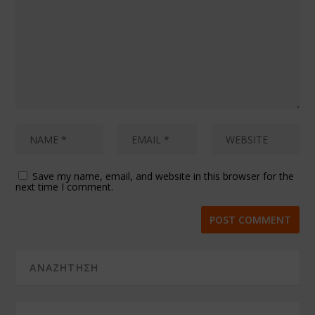
Save my name, email, and website in this browser for the
next time I comment.