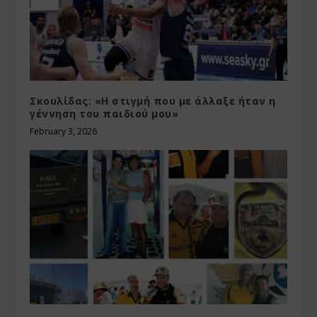
Σκουλίδας: «Η στιγμή που με άλλαξε ήταν η
γέννηση του παιδιού μου»
February 3, 2026