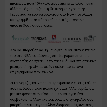
μπορεί να είσαι 10% καλύτερος από έναν άλλο παίκτη,
αλλά αυτός να παίζει στη δεύτερη κατηγορία της
Γερμανίας και εσύ να βρίσκεσαι στο NBA», σχολίασε,
υπογραμμίζοντας πόσο καθοριστικές μπορεί να
αποδειχθούν οι συγκυρίες.
Δεν θα μπορούσε να μην αναφερθεί και στην εμπειρία
του στο ΝΒΑ, εστιάζοντας στη διαφοροποίηση της
νοοτροπίας σε σχέση με το παρελθόν και στη σταδιακή
μετατροπή της λίγκας σε ένα ακόμη πιο έντονα
επιχειρηματικό περιβάλλον.
«Έτσι νομίζω, και χαίρομαι πραγματικά για τους παίκτες
που κερδίζουν τόσα πολλά χρήματα. Αλλά νομίζω ότι
μερικές φορές όταν είσαι 19 ετών και έχεις ένα
συμβόλαιο πολλών εκατομμυρίων, ο εγκέφαλός σου
μπορεί να λειτουργήσει λίγο διαφορετικά», ανέφερε,