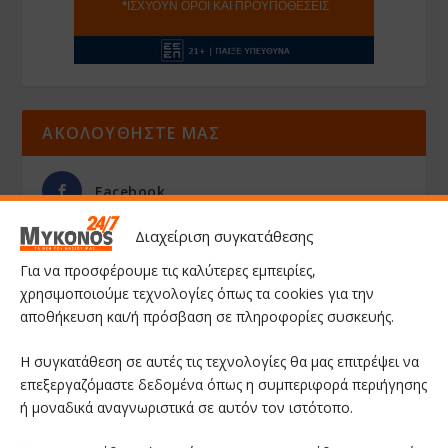
ΑΚΟΛΟΥΘΗΣΤΕ ΜΑΣ
Facebook
Διαχείριση συγκατάθεσης
Youtube
Για να προσφέρουμε τις καλύτερες εμπειρίες,
χρησιμοποιούμε τεχνολογίες όπως τα cookies για την
αποθήκευση και/ή πρόσβαση σε πληροφορίες συσκευής.
Instagram
Η συγκατάθεση σε αυτές τις τεχνολογίες θα μας επιτρέψει να
επεξεργαζόμαστε δεδομένα όπως η συμπεριφορά περιήγησης
ή μοναδικά αναγνωριστικά σε αυτόν τον ιστότοπο.