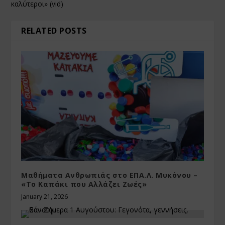
καλύτεροι» (vid)
RELATED POSTS
Μαθήματα Ανθρωπιάς στο ΕΠΑ.Λ. Μυκόνου –
«Το Καπάκι που Αλλάζει Ζωές»
January 21, 2026