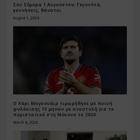
Σαν Σήμερα 1 Αυγούστου: Γεγονότα,
γεννήσεις, θάνατοι
August 1, 2024
Ο Χάρι Μαγκουάιρ τιμωρήθηκε με ποινή
φυλάκισης 15 μηνών με αναστολή για το
περιστατικό στη Μύκονο το 2020
March 4, 2026