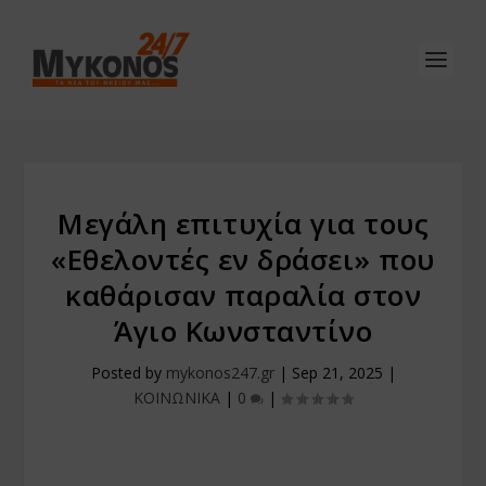
Μεγάλη επιτυχία για τους
«Εθελοντές εν δράσει» που
καθάρισαν παραλία στον
Άγιο Κωνσταντίνο
Posted by
mykonos247.gr
|
Sep 21, 2025
|
ΚΟΙΝΩΝΙΚΑ
|
0
|