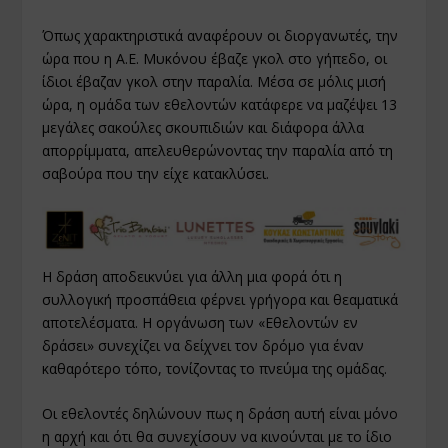
Όπως χαρακτηριστικά αναφέρουν οι διοργανωτές, την
ώρα που η Α.Ε. Μυκόνου έβαζε γκολ στο γήπεδο, οι
ίδιοι έβαζαν γκολ στην παραλία. Μέσα σε μόλις μισή
ώρα, η ομάδα των εθελοντών κατάφερε να μαζέψει 13
μεγάλες σακούλες σκουπιδιών και διάφορα άλλα
απορρίμματα, απελευθερώνοντας την παραλία από τη
σαβούρα που την είχε κατακλύσει.
Η δράση αποδεικνύει για άλλη μια φορά ότι η
συλλογική προσπάθεια φέρνει γρήγορα και θεαματικά
αποτελέσματα. Η οργάνωση των «Εθελοντών εν
δράσει» συνεχίζει να δείχνει τον δρόμο για έναν
καθαρότερο τόπο, τονίζοντας το πνεύμα της ομάδας.
Οι εθελοντές δηλώνουν πως η δράση αυτή είναι μόνο
η αρχή και ότι θα συνεχίσουν να κινούνται με το ίδιο