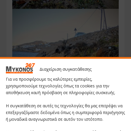
Διαχείριση συγκατάθεσης
Για να προσφέρουμε τις καλύτερες εμπειρίες,
χρησιμοποιούμε τεχνολογίες όπως τα cookies για την
αποθήκευση και/ή πρόσβαση σε πληροφορίες συσκευής.
Η συγκατάθεση σε αυτές τις τεχνολογίες θα μας επιτρέψει να
επεξεργαζόμαστε δεδομένα όπως η συμπεριφορά περιήγησης
ή μοναδικά αναγνωριστικά σε αυτόν τον ιστότοπο.