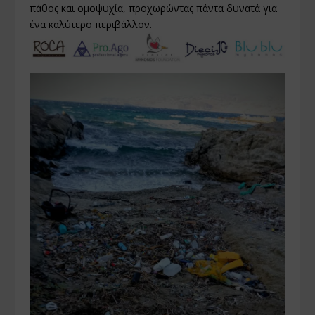
πάθος και ομοψυχία, προχωρώντας πάντα δυνατά για
ένα καλύτερο περιβάλλον.