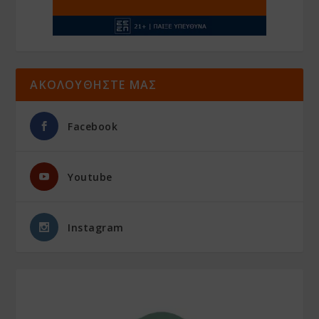
ΑΚΟΛΟΥΘΗΣΤΕ ΜΑΣ
Facebook
Youtube
Instagram