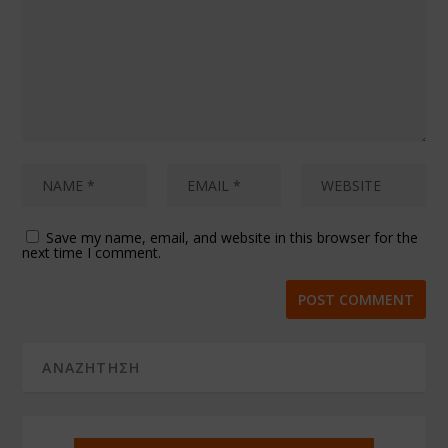
Save my name, email, and website in this browser for the
next time I comment.