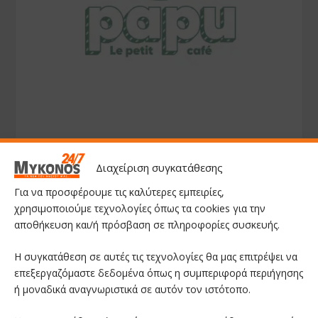
Διαχείριση συγκατάθεσης
Για να προσφέρουμε τις καλύτερες εμπειρίες,
χρησιμοποιούμε τεχνολογίες όπως τα cookies για την
αποθήκευση και/ή πρόσβαση σε πληροφορίες συσκευής.
Η συγκατάθεση σε αυτές τις τεχνολογίες θα μας επιτρέψει να
επεξεργαζόμαστε δεδομένα όπως η συμπεριφορά περιήγησης
ή μοναδικά αναγνωριστικά σε αυτόν τον ιστότοπο.