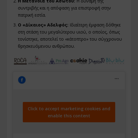
Η Μετάνοια του Ασώτου:
Η δύναμη της
συντριβής και η απόφαση για επιστροφή στην
πατρική εστία.
Ο «Δίκαιος» Αδελφός:
Ιδιαίτερη έμφαση δόθηκε
στη στάση του μεγαλύτερου υιού, ο οποίος, όπως
τονίστηκε, αποτελεί το «κάτοπτρο» του σύγχρονου
θρησκευόμενου ανθρώπου.
Click to accept marketing cookies and
enable this content