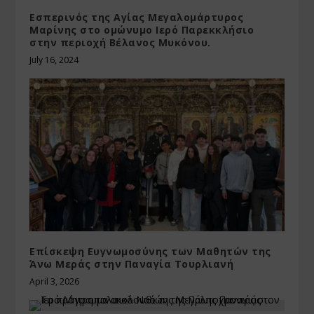
Εσπερινός της Αγίας Μεγαλομάρτυρος
Μαρίνης στο ομώνυμο Ιερό Παρεκκλήσιο
στην περιοχή Βέλανος Μυκόνου.
July 16, 2024
Επίσκεψη Ευγνωμοσύνης των Μαθητών της
Άνω Μεράς στην Παναγία Τουρλιανή
April 3, 2026