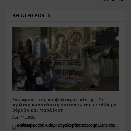
RELATED POSTS
Εκκωφαντικός συμβολισμός πίστης: Οι
πρώτες Αναστάσεις «σείουν» την Ελλάδα με
θόρυβο και παράδοση
April 11, 2026