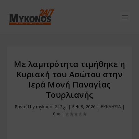
Με λαμπρότητα τιμήθηκε η
Κυριακή του Ασώτου στην
Ιερά Μονή Παναγίας
Τουρλιανής
Posted by
mykonos247.gr
|
Feb 8, 2026
|
ΕΚΚΛΗΣΙΑ
|
0
|