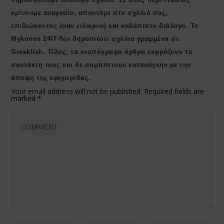
κρίνουμε αναγκαίο, απαντάμε στα σχόλιά σας,
επιδιώκοντας έναν ειλικρινή και καλόπιστο διάλογο. Το
Μykonos 24/7 δεν δημοσιεύει σχόλια γραμμένα σε
Greeklish. Τέλος, τα ενυπόγραφα άρθρα εκφράζουν το
συντάκτη τους και δε συμπίπτουν κατανάγκην με την
άποψη της εφημερίδας.
Your email address will not be published.
Required fields are
marked
*