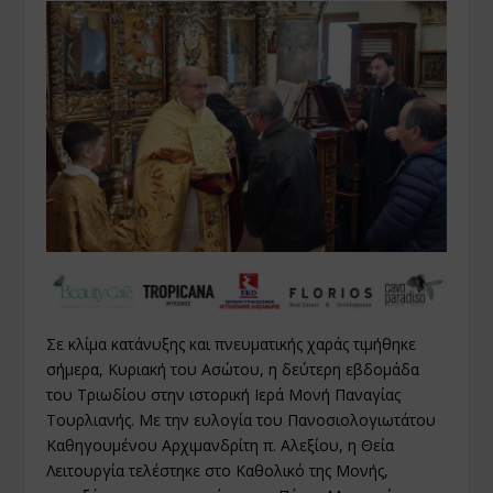
Σε κλίμα κατάνυξης και πνευματικής χαράς τιμήθηκε
σήμερα, Κυριακή του Ασώτου, η δεύτερη εβδομάδα
του Τριωδίου στην ιστορική Ιερά Μονή Παναγίας
Τουρλιανής. Με την ευλογία του Πανοσιολογιωτάτου
Καθηγουμένου Αρχιμανδρίτη π. Αλεξίου, η Θεία
Λειτουργία τελέστηκε στο Καθολικό της Μονής,