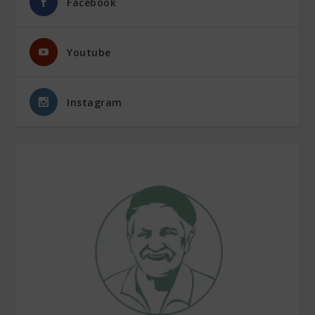
Facebook
Youtube
Instagram