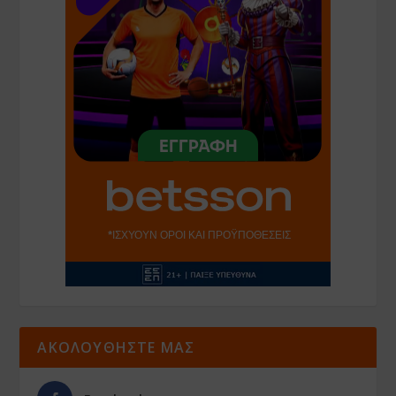
ΑΚΟΛΟΥΘΗΣΤΕ ΜΑΣ