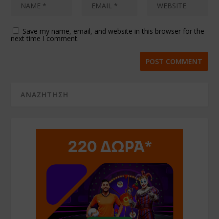
Save my name, email, and website in this browser for the
next time I comment.