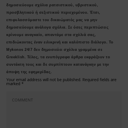
δημοσιεύουμε σχόλια ρατσιστικού, υβριστικού,
προσβλητικού ή σεξιστικού περιεχομένου. Έτσι,
επιφυλασσόμαστε του δικαιώματός μας να μην
δημοσιεύουμε ανάλογα σχόλια. Σε όσες περιπτώσεις
κρίνουμε αναγκαίο, απαντάμε στα σχόλιά σας,
επιδιώκοντας έναν ειλικρινή και καλόπιστο διάλογο. Το
Μykonos 24/7 δεν δημοσιεύει σχόλια γραμμένα σε
Greeklish. Τέλος, τα ενυπόγραφα άρθρα εκφράζουν το
συντάκτη τους και δε συμπίπτουν κατανάγκην με την
άποψη της εφημερίδας.
Your email address will not be published.
Required fields are
marked
*