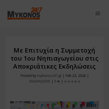
Με Επιτυχία η Συμμετοχή
του 1ου Νηπιαγωγείου στις
Αποκριάτικες Εκδηλώσεις
Posted by
mykonos247.gr
|
Feb 23, 2026
|
ΕΚΔΗΛΩΣΕΙΣ
|
0
|