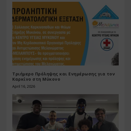
Τριήμερο Πρόληψης και Ενημέρωσης για τον
Καρκίνο στη Μύκονο
April 16, 2026