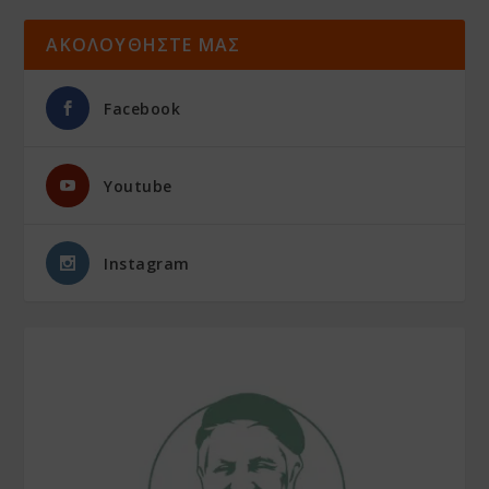
ΑΚΟΛΟΥΘΗΣΤΕ ΜΑΣ
Facebook
Youtube
Instagram