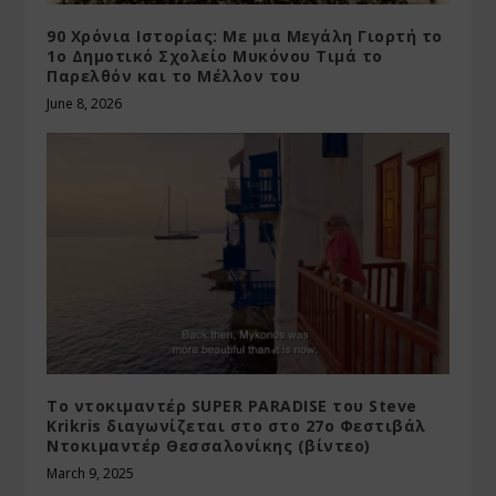
90 Χρόνια Ιστορίας: Με μια Μεγάλη Γιορτή το
1ο Δημοτικό Σχολείο Μυκόνου Τιμά το
Παρελθόν και το Μέλλον του
June 8, 2026
Το ντοκιμαντέρ SUPER PARADISE του Steve
Krikris διαγωνίζεται στο στο 27ο Φεστιβάλ
Ντοκιμαντέρ Θεσσαλονίκης (βίντεο)
March 9, 2025