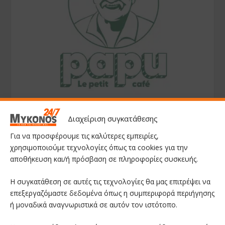
Διαχείριση συγκατάθεσης
Για να προσφέρουμε τις καλύτερες εμπειρίες,
χρησιμοποιούμε τεχνολογίες όπως τα cookies για την
αποθήκευση και/ή πρόσβαση σε πληροφορίες συσκευής.
Η συγκατάθεση σε αυτές τις τεχνολογίες θα μας επιτρέψει να
επεξεργαζόμαστε δεδομένα όπως η συμπεριφορά περιήγησης
ή μοναδικά αναγνωριστικά σε αυτόν τον ιστότοπο.