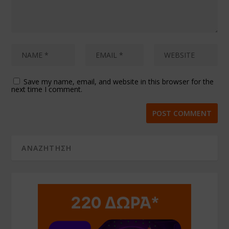
Save my name, email, and website in this browser for the
next time I comment.