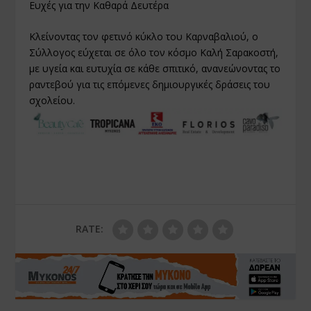
Ευχές για την Καθαρά Δευτέρα
Κλείνοντας τον φετινό κύκλο του Καρναβαλιού, ο
Σύλλογος εύχεται σε όλο τον κόσμο Καλή Σαρακοστή,
με υγεία και ευτυχία σε κάθε σπιτικό, ανανεώνοντας το
ραντεβού για τις επόμενες δημιουργικές δράσεις του
σχολείου.
RATE: