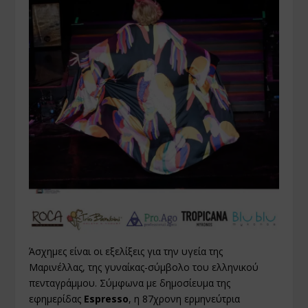
Άσχημες είναι οι εξελίξεις για την υγεία της
Μαρινέλλας, της γυναίκας-σύμβολο του ελληνικού
πενταγράμμου. Σύμφωνα με δημοσίευμα της
εφημερίδας
Espresso
, η 87χρονη ερμηνεύτρια