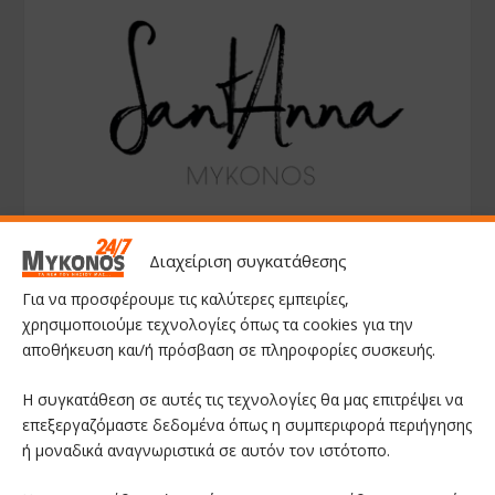
Διαχείριση συγκατάθεσης
Για να προσφέρουμε τις καλύτερες εμπειρίες,
χρησιμοποιούμε τεχνολογίες όπως τα cookies για την
αποθήκευση και/ή πρόσβαση σε πληροφορίες συσκευής.
Η συγκατάθεση σε αυτές τις τεχνολογίες θα μας επιτρέψει να
επεξεργαζόμαστε δεδομένα όπως η συμπεριφορά περιήγησης
ή μοναδικά αναγνωριστικά σε αυτόν τον ιστότοπο.