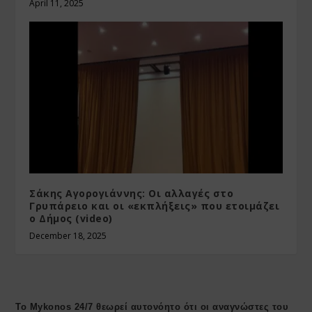
April 11, 2025
Σάκης Αγορογιάννης: Οι αλλαγές στο
Γρυπάρειο και οι «εκπλήξεις» που ετοιμάζει
ο Δήμος (video)
December 18, 2025
Το Mykonos 24/7 θεωρεί αυτονόητο ότι οι αναγνώστες του