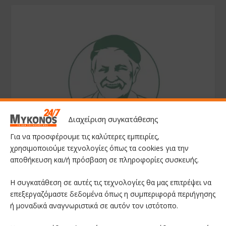
Διαχείριση συγκατάθεσης
Για να προσφέρουμε τις καλύτερες εμπειρίες,
χρησιμοποιούμε τεχνολογίες όπως τα cookies για την
αποθήκευση και/ή πρόσβαση σε πληροφορίες συσκευής.
Η συγκατάθεση σε αυτές τις τεχνολογίες θα μας επιτρέψει να
επεξεργαζόμαστε δεδομένα όπως η συμπεριφορά περιήγησης
ή μοναδικά αναγνωριστικά σε αυτόν τον ιστότοπο.