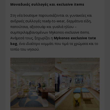
Μοναδικές συλλογές και exclusive items
Στη νέα boutique παρουσιάζονται οι γυναικείες και
ανδρικές συλλογές ready-to-wear, δερμάτινα είδη,
παπούτσια, αξεσουάρ και γυαλιά ηλίου –
συμπεριλαμβανομένων Mykonos-exclusive items.
Ανάμεσά τους, ξεχωρίζει η
Mykonos exclusive tote
bag
, ένα ιδιαίτερο κομμάτι που τιμά τα χρώματα και το
τοπίο του νησιού.