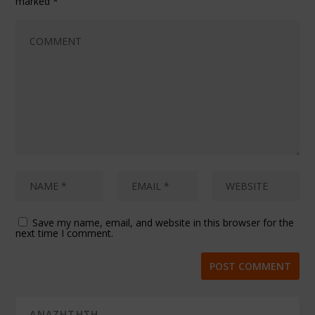
marked
*
Save my name, email, and website in this browser for the
next time I comment.