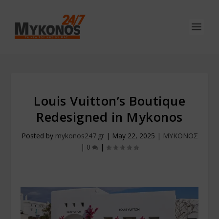
Louis Vuitton’s Boutique
Redesigned in Mykonos
Posted by
mykonos247.gr
|
May 22, 2025
|
ΜΥΚΟΝΟΣ
|
0
|