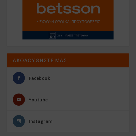
ΑΚΟΛΟΥΘΗΣΤΕ ΜΑΣ
Facebook
Youtube
Instagram