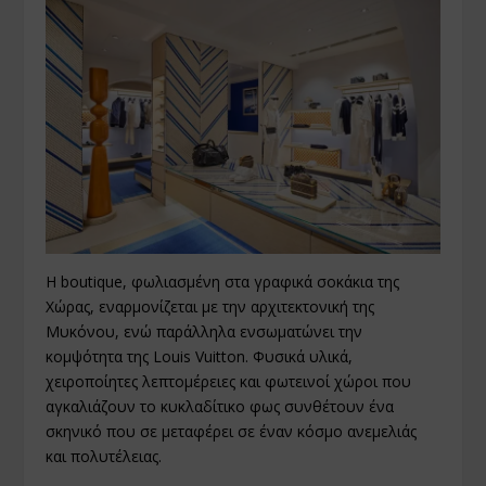
Η boutique, φωλιασμένη στα γραφικά σοκάκια της
Χώρας, εναρμονίζεται με την αρχιτεκτονική της
Μυκόνου, ενώ παράλληλα ενσωματώνει την
κομψότητα της Louis Vuitton. Φυσικά υλικά,
χειροποίητες λεπτομέρειες και φωτεινοί χώροι που
αγκαλιάζουν το κυκλαδίτικο φως συνθέτουν ένα
σκηνικό που σε μεταφέρει σε έναν κόσμο ανεμελιάς
και πολυτέλειας.