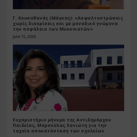
Γ. Κουσαθανάς (Μάγκας): «Ασφαλτοστρώσεις
χωρίς διακρίσεις και με μοναδικό γνώμονα
την ασφάλεια των Μυκονιατών»
June 15, 2026
Ευχαριστήριο μήνυμα της Αντιδημάρχου
Παιδείας, Μαρσούλας Χανιώτη για την
ταχεία αποκατάσταση των σχολείων