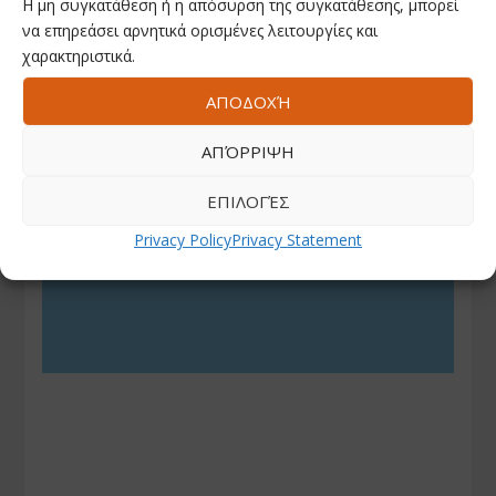
Η μη συγκατάθεση ή η απόσυρση της συγκατάθεσης, μπορεί
να επηρεάσει αρνητικά ορισμένες λειτουργίες και
χαρακτηριστικά.
ΑΠΟΔΟΧΉ
ΑΠΌΡΡΙΨΗ
ΕΠΙΛΟΓΈΣ
Privacy Policy
Privacy Statement