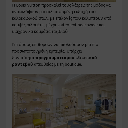
Η Louis Vuitton προσκαλεί τους λάτρεις της μόδας να
ανακαλύψουν μια εκλεπτυσμένη εκδοχή του
καλοκαιρινού στυλ, με επιλογές που καλύπτουν από
κομψές σιλουέτες μέχρι statement beachwear και
διαχρονικά κομμάτια ταξιδιού.
Για όσους επιθυμούν να απολαύσουν μια πιο
προσωποποιημένη εμπειρία, υπάρχει
δυνατότητα
προγραμματισμού ιδιωτικού
ραντεβού
απευθείας με τη boutique.