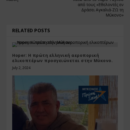
από τους «Εθελοντές εν
Δράσει Αγκαλιά-ΖΩ τη
Μύκονο»
RELATED POSTS
Hoper: Η πρώτη ελληνική αεροπορική
ελικοπτέρων προσγειώνεται στην Μύκονο.
July 2, 2024