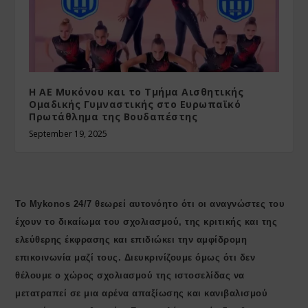
Η ΑΕ Μυκόνου και το Τμήμα Αισθητικής
Ομαδικής Γυμναστικής στο Ευρωπαϊκό
Πρωτάθλημα της Βουδαπέστης
September 19, 2025
Το Mykonos 24/7 θεωρεί αυτονόητο ότι οι αναγνώστες του
έχουν το δικαίωμα του σχολιασμού, της κριτικής και της
ελεύθερης έκφρασης και επιδιώκει την αμφίδρομη
επικοινωνία μαζί τους. Διευκρινίζουμε όμως ότι δεν
θέλουμε ο χώρος σχολιασμού της ιστοσελίδας να
μετατραπεί σε μια αρένα απαξίωσης και κανιβαλισμού