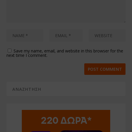
Save my name, email, and website in this browser for the
next time I comment.