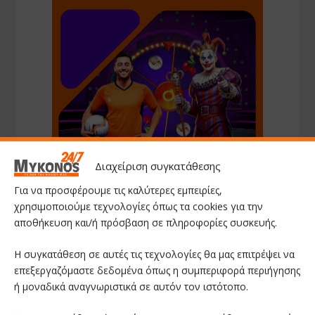
Διαχείριση συγκατάθεσης
Για να προσφέρουμε τις καλύτερες εμπειρίες,
χρησιμοποιούμε τεχνολογίες όπως τα cookies για την
αποθήκευση και/ή πρόσβαση σε πληροφορίες συσκευής.
Η συγκατάθεση σε αυτές τις τεχνολογίες θα μας επιτρέψει να
επεξεργαζόμαστε δεδομένα όπως η συμπεριφορά περιήγησης
ή μοναδικά αναγνωριστικά σε αυτόν τον ιστότοπο.