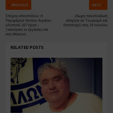
PREVIOUS
NEXT
Σπύρος Αποστόλου: Η
24ωρη πανελλαδική
Περιφέρεια Νοτίου Αιγαίου
απεργία σε Τουρισμό και
υλοποιεί 207 έργα –
Επισιτισμό στις 24 Ιουνίου
Ξεκίνησαν οι εργασίες και
στη Μύκονο
RELATED POSTS