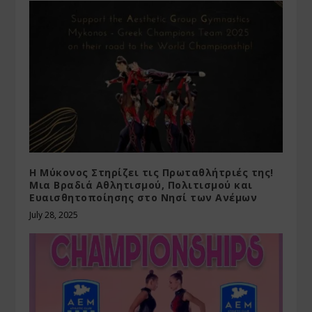
Η Μύκονος Στηρίζει τις Πρωταθλήτριές της!
Μια Βραδιά Αθλητισμού, Πολιτισμού και
Ευαισθητοποίησης στο Νησί των Ανέμων
July 28, 2025