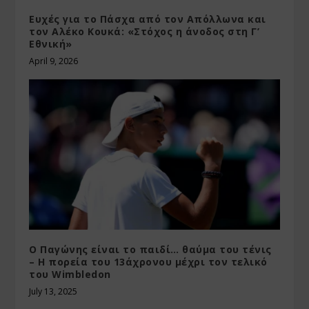
Ευχές για το Πάσχα από τον Απόλλωνα και
τον Αλέκο Κουκά: «Στόχος η άνοδος στη Γ’
Εθνική»
April 9, 2026
Ο Παγώνης είναι το παιδί… θαύμα του τένις
– H πορεία του 13άχρονου μέχρι τον τελικό
του Wimbledon
July 13, 2025