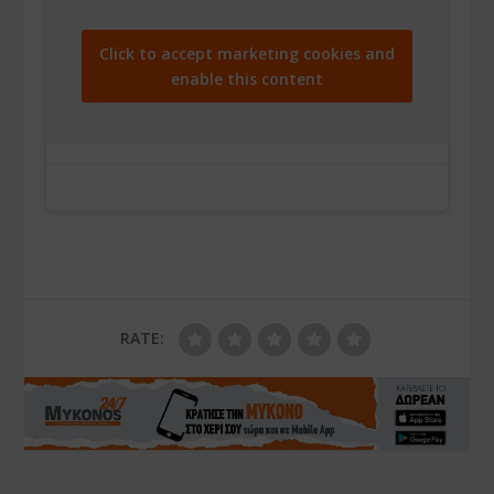
Click to accept marketing cookies and
enable this content
RATE: