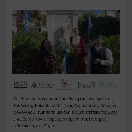
Με ιδιαίτερη συγκίνηση και εθνική υπερηφάνεια, η
Βουλευτής Κυκλάδων της Νέας Δημοκρατίας, Κατερίνα
Μονογυιού, τίμησε τη μεγάλη εθνική επέτειο της 28ης
Οκτωβρίου 1940, παρευρισκόμενη στις επίσημες
εκδηλώσεις στη Σύρο.