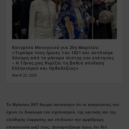
Κατερίνα Μονογυιού για 25η Μαρτίου:
«Τιμούμε τους ήρωες του 1821 και αντλούμε
δύναμη από το μήνυμα πίστης και ενότητας
– Η Τήνος μας θυμίζει τη βαθιά σύνδεση
Ελληνισμού και Ορθοδοξίας»
March 25, 2025
Το Mykonos 24/7 θεωρεί αυτονόητο ότι οι αναγνώστες του
έχουν το δικαίωμα του σχολιασμού, της κριτικής και της
ελεύθερης έκφρασης και επιδιώκει την αμφίδρομη
επικοινωνία μαζί τους. Διευκρινίζουμε όμως ότι δεν