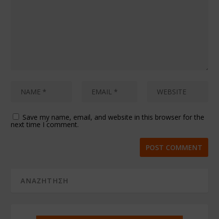
Save my name, email, and website in this browser for the
next time I comment.