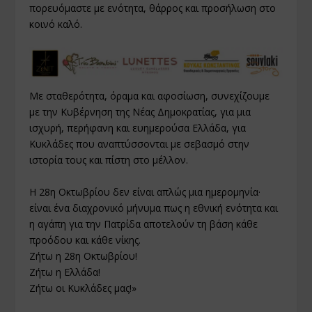
πορευόμαστε με ενότητα, θάρρος και προσήλωση στο
κοινό καλό.
Με σταθερότητα, όραμα και αφοσίωση, συνεχίζουμε
με την Κυβέρνηση της Νέας Δημοκρατίας, για μια
ισχυρή, περήφανη και ευημερούσα Ελλάδα, για
Κυκλάδες που αναπτύσσονται με σεβασμό στην
ιστορία τους και πίστη στο μέλλον.
Η 28η Οκτωβρίου δεν είναι απλώς μια ημερομηνία·
είναι ένα διαχρονικό μήνυμα πως η εθνική ενότητα και
η αγάπη για την Πατρίδα αποτελούν τη βάση κάθε
προόδου και κάθε νίκης.
Ζήτω η 28η Οκτωβρίου!
Ζήτω η Ελλάδα!
Ζήτω οι Κυκλάδες μας!»