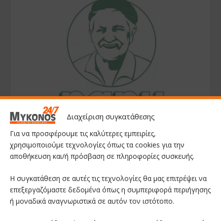
Διαχείριση συγκατάθεσης
Για να προσφέρουμε τις καλύτερες εμπειρίες,
χρησιμοποιούμε τεχνολογίες όπως τα cookies για την
αποθήκευση και/ή πρόσβαση σε πληροφορίες συσκευής.
Η συγκατάθεση σε αυτές τις τεχνολογίες θα μας επιτρέψει να
επεξεργαζόμαστε δεδομένα όπως η συμπεριφορά περιήγησης
ή μοναδικά αναγνωριστικά σε αυτόν τον ιστότοπο.