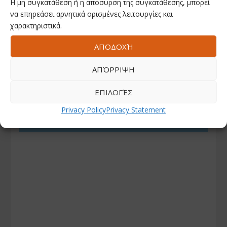
Η μη συγκατάθεση ή η απόσυρση της συγκατάθεσης, μπορεί
να επηρεάσει αρνητικά ορισμένες λειτουργίες και
χαρακτηριστικά.
ΑΠΟΔΟΧΉ
ΑΠΌΡΡΙΨΗ
ΕΠΙΛΟΓΈΣ
Privacy Policy
Privacy Statement