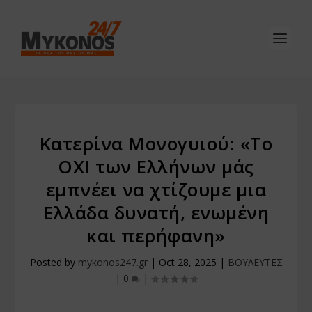
Κατερίνα Μονογυιού: «Το
ΟΧΙ των Ελλήνων μάς
εμπνέει να χτίζουμε μια
Ελλάδα δυνατή, ενωμένη
και περήφανη»
Posted by
mykonos247.gr
|
Oct 28, 2025
|
ΒΟΥΛΕΥΤΕΣ
|
0
|