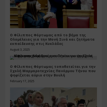
Ο Φίλιππος Φόρτωμας από το βήμα της
Ολομέλειας για την Μονή Σινά και ζητήματα
εκπαίδευσης στις Κυκλάδες
August 3, 2025
Ο Φίλιππος Φόρτωμας τοποθετείται για την
Σχολή Μαρμαροτεχνίας Πανόρμου Τήνου που
ψηφίζεται αύριο στην Βουλή
February 17, 2025