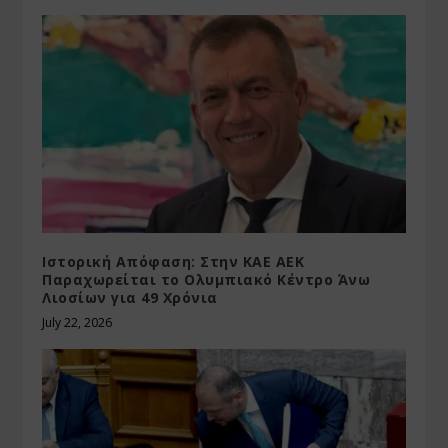
Ιστορική Απόφαση: Στην ΚΑΕ ΑΕΚ
Παραχωρείται το Ολυμπιακό Κέντρο Άνω
Λιοσίων για 49 Χρόνια
July 22, 2026