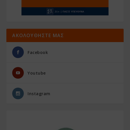
ΑΚΟΛΟΥΘΗΣΤΕ ΜΑΣ
Facebook
Youtube
Instagram