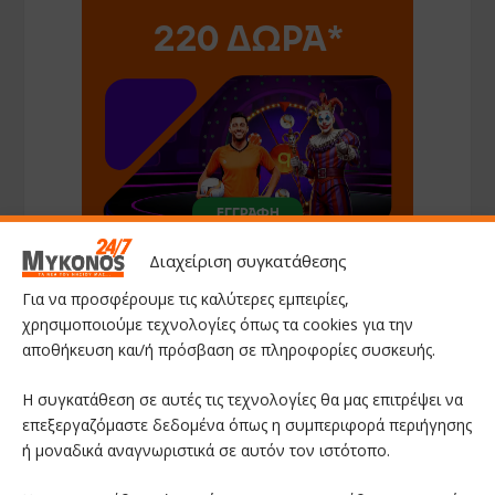
Διαχείριση συγκατάθεσης
Για να προσφέρουμε τις καλύτερες εμπειρίες,
χρησιμοποιούμε τεχνολογίες όπως τα cookies για την
αποθήκευση και/ή πρόσβαση σε πληροφορίες συσκευής.
Η συγκατάθεση σε αυτές τις τεχνολογίες θα μας επιτρέψει να
επεξεργαζόμαστε δεδομένα όπως η συμπεριφορά περιήγησης
ή μοναδικά αναγνωριστικά σε αυτόν τον ιστότοπο.