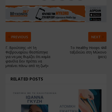
PREVIOUS
NEXT
Γ. Βρούτσης: «Η 1η
Το Healthy Hoops 4All
Φεβρουαρίου θεσπίστηκε
ταξιδεύει στη Μύκονο
για να μας θυμίζει ότι καμία
(pics)
φανέλα δεν πρέπει να
μπαίνει πάνω από τη ζωή»
RELATED POSTS