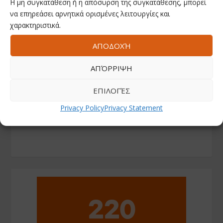
Η μη συγκατάθεση ή η απόσυρση της συγκατάθεσης, μπορεί
να επηρεάσει αρνητικά ορισμένες λειτουργίες και
χαρακτηριστικά.
ΑΠΟΔΟΧΉ
ΑΠΌΡΡΙΨΗ
ΕΠΙΛΟΓΈΣ
Privacy Policy
Privacy Statement