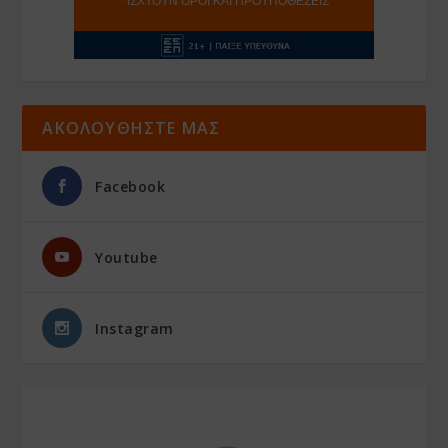
ΑΚΟΛΟΥΘΗΣΤΕ ΜΑΣ
Facebook
Youtube
Instagram