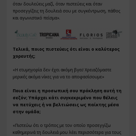
όταν δουλεύεις μαζί, όταν πιστεύεις και όταν
προσεγγίζεις τη δουλειά σου με συγκέντρωση, πάθος
και αγωνιστικό πείσμα».
Τελικά, ποιος πιστεύεις ότι είναι ο καλύτερος
χορευτής;
«Η ετυμηγορία δεν έχει ακόμη βγει! Χρειαζόμαστε
μερικές ακόμα νίκες για να το αποφασίσουμε»
Ποια είναι η προσωπική σου πρόκληση αυτή τη
σεζόν; Υπάρχει κάτι συγκεκριμένο που θέλεις
να πετύχεις ή να βελτιώσεις ως παίκτης μέσα
στην ομάδα;
«Πιστεύω ότι ο τρόπος με τον οποίο προσεγγίζω
καθημερινά τη δουλειά μου λέει περισσότερα για τους