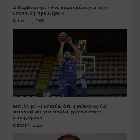
Δ.Βαρβούνης: «Ανυπομονούμε για την
ιστορική πρεμιέρα!»
October 11, 2025
Μπιλλής: «Πιστεύω ότι η Μύκονος θα
παραμείνει για πολλά χρόνια στην
κατηγορία»
October 1, 2025