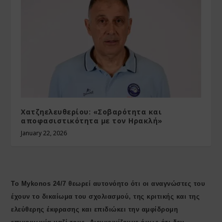
Χατζηελευθερίου: «Σοβαρότητα και
αποφασιστικότητα με τον Ηρακλή»
January 22, 2026
Το Mykonos 24/7 θεωρεί αυτονόητο ότι οι αναγνώστες του
έχουν το δικαίωμα του σχολιασμού, της κριτικής και της
ελεύθερης έκφρασης και επιδιώκει την αμφίδρομη