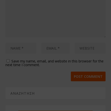
Save my name, email, and website in this browser for the
next time I comment.