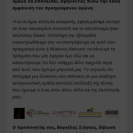
ομάδα να επανέλθει, αφήνοντας πίσω την κακή
εμφάνιση του προηγούμενου αγώνα;
«Για να είμαι απόλυτα ειλικρινής, εφησυχάσαμε κόντρα
σε έναν πεινασμένο Κολοσσό και το αποτέλεσμα ήταν
απολύτως δίκαιο. Ολόκληρη την εβδομάδα
επικεντρωθήκαμε στο να επιστρέψουμε σε αυτό που
πραγματικά είναι η Μύκονος Betsson: να κάνουμε τα
πράγματα που μας έφεραν έως εδώ και να
κατανοήσουμε ότι δεν υπάρχει άλλο παιχνίδι πέρα
από αυτό που έχουμε μπροστά μας. Το γεγονός ότι
πετύχαμε μια δύσκολη νίκη απέναντι σε μια ιδιαίτερα
ανταγωνιστική ομάδα αποτελεί απόδειξη της πίστης
που έχουμε ο ένας στον άλλο, αλλά και της ταυτότητάς
μας».
Ο προπονητής σας, Βαγγέλης Ζιάγκος, δήλωσε