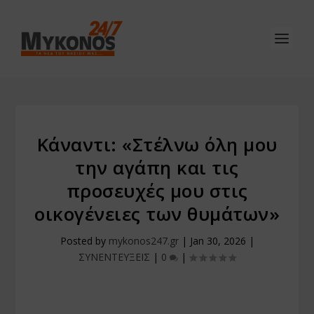
Κάναντι: «Στέλνω όλη μου
την αγάπη και τις
προσευχές μου στις
οικογένειες των θυμάτων»
Posted by
mykonos247.gr
|
Jan 30, 2026
|
ΣΥΝΕΝΤΕΥΞΕΙΣ
|
0
|