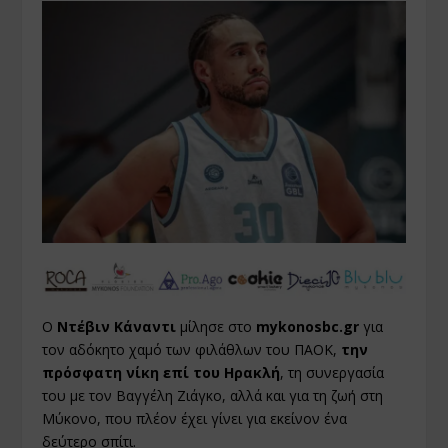
Ο
Ντέβιν Κάναντι
μίλησε στο
mykonosbc.gr
για
τον αδόκητο χαμό των φιλάθλων του ΠΑΟΚ,
την
πρόσφατη νίκη επί του Ηρακλή
, τη συνεργασία
του με τον Βαγγέλη Ζιάγκο, αλλά και για τη ζωή στη
Μύκονο, που πλέον έχει γίνει για εκείνον ένα
δεύτερο σπίτι.