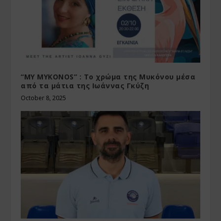
“MY MYKONOS” : Το χρώμα της Μυκόνου μέσα
από τα μάτια της Ιωάννας Γκύζη
October 8, 2025