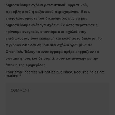
δημοσιεύουμε σχόλια ρατσιστικού, υβριστικού,
προσβλητικού ή σεξιστικού περιεχομένου. Έτσι,
επιφυλασσόμαστε του δικαιώματός μας να μην
δημοσιεύουμε ανάλογα σχόλια. Σε όσες περιπτώσεις
κρίνουμε αναγκαίο, απαντάμε στα σχόλιά σας,
επιδιώκοντας έναν ειλικρινή και καλόπιστο διάλογο. Το
Μykonos 24/7 δεν δημοσιεύει σχόλια γραμμένα σε
Greeklish. Τέλος, τα ενυπόγραφα άρθρα εκφράζουν το
συντάκτη τους και δε συμπίπτουν κατανάγκην με την
άποψη της εφημερίδας.
Your email address will not be published.
Required fields are
marked
*