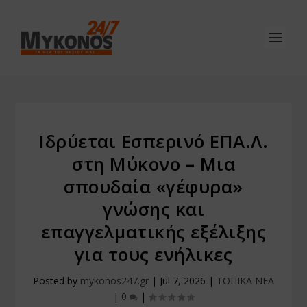
Ιδρύεται Εσπερινό ΕΠΑ.Λ.
στη Μύκονο – Μια
σπουδαία «γέφυρα»
γνώσης και
επαγγελματικής εξέλιξης
για τους ενήλικες
Posted by
mykonos247.gr
|
Jul 7, 2026
|
ΤΟΠΙΚΑ ΝΕΑ
|
0
|