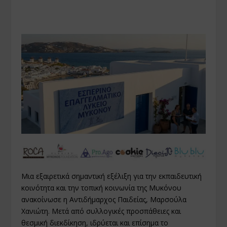
Μια εξαιρετικά σημαντική εξέλιξη για την εκπαιδευτική
κοινότητα και την τοπική κοινωνία της Μυκόνου
ανακοίνωσε η Αντιδήμαρχος Παιδείας, Μαρσούλα
Χανιώτη. Μετά από συλλογικές προσπάθειες και
θεσμική διεκδίκηση, ιδρύεται και επίσημα το