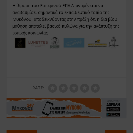
Η ίδρυση του Εσπερινού ΕΠΑ.Λ. αναμένεται να
αναβαθμίσει σημαντικά το εκπαιδευτικό τοπίο της
Μυκόνου, αποδεικνύοντας στην πράξη ότι η διά βίου
μάθηση αποτελεί βασικό πυλώνα για την ανάπτυξη της
τοπικής κοινωνίας.
RATE: