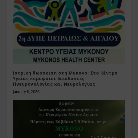
Ιατρική θωράκιση στη Μύκονο: Στο Κέντρο
Υγείας κορυφαίοι διευθυντές
Πνευμονολογίας και Νευρολογίας
January 8, 2026