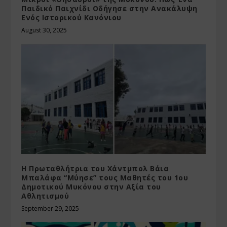
Παιδικό Παιχνίδι Οδήγησε στην Ανακάλυψη
Ενός Ιστορικού Κανόνιου
August 30, 2025
Η Πρωταθλήτρια του Χάντμπολ Βάια
Μπαλάφα “Μύησε” τους Μαθητές του 1ου
Δημοτικού Μυκόνου στην Αξία του
Αθλητισμού
September 29, 2025