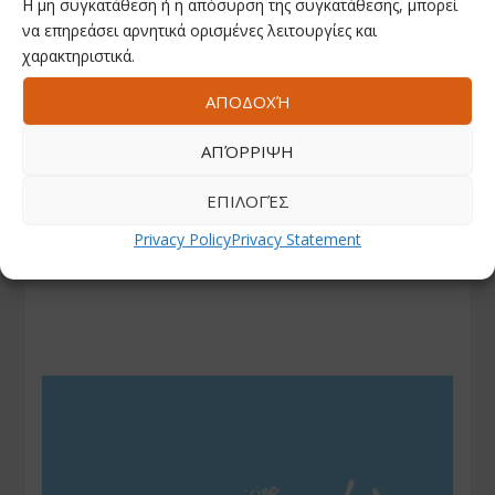
Η μη συγκατάθεση ή η απόσυρση της συγκατάθεσης, μπορεί
να επηρεάσει αρνητικά ορισμένες λειτουργίες και
χαρακτηριστικά.
ΑΠΟΔΟΧΉ
ΑΠΌΡΡΙΨΗ
ΕΠΙΛΟΓΈΣ
Privacy Policy
Privacy Statement