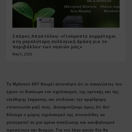
Σπύρος Αποστόλου: «Γινόμαστε συμμέτοχοι
στη μεγαλύτερη συλλογική δράση για το
περιβάλλον των νησιών μας»
May 5, 2026
Το Mykonos 24/7 θεωρεί αυτονόητο ότι οι αναγνώστες του
έχουν το δικαίωμα του σχολιασμού, της κριτικής και της
ελεύθερης έκφρασης και επιδιώκει την αμφίδρομη
επικοινωνία μαζί τους. Διευκρινίζουμε όμως ότι δεν
θέλουμε ο χώρος σχολιασμού της ιστοσελίδας να
μετατραπεί σε μια αρένα απαξίωσης και κανιβαλισμού
προσώπων και θεσμών. Για τον λόγο αυτόν δεν θα