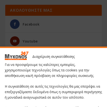
ΑΚΟΛΟΥΘΗΣΤΕ ΜΑΣ
Facebook
Youtube
Διαχείριση συγκατάθεσης
Instagram
Για να προσφέρουμε τις καλύτερες εμπειρίες,
χρησιμοποιούμε τεχνολογίες όπως τα cookies για την
αποθήκευση και/ή πρόσβαση σε πληροφορίες συσκευής.
Η συγκατάθεση σε αυτές τις τεχνολογίες θα μας επιτρέψει να
επεξεργαζόμαστε δεδομένα όπως η συμπεριφορά περιήγησης
ή μοναδικά αναγνωριστικά σε αυτόν τον ιστότοπο.