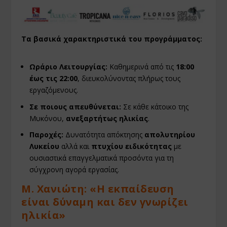
Τα βασικά χαρακτηριστικά του προγράμματος:
Ωράριο Λειτουργίας:
Καθημερινά από τις
18:00
έως τις 22:00
, διευκολύνοντας πλήρως τους
εργαζόμενους.
Σε ποιους απευθύνεται:
Σε κάθε κάτοικο της
Μυκόνου,
ανεξαρτήτως ηλικίας
.
Παροχές:
Δυνατότητα απόκτησης
απολυτηρίου
Λυκείου
αλλά και
πτυχίου ειδικότητας
με
ουσιαστικά επαγγελματικά προσόντα για τη
σύγχρονη αγορά εργασίας.
Μ. Χανιώτη: «Η εκπαίδευση
είναι δύναμη και δεν γνωρίζει
ηλικία»