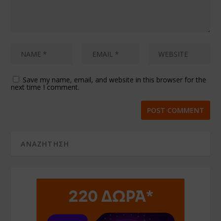
Save my name, email, and website in this browser for the
next time I comment.