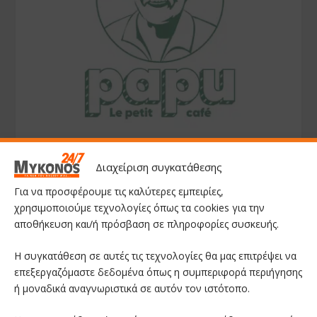
Διαχείριση συγκατάθεσης
Για να προσφέρουμε τις καλύτερες εμπειρίες,
χρησιμοποιούμε τεχνολογίες όπως τα cookies για την
αποθήκευση και/ή πρόσβαση σε πληροφορίες συσκευής.
Η συγκατάθεση σε αυτές τις τεχνολογίες θα μας επιτρέψει να
επεξεργαζόμαστε δεδομένα όπως η συμπεριφορά περιήγησης
ή μοναδικά αναγνωριστικά σε αυτόν τον ιστότοπο.