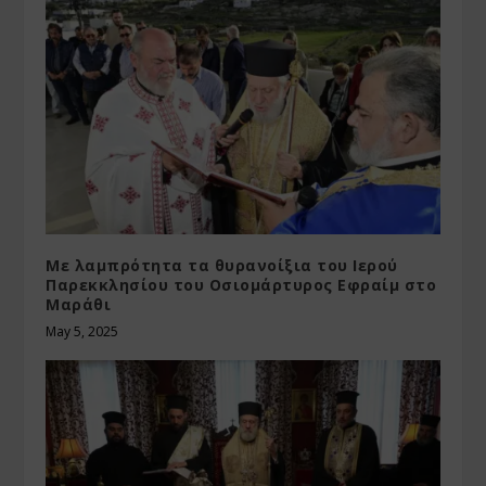
Με λαμπρότητα τα θυρανοίξια του Ιερού
Παρεκκλησίου του Οσιομάρτυρος Εφραίμ στο
Μαράθι
May 5, 2025