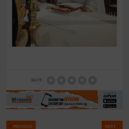
RATE:
PREVIOUS
NEXT