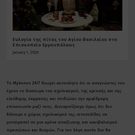
Ευλογία της πίτας του Αγίου Βασιλείου στο
Επισκοπείο Ερμουπόλεως
January 1, 2026
Το Mykonos 24/7 θεωρεί αυτονόητο ότι οι αναγνώστες του
έχουν το δικαίωμα του σχολιασμού, της κριτικής και της
ελεύθερης έκφρασης και επιδιώκει την αμφίδρομη
επικοινωνία μαζί τους. Διευκρινίζουμε όμως ότι δεν
θέλουμε ο χώρος σχολιασμού της ιστοσελίδας να
μετατραπεί σε μια αρένα απαξίωσης και κανιβαλισμού
προσώπων και θεσμών. Για τον λόγο αυτόν δεν θα