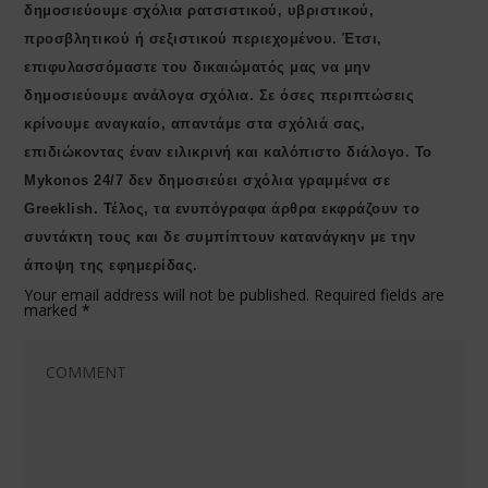
δημοσιεύουμε σχόλια ρατσιστικού, υβριστικού,
προσβλητικού ή σεξιστικού περιεχομένου. Έτσι,
επιφυλασσόμαστε του δικαιώματός μας να μην
δημοσιεύουμε ανάλογα σχόλια. Σε όσες περιπτώσεις
κρίνουμε αναγκαίο, απαντάμε στα σχόλιά σας,
επιδιώκοντας έναν ειλικρινή και καλόπιστο διάλογο. Το
Μykonos 24/7 δεν δημοσιεύει σχόλια γραμμένα σε
Greeklish. Τέλος, τα ενυπόγραφα άρθρα εκφράζουν το
συντάκτη τους και δε συμπίπτουν κατανάγκην με την
άποψη της εφημερίδας.
Your email address will not be published.
Required fields are
marked
*