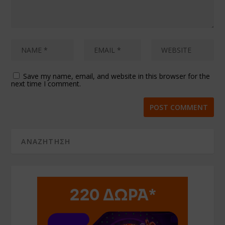
Save my name, email, and website in this browser for the
next time I comment.