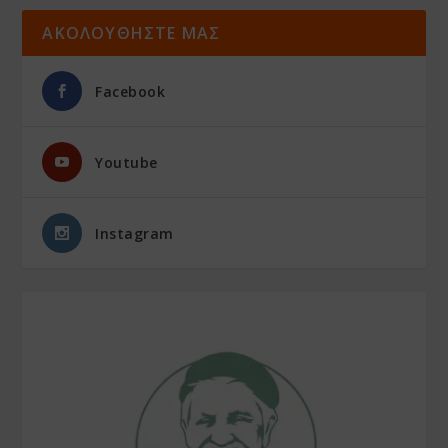
ΑΚΟΛΟΥΘΗΣΤΕ ΜΑΣ
Facebook
Youtube
Instagram