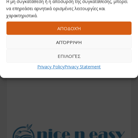
Η μη συγκατάθεση ή η απόσυρση της συγκατάθεσης, μπορεί
να επηρεάσει αρνητικά ορισμένες λειτουργίες και
χαρακτηριστικά.
ΑΠΟΔΟΧΉ
ΑΠΌΡΡΙΨΗ
ΕΠΙΛΟΓΈΣ
Privacy Policy
Privacy Statement