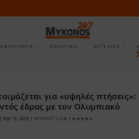
ΙΚΑΙΡΟΤΗΤΑ
ΠΟΛΙΤΙΚΗ
ΑΓΓΕΛΙΕΣ
τοιμάζεται για «υψηλές πτήσεις»:
ντός έδρας με τον Ολυμπιακό
|
Sep 13, 2025
|
ΜΠΑΣΚΕΤ
|
0
|