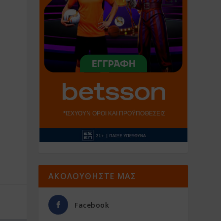
ΑΚΟΛΟΥΘΗΣΤΕ ΜΑΣ
Facebook