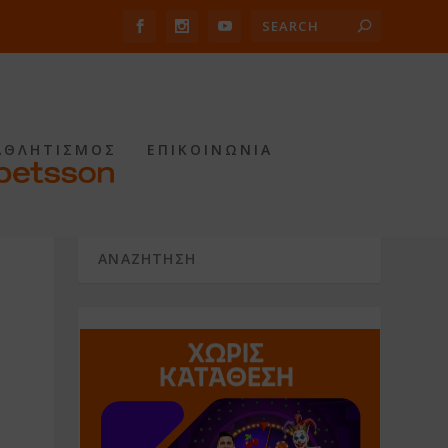
ΑΘΛΗΤΙΣΜΟΣ
ΕΠΙΚΟΙΝΩΝΙΑ