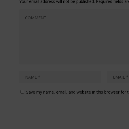
Your email address will not be published.
Required fields 
Save my name, email, and website in this browser for 