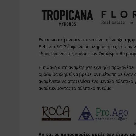
Εντυπωσιακή αναμένεται να είναι η έναρξη της 
Betsson BC. Σύμφωνα με πληροφορίες που αντ
έδρας αγώνας της ομάδας τον Οκτώβριο θα μπορ
Η πιθανή αυτή αναμέτρηση έχει ήδη προκαλέσει
ομάδα θα κληθεί να βρεθεί αντιμέτωπη με ένα
αναμένεται να αποτελέσει ένα μεγάλο αθλητικό
αναδεικνύοντας το αθλητικό πνεύμα .
Αν και οι πληροφορίες αυτές δεν έχουν α